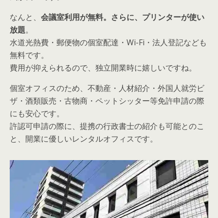
なんと、
会議室利用が無料。さらに、プリンターが使い
放題
。
水道光熱費・郵便物の個室配達・Wi-Fi・法人登記なども
無料です。
費用が抑えられるので、独立開業時に嬉しいですね。
個室オフィスのため、不動産・人材紹介・外国人就労ビ
ザ・酒類販売・古物商・ペットシッター等免許申請の際
にも安心です。
許認可申請の際に、提携の行政書士の紹介も可能とのこ
と、開業に優しいレンタルオフィスです。