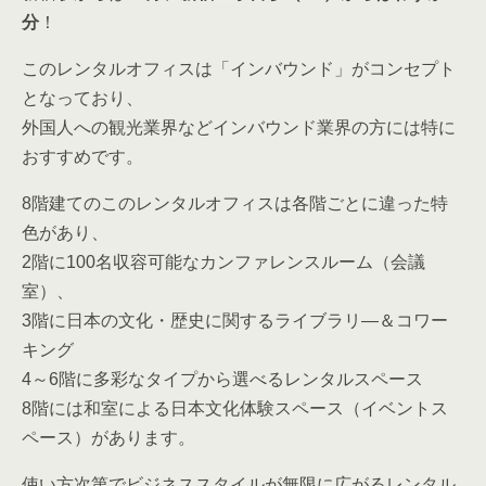
分
！
このレンタルオフィスは「インバウンド」がコンセプト
となっており、
外国人への観光業界などインバウンド業界の方には特に
おすすめです。
8階建てのこのレンタルオフィスは各階ごとに違った特
色があり、
2階に100名収容可能なカンファレンスルーム（会議
室）、
3階に日本の文化・歴史に関するライブラリ―＆コワー
キング
4～6階に多彩なタイプから選べるレンタルスペース
8階には和室による日本文化体験スペース（イベントス
ペース）があります。
使い方次第でビジネススタイルが無限に広がるレンタル