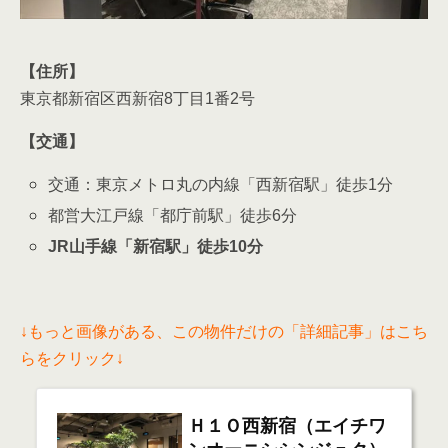
【住所】
東京都新宿区西新宿8丁目1番2号
【交通】
交通：東京メトロ丸の内線「西新宿駅」徒歩1分
都営大江戸線「都庁前駅」徒歩6分
JR山手線「新宿駅」徒歩10分
↓もっと画像がある、この物件だけの「詳細記事」はこち
らをクリック↓
Ｈ１Ｏ西新宿（エイチワ