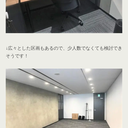
↓広々とした区画もあるので、少人数でなくても検討でき
そうです！