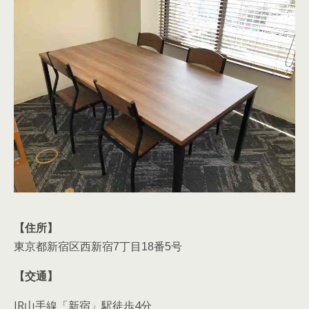
【住所】
東京都新宿区西新宿7丁目18番5号
【交通】
JR山手線「新宿」駅徒歩4分