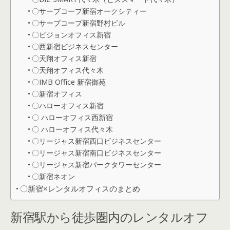
〇サーブコープ新宿オークシティー
〇サーブコープ新宿野村ビル
〇ビジョンオフィス新宿
〇西新宿ビジネスセンター
〇天翔オフィス新宿
〇天翔オフィス代々木
〇IMB Office 新宿御苑
〇新宿オフィス
〇ハローオフィス新宿
〇 ハローオフィス西新宿
〇 ハローオフィス代々木
〇リージャス新宿西口ビジネスセンター
〇リージャス新宿南口ビジネスセンター
〇リージャス新宿パークタワーセンター
〇新宿ネオン
〇新宿×レンタルオフィスのまとめ
新宿駅から徒歩圏内のレンタルオフ