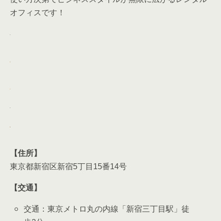
オフィスです！
【住所】
東京都新宿区新宿5丁目15番14号
【交通】
交通：東京メトロ丸の内線「新宿三丁目駅」徒