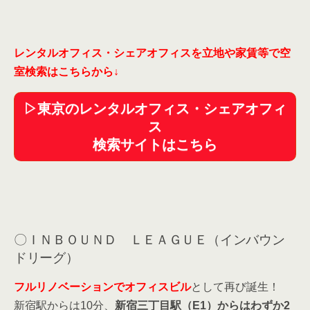
レンタルオフィス・シェアオフィスを立地や家賃等で空
室検索はこちらから
↓
▷東京のレンタルオフィス・シェアオフィ
ス
検索サイトはこちら
〇ＩＮＢＯＵＮＤ ＬＥＡＧＵＥ（インバウン
ドリーグ）
フルリノベーションでオフィスビル
として再び誕生！
新宿駅からは10分、
新宿三丁目駅（E1）からはわずか2