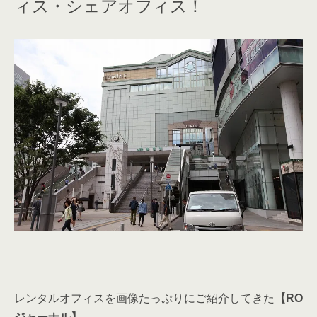
ィス・シェアオフィス！
レンタルオフィスを画像たっぷりにご紹介してきた
【RO