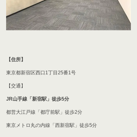
【住所】
東京都新宿区西口1丁目25番1号
【交通】
JR山手線「新宿駅」徒歩5分
都営大江戸線「都庁前駅」徒歩2分
東京メトロ丸の内線「西新宿駅」徒歩5分