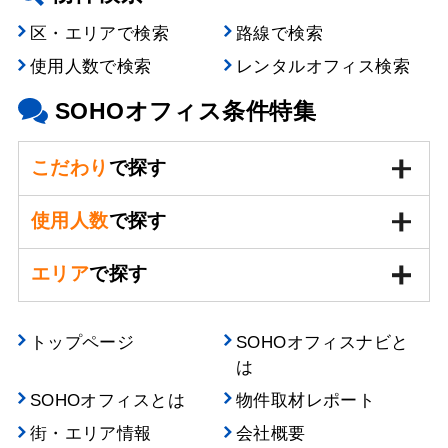
区・エリアで検索
路線で検索
使用人数で検索
レンタルオフィス検索
SOHOオフィス条件特集
こだわり
で探す
使用人数
で探す
エリア
で探す
トップページ
SOHOオフィスナビと
は
SOHOオフィスとは
物件取材レポート
街・エリア情報
会社概要