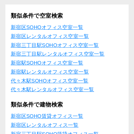
類似条件で空室検索
新宿区SOHOオフィス空室一覧
新宿区レンタルオフィス空室一覧
新宿三丁目駅SOHOオフィス空室一覧
新宿三丁目駅レンタルオフィス空室一覧
新宿駅SOHOオフィス空室一覧
新宿駅レンタルオフィス空室一覧
代々木駅SOHOオフィス空室一覧
代々木駅レンタルオフィス空室一覧
類似条件で建物検索
新宿区SOHO賃貸オフィス一覧
新宿区レンタルオフィス一覧