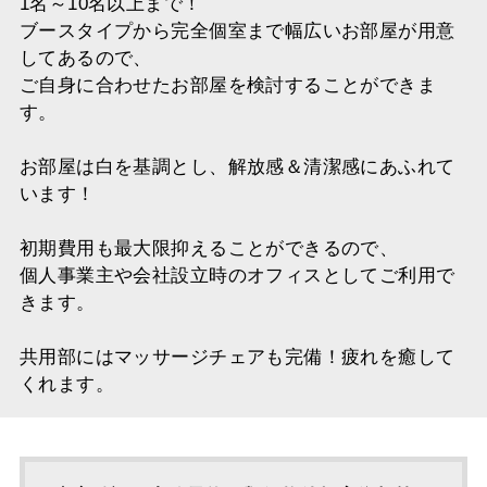
1名～10名以上まで！
ブースタイプから完全個室まで幅広いお部屋が用意
してあるので、
ご自身に合わせたお部屋を検討することができま
す。
お部屋は白を基調とし、解放感＆清潔感にあふれて
います！
初期費用も最大限抑えることができるので、
個人事業主や会社設立時のオフィスとしてご利用で
きます。
共用部にはマッサージチェアも完備！疲れを癒して
くれます。