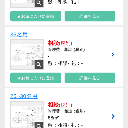
敷：相談- 礼：-
★お気に入りに登録
詳細を見る
35名用
相談
(税別)
管理費：相談 (税別)
-
敷：相談- 礼：-
★お気に入りに登録
詳細を見る
25~30名用
相談
(税別)
管理費：相談 (税別)
68m²
敷：相談- 礼：-