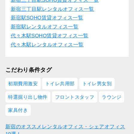
新宿三丁目駅SOHO賃貸オフィス一覧
新宿三丁目駅レンタルオフィス一覧
新宿駅SOHO賃貸オフィス一覧
新宿駅レンタルオフィス一覧
代々木駅SOHO賃貸オフィス一覧
代々木駅レンタルオフィス一覧
こだわり条件タグ
初期費用激安
トイレ共用部
トイレ男女別
特選掘り出し物件
フロントスタッフ
ラウンジ
家具付き
新宿のオススメレンタルオフィス・シェアオフィス