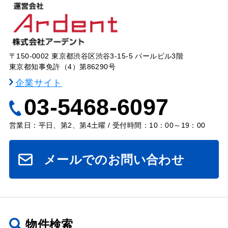
〒150-0002 東京都渋谷区渋谷3-15-5 パールビル3階
東京都知事免許（4）第86290号
企業サイト
03-5468-6097
営業日：平日、第2、第4土曜 / 受付時間：10：00～19：00
メールでのお問い合わせ
物件検索