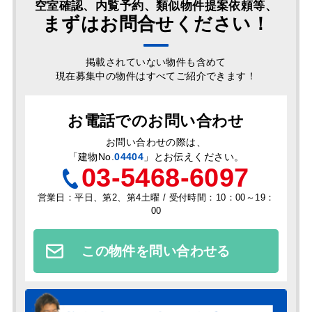
空室確認、内覧予約、類似物件提案依頼等、
まずはお問合せください！
掲載されていない物件も含めて
現在募集中の物件はすべてご紹介できます！
お電話でのお問い合わせ
お問い合わせの際は、
「
建物No.
04404
」とお伝えください。
03-5468-6097
営業日：平日、第2、第4土曜 / 受付時間：10：00～19：
00
この物件を問い合わせる