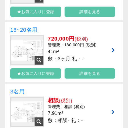
★お気に入りに登録
詳細を見る
18~20名用
720,000円
(税別)
管理費：180,000円 (税別)
41m²
敷：3ヶ月 礼：-
★お気に入りに登録
詳細を見る
3名用
相談
(税別)
管理費：相談 (税別)
7.91m²
敷：相談- 礼：-