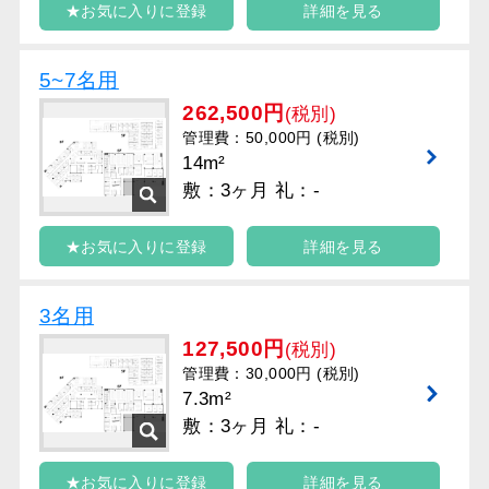
★お気に入りに登録
詳細を見る
5~7名用
262,500円
(税別)
管理費：50,000円 (税別)
14m²
敷：3ヶ月 礼：-
★お気に入りに登録
詳細を見る
3名用
127,500円
(税別)
管理費：30,000円 (税別)
7.3m²
敷：3ヶ月 礼：-
★お気に入りに登録
詳細を見る