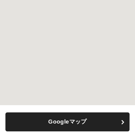
Googleマップ