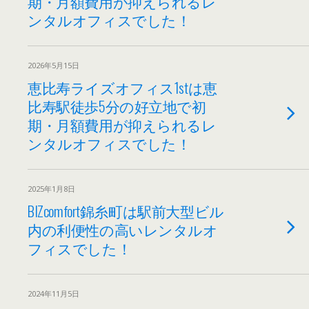
期・月額費用が抑えられるレ
ンタルオフィスでした！
2026年5月15日
恵比寿ライズオフィス1stは恵
比寿駅徒歩5分の好立地で初
期・月額費用が抑えられるレ
ンタルオフィスでした！
2025年1月8日
BIZcomfort錦糸町は駅前大型ビル
内の利便性の高いレンタルオ
フィスでした！
2024年11月5日