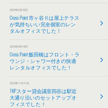
2023年6月26日
Cross Point 市ヶ谷Ⅱは屋上テラス
が気持ちいい完全個室のレン
タルオフィスでした！
2023年6月16日
Cross Point 飯田橋はフロント・ラ
ウンジ・シャワー付きの快適
レンタルオフィスでした！
2022年11月11日
TKPスター貸会議室四谷は駅近
大通り沿いのセットアップオ
フィスでした！