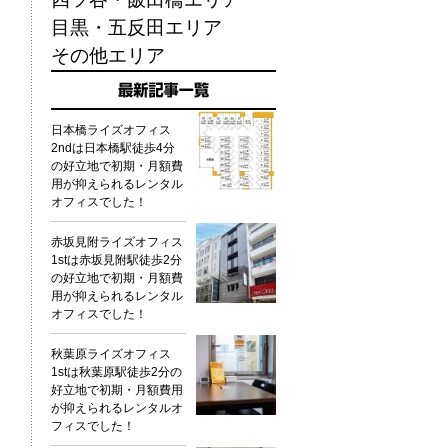
目黒・五反田エリア
その他エリア
日本橋ライズオフィス
2ndは日本橋駅徒歩4分
の好立地で初期・月額費
用が抑えられるレンタル
オフィスでした！
赤坂見附ライズオフィス
1stは赤坂見附駅徒歩2分
の好立地で初期・月額費
用が抑えられるレンタル
オフィスでした！
秋葉原ライズオフィス
1stは秋葉原駅徒歩2分の
好立地で初期・月額費用
が抑えられるレンタルオ
フィスでした！