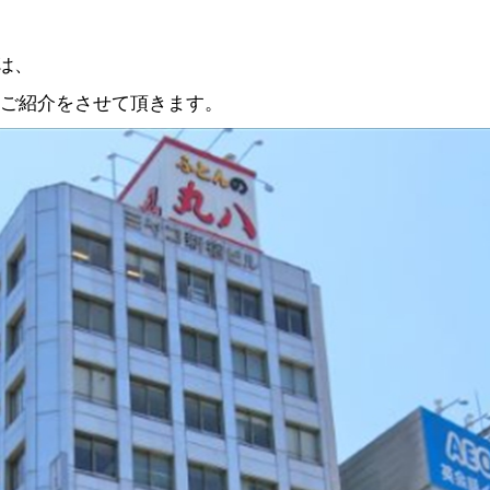
は、
ご紹介をさせて頂きます。