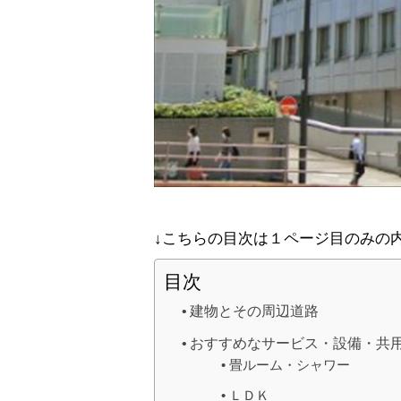
↓こちらの目次は１ページ目のみの
目次
建物とその周辺道路
おすすめなサービス・設備・共
畳ルーム・シャワー
ＬＤＫ