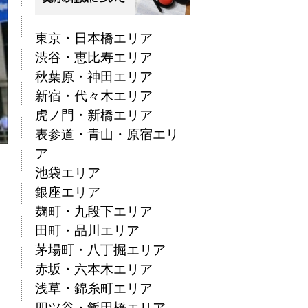
東京・日本橋エリア
渋谷・恵比寿エリア
秋葉原・神田エリア
新宿・代々木エリア
虎ノ門・新橋エリア
表参道・青山・原宿エリ
ア
池袋エリア
銀座エリア
麹町・九段下エリア
田町・品川エリア
茅場町・八丁掘エリア
赤坂・六本木エリア
浅草・錦糸町エリア
四ツ谷・飯田橋エリア