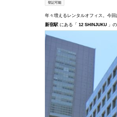
登記可能
年々増えるレンタルオフィス。今回
新宿駅
にある「
12 SHINJUKU
」の