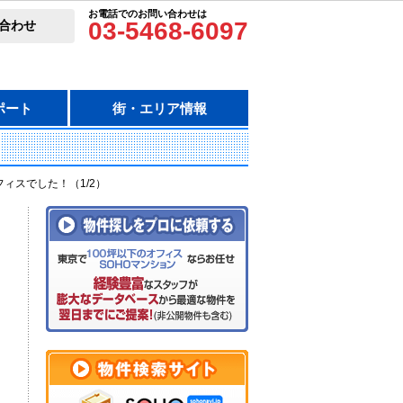
お電話でのお問い合わせは
03-5468-6097
合わせ
ポート
街・エリア情報
フィスでした！（1/2）