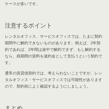
ケースが多いです。
注意するポイント
レンタルオフィス、サービスオフィスでは、たまに契約
期間中に解約できないものがあります。例えば、2年契
約であれば、2年間は途中で解約できず、もし解約する
なら、残期間の賃料を違約金として支払うという契約で
す。
通常の賃貸借契約では、考えられないことですが、レン
タルオフィス・サービスオフィスでは可能性があります
ので、契約前によく確認するようにしましょう。
まとめ