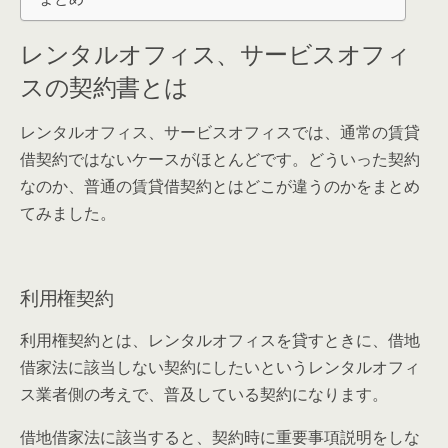
レンタルオフィス、サービスオフィ
スの契約書とは
レンタルオフィス、サービスオフィスでは、通常の賃貸
借契約ではないケースがほとんどです。どういった契約
なのか、普通の賃貸借契約とはどこが違うのかをまとめ
てみました。
利用権契約
利用権契約とは、レンタルオフィスを貸すときに、借地
借家法に該当しない契約にしたいというレンタルオフィ
ス業者側の考えで、普及している契約になります。
借地借家法に該当すると、契約時に重要事項説明をしな