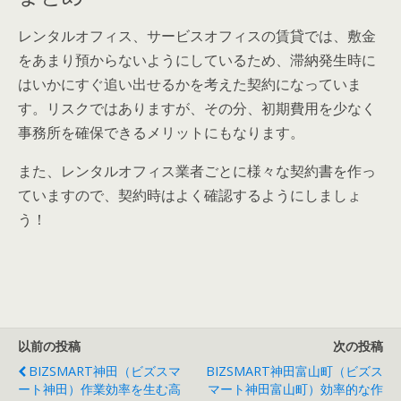
レンタルオフィス、サービスオフィスの賃貸では、敷金
をあまり預からないようにしているため、滞納発生時に
はいかにすぐ追い出せるかを考えた契約になっていま
す。リスクではありますが、その分、初期費用を少なく
事務所を確保できるメリットにもなります。
また、レンタルオフィス業者ごとに様々な契約書を作っ
ていますので、契約時はよく確認するようにしましょ
う！
以前の投稿
次の投稿
BIZSMART神田（ビズスマ
BIZSMART神田富山町（ビズス
ート神田）作業効率を生む高
マート神田富山町）効率的な作