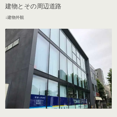
建物とその周辺道路
↓建物外観