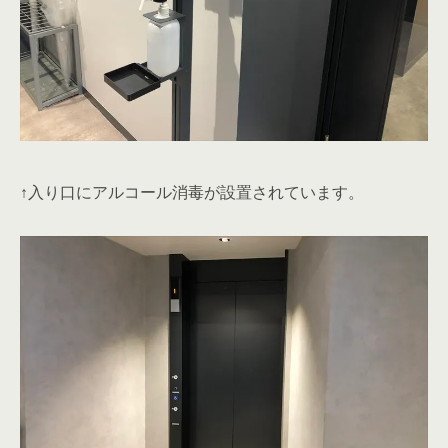
↑入り口にアルコール消毒が設置されています。