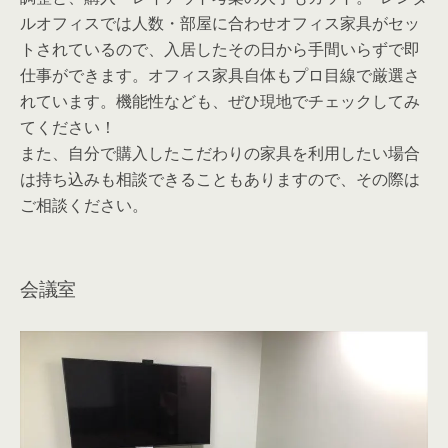
ルオフィスでは人数・部屋に合わせオフィス家具がセッ
トされているので、入居したその日から手間いらずで即
仕事ができます。オフィス家具自体もプロ目線で厳選さ
れています。機能性なども、ぜひ現地でチェックしてみ
てください！
また、自分で購入したこだわりの家具を利用したい場合
は持ち込みも相談できることもありますので、その際は
ご相談ください。
会議室