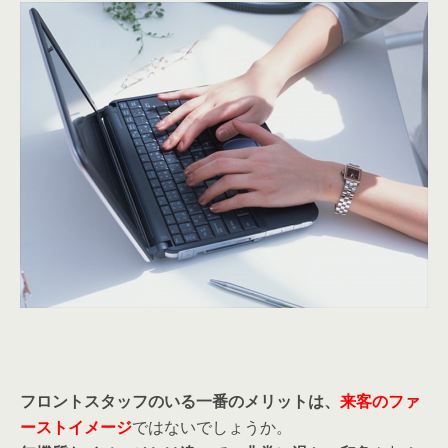
フロント
スタッフのいる一番のメリットは、
来客のファ
ーストイメージ
ではないでしょうか。