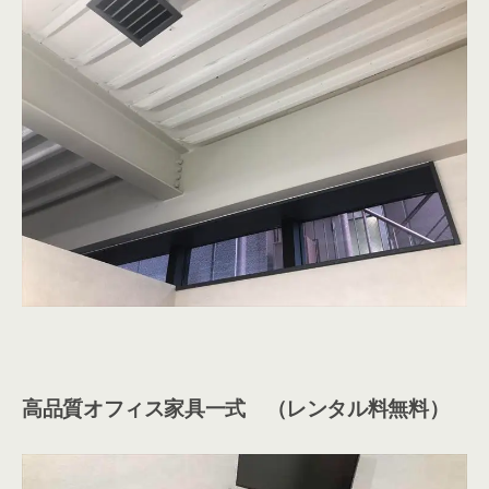
高品質オフィス家具一式 （レンタル料無料）