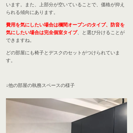
います。また、上部分が空いていることで、価格が抑え
られる傾向にあります。
費用を気にしたい場合は欄間オープンのタイプ、防音を
気にしたい場合は完全個室タイプ
、と選び分けることが
できますね。
どの部屋にも椅子とデスクのセットがつけられていま
す。
↓他の部屋の執務スペースの様子