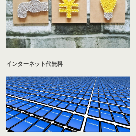
インターネット代無料