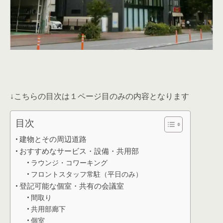
↓こちらの目次は１ページ目のみの内容となります
目次
建物とその周辺道路
おすすめなサービス・設備・共用部
ラウンジ・コワーキング
フロントスタッフ常駐（平日のみ）
登記可能な個室・共有の会議室
間取り
共用部廊下
個室