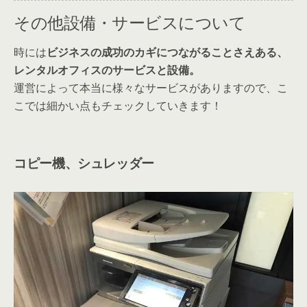
その他設備・サービスについて
時には
ビジネスの成功のカギにつながることさえある、
レンタルオフィスのサービスと設備。
運営によって本当に様々なサービスがありますので、こ
こでは細かい点もチェックしていきます！
コピー機、シュレッダー