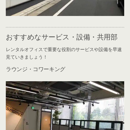
おすすめなサービス・設備・共用部
レンタルオフィスで重要な役割のサービスや設備を早速
見ていきましょう！
ラウンジ・コワーキング