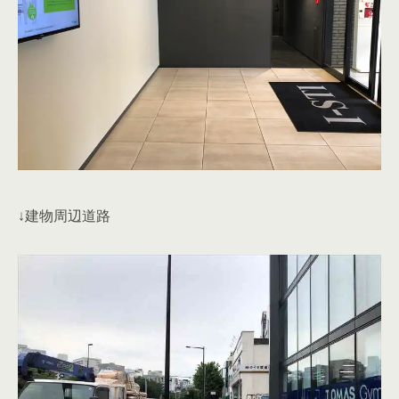
↓建物周辺道路