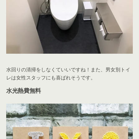
水回りの清掃をしなくていいですね！また、男女別トイ
レは女性スタッフにも喜ばれそうです。
水光熱費無料