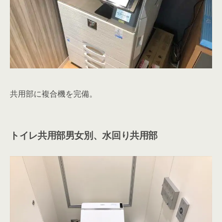
共用部に複合機を完備。
トイレ共用部男女別、水回り共用部