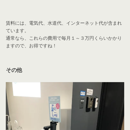
賃料には、電気代、水道代、インターネット代が含まれ
ています。
通常なら、これらの費用で毎月１～３万円くらいかかり
ますので、お得ですね！
その他