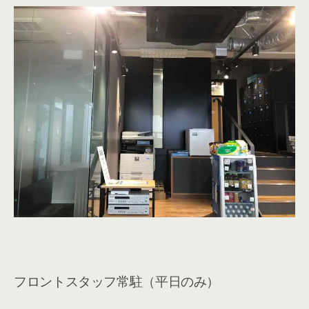
フロントスタッフ常駐（平日のみ）