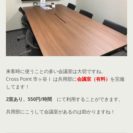
来客時に使うことの多い会議室は大切ですね。
Cross Point 市ヶ谷Ⅰ は共用部に
会議室（有料）
を完備
してます！
2室あり、550円/時間
にて利用することができます。
共用部にこうして会議室があるのは助かりますね！