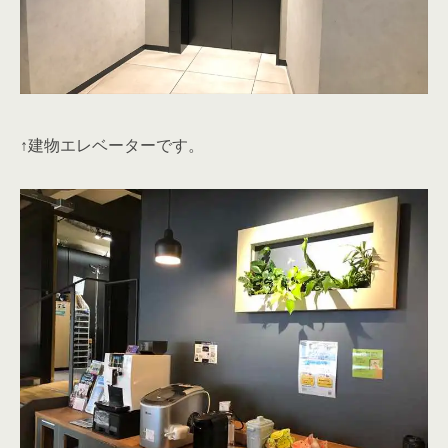
↑建物エレベーターです。