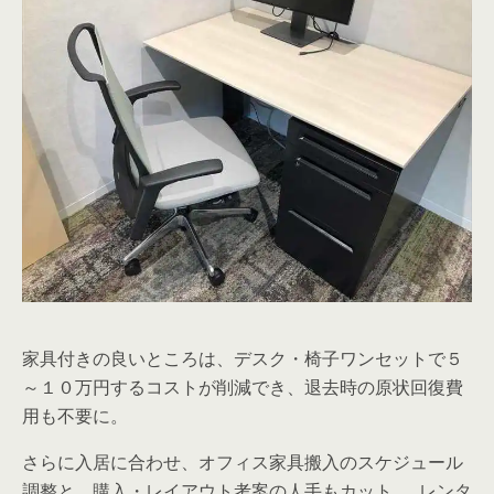
家具付きの良いところは、デスク・椅子ワンセットで５
～１０万円するコストが削減でき、退去時の原状回復費
用も不要に。
さらに入居に合わせ、オフィス家具搬入のスケジュール
調整と、購入・レイアウト考案の人手もカット。 レンタ