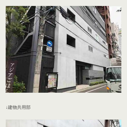
↓建物共用部