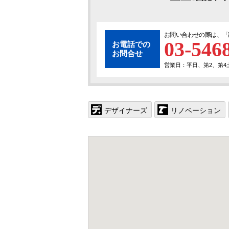
お問い合わせの際は、「
03-546
お電話での
お問合せ
営業日：平日、第2、第4土曜
デザイナーズ
リノベーション