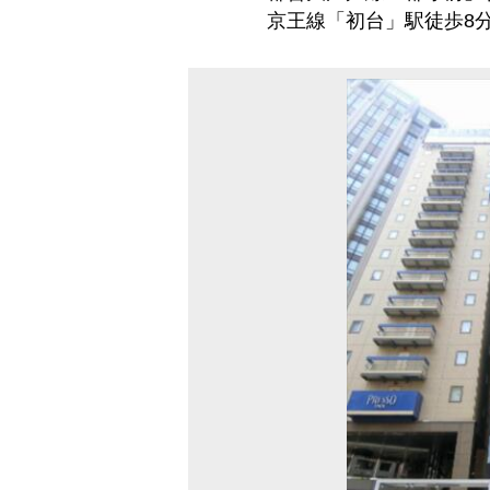
京王線「初台」駅徒歩8