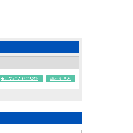
★お気に入りに登録
詳細を見る