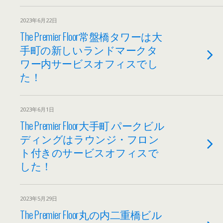
2023年6月22日
The Premier Floor常盤橋タワーは大
手町の新しいランドマークタ
ワー内サービスオフィスでし
た！
2023年6月1日
The Premier Floor大手町 パークビル
ディングはラウンジ・フロン
ト付きのサービスオフィスで
した！
2023年5月29日
The Premier Floor丸の内二重橋ビル