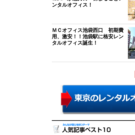
ンタルオフィス！
ＭＣオフィス池袋西口 初期費
用、激安！！池袋駅に格安レン
タルオフィス誕生！