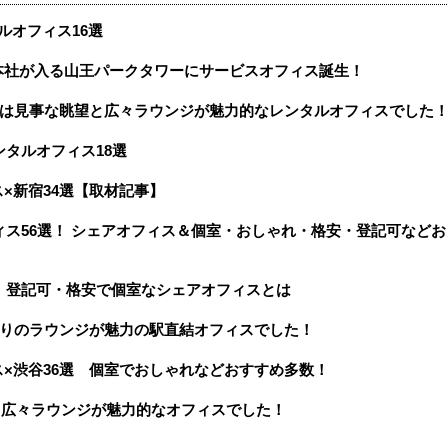
ルオフィス16選
本社が入る山王パークタワーにサービスオフィス誕生！
エアは見事な眺望と広々ラウンジが魅力的なレンタルオフィスでした
ンタルオフィス18選
×新宿34選【取材記事】
フィス56選！ シェアオフィス＆個室・おしゃれ・格安・登記可などお
 登記可・格安で個室なシェアオフィスとは
っぷりのラウンジが魅力の駅直結オフィスでした！
×渋谷36選 個室でおしゃれなどおすすめ多数！
のある広々ラウンジが魅力的なオフィスでした！