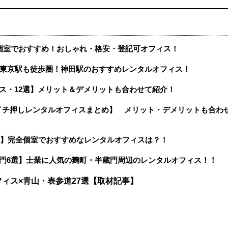
個室でおすすめ！おしゃれ・格安・登記可オフィス！
】東京駅も徒歩圏！神田駅のおすすめレンタルオフィス！
ス・12選】メリット＆デメリットも合わせて紹介！
イチ押しレンタルオフィスまとめ】 メリット・デメリットも合わ
選】完全個室でおすすめなレンタルオフィスは？！
門6選】士業に人気の麹町・半蔵門周辺のレンタルオフィス！！
ィス×青山・表参道27選【取材記事】