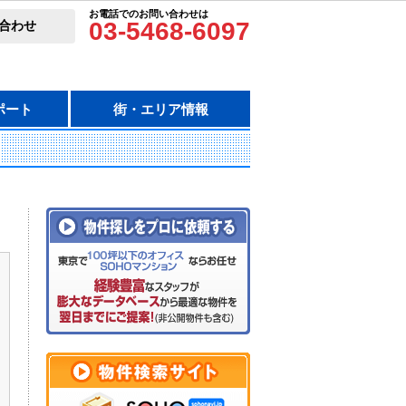
お電話でのお問い合わせは
03-5468-6097
合わせ
ポート
街・エリア情報