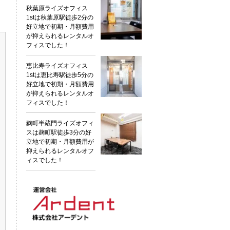
秋葉原ライズオフィス
1stは秋葉原駅徒歩2分の
好立地で初期・月額費用
が抑えられるレンタルオ
フィスでした！
恵比寿ライズオフィス
1stは恵比寿駅徒歩5分の
好立地で初期・月額費用
が抑えられるレンタルオ
フィスでした！
麴町半蔵門ライズオフィ
スは麹町駅徒歩3分の好
立地で初期・月額費用が
抑えられるレンタルオフ
ィスでした！