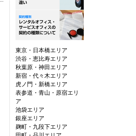
！
東京・日本橋エリア
渋谷・恵比寿エリア
秋葉原・神田エリア
新宿・代々木エリア
虎ノ門・新橋エリア
表参道・青山・原宿エリ
ア
池袋エリア
銀座エリア
麹町・九段下エリア
田町・品川エリア