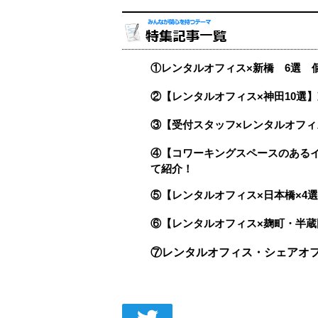
①レンタルオフィス×新橋 6選 
②【レンタルオフィス×神田10選
③【受付スタッフ×レンタルオフィ
④【コワーキングスペースのある
て紹介！
⑤【レンタルオフィス×日本橋×4
⑥【レンタルオフィス×麹町・半蔵
⑦レンタルオフィス・シェアオフ