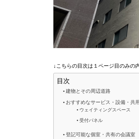
↓こちらの目次は１ページ目のみの
目次
建物とその周辺道路
おすすめなサービス・設備・共
ウェイティングスペース
受付パネル
登記可能な個室・共有の会議室