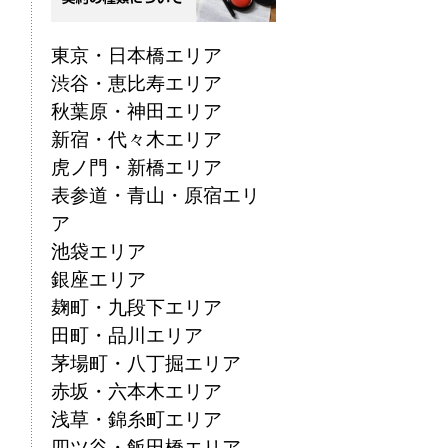
東京・日本橋エリア
渋谷・恵比寿エリア
秋葉原・神田エリア
新宿・代々木エリア
虎ノ門・新橋エリア
表参道・青山・原宿エリ
ア
池袋エリア
銀座エリア
麹町・九段下エリア
田町・品川エリア
茅場町・八丁掘エリア
赤坂・六本木エリア
浅草・錦糸町エリア
四ツ谷・飯田橋エリア