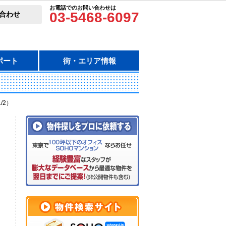
お電話でのお問い合わせは
03-5468-6097
合わせ
ポート
街・エリア情報
/2）