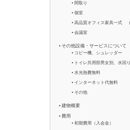
間取り
個室
高品質オフィス家具一式 
会議室
その他設備・サービスについて
コピー機、シュレッダー
トイレ共用部男女別、水回
水光熱費無料
インターネット代無料
その他
建物概要
費用
初期費用（入会金）