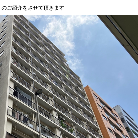
」のご紹介をさせて頂きます。