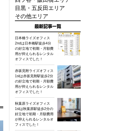
目黒・五反田エリア
その他エリア
日本橋ライズオフィス
2ndは日本橋駅徒歩4分
の好立地で初期・月額費
用が抑えられるレンタル
オフィスでした！
赤坂見附ライズオフィス
1stは赤坂見附駅徒歩2分
の好立地で初期・月額費
用が抑えられるレンタル
オフィスでした！
秋葉原ライズオフィス
1stは秋葉原駅徒歩2分の
好立地で初期・月額費用
が抑えられるレンタルオ
フィスでした！