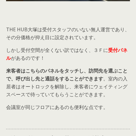
THE HUB大塚は受付スタッフのいない無人運営であり、
その分価格が抑え目に設定されています。
しかし受付空間が全くない訳ではなく、３Ｆに
受付パネ
ル
があるのです！
来客者はこちらのパネルをタッチし、訪問先を選ぶこと
で、呼び出し先と通話をすることができます
。室内の入
居者はオートロックを解除し、来客者にウェイティング
スペースで待っていてもらうことができます。
会議室が同じフロアにあるのも便利な点です。