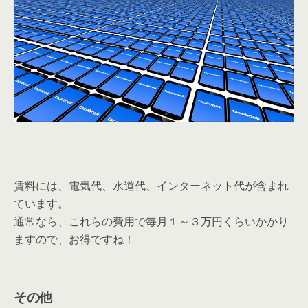
↑三階レンタルオフィス入り口部分。受付パネルが設置さ
れています。