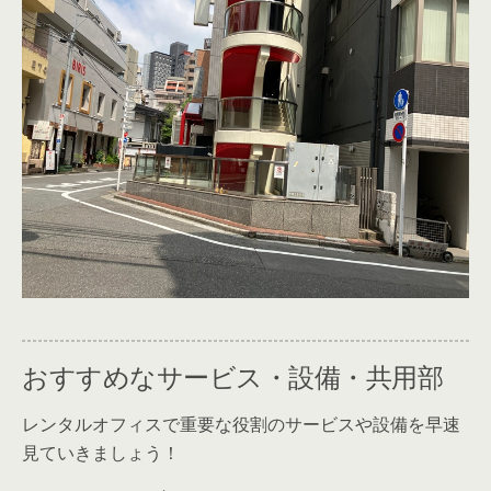
おすすめなサービス・設備・共用部
レンタルオフィスで重要な役割のサービスや設備を早速
見ていきましょう！