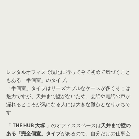
レンタルオフィスで現地に行ってみて初めて気づくこと
もある「半個室」のタイプ。
「半個室」タイプはリーズナブルなケースが多くそこは
魅力ですが、天井まで壁がないため、会話や電話の声が
漏れるところが気になる人には大きな難点となりがちで
す
「
THE HUB 大塚
」のオフィススペースは
天井まで壁の
ある「完全個室」タイプ
があるので、自分だけの仕事空
間が保ててるのでおすすめです。もちろん、登記もでき
ます！