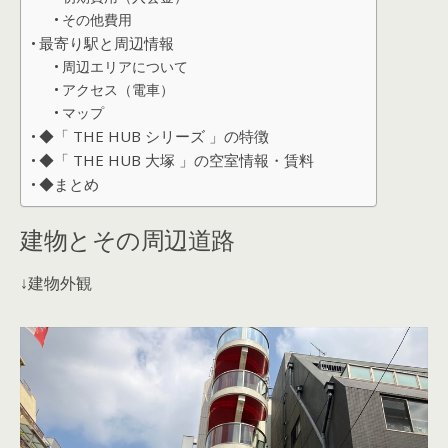
その他費用
最寄り駅と周辺情報
周辺エリアについて
アクセス（電車）
マップ
◆「 THE HUB シリーズ 」の特徴
◆「 THE HUB 大塚 」の空室情報・賃料
◆まとめ
建物とその周辺道路
↓建物外観