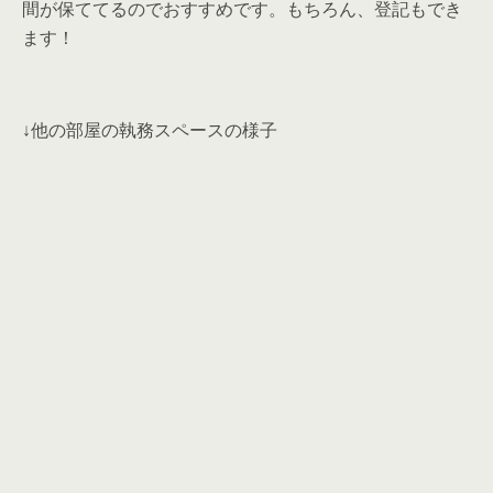
↓他の部屋の執務スペースの様子