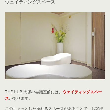
ウェイティングスペース
THE HUB 大塚の会議室前には、
ウェイティングスペー
ス
があります。
このちょっとした座れるスペースがあることで、お客様