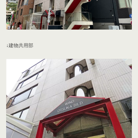
↓建物共用部