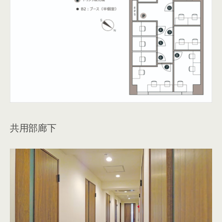
共用部廊下