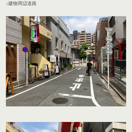
↓建物周辺道路