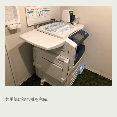
トイレ共用部男女別、水回り共用部
水回りの清掃をしなくていいですね！また、男女別トイ
レは女性スタッフにも喜ばれそうです。