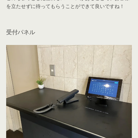
を立たせずに待ってもらうことができて良いですね！
受付パネル