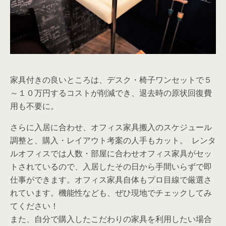
は持ち込みも相談できることもありますので、その際は
ご相談ください。
会議室