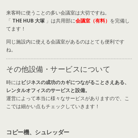
共用部に複合機を完備。