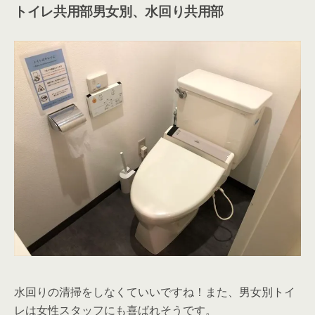
水光熱費無料
インターネット代無料