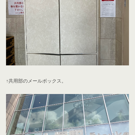
↑大塚駅が近く、アクセス良好。