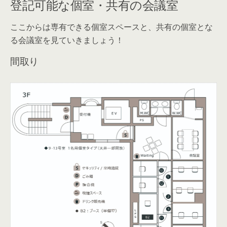
登記可能な個室・共有の会議室
ここからは専有できる個室スペースと、共有の個室とな
る会議室を見ていきましょう！
間取り