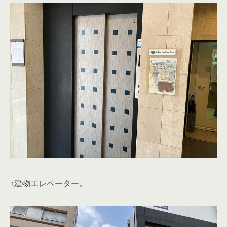
↑サンモール大塚商店街が近くにあります。