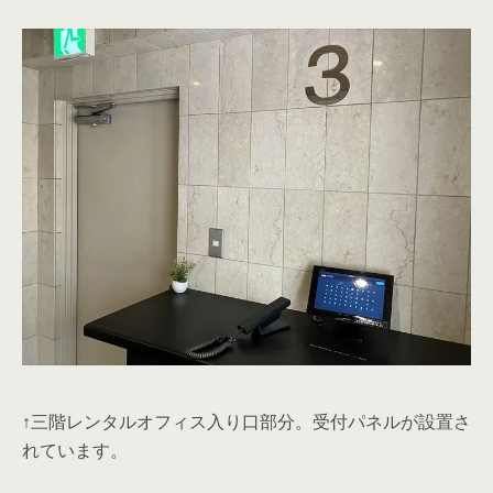
↑建物エレベーター。