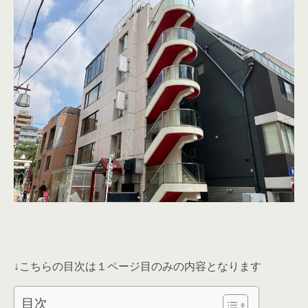
↓こちらの目次は１ページ目のみの内容となります
目次