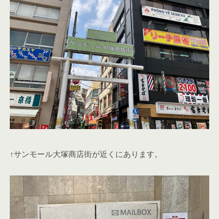
↑共用部のメールボックス。