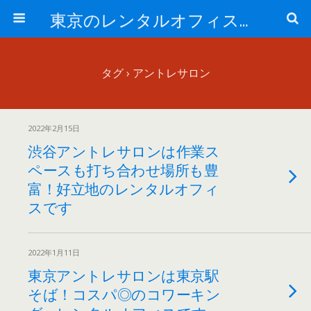
東京のレンタルオフィス、サービスオフィスの現地取材記事ブログ-ROjournal
タグ › アントレサロン
2022年2月15日
渋谷アントレサロンは作業ス
ペースも打ち合わせ場所も豊
富！好立地のレンタルオフィ
スです
2022年1月11日
東京アントレサロンは東京駅
そば！コスパ◎のコワーキン