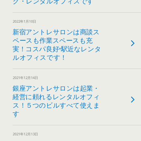
グ・レンタルオフィスです
2022年1月10日
新宿アントレサロンは商談ス
ペースも作業スペースも充
実！コスパ良好×駅近なレンタ
ルオフィスです！
2021年12月14日
銀座アントレサロンは起業・
経営に頼れるレンタルオフィ
ス！５つのビルすべて使えま
す
2021年12月13日