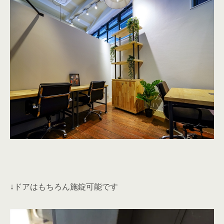
↓ドアはもちろん施錠可能です