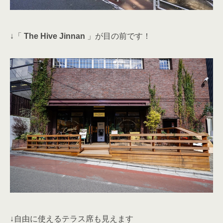
↓「
The Hive Jinnan
」が目の前です！
↓自由に使えるテラス席も見えます