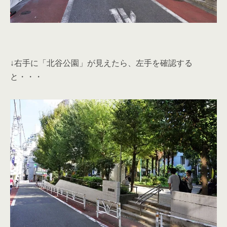
↓右手に「北谷公園」が見えたら、左手を確認する
と・・・