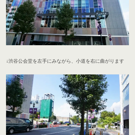
↓渋谷公会堂を左手にみながら、小道を右に曲がります