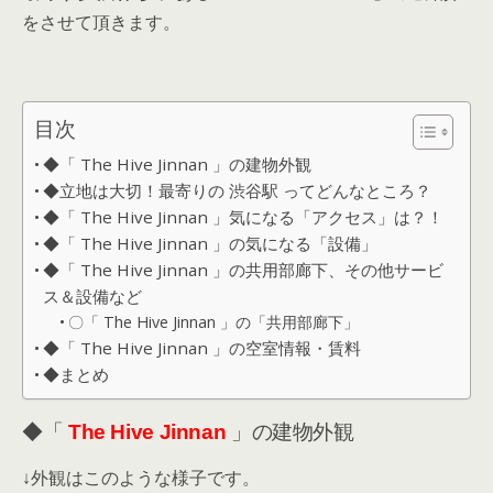
をさせて頂きます。
目次
◆「 The Hive Jinnan 」の建物外観
◆立地は大切！最寄りの 渋谷駅 ってどんなところ？
◆「 The Hive Jinnan 」気になる「アクセス」は？！
◆「 The Hive Jinnan 」の気になる「設備」
◆「 The Hive Jinnan 」の共用部廊下、その他サービ
ス＆設備など
〇「 The Hive Jinnan 」の「共用部廊下」
◆「 The Hive Jinnan 」の空室情報・賃料
◆まとめ
◆「
The Hive Jinnan
」の建物外観
↓外観はこのような様子です。