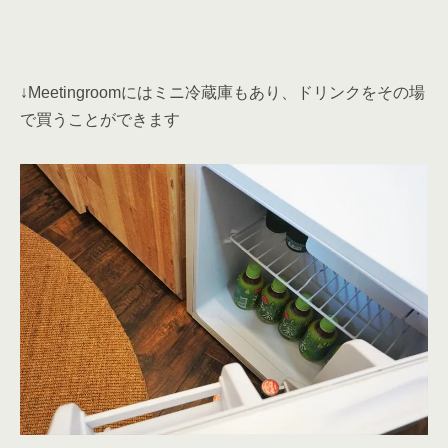
で買うことができます
↓ドリンクは買ったらこちらでサイン。気軽に使えそうで
す！