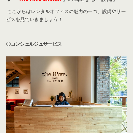
ここからはレンタルオフィスの魅力の一つ、設備やサー
ビスを見ていきましょう！
〇コンシェルジュサービス