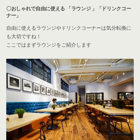
も大切ですね！
ここではまずラウンジをご紹介します