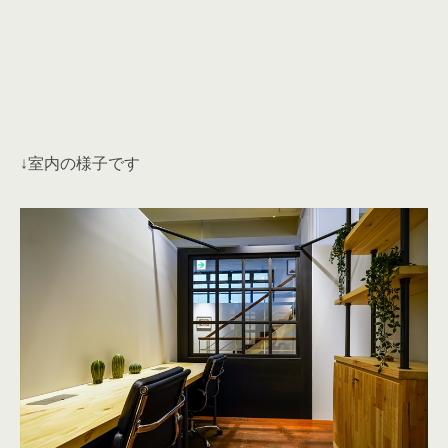
↓室内の様子です