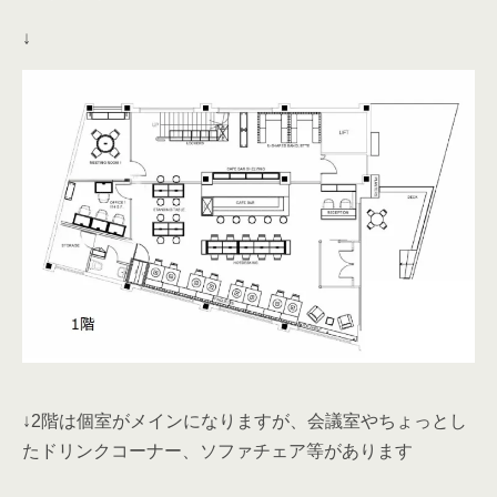
↓
↓2階は個室がメインになりますが、会議室やちょっとし
たドリンクコーナー、ソファチェア等があります