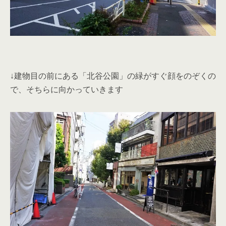
↓建物目の前にある「北谷公園」の緑がすぐ顔をのぞくの
で、そちらに向かっていきます