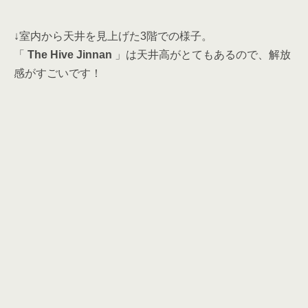
↓室内から天井を見上げた3階での様子。
「
The Hive Jinnan
」は天井高がとてもあるので、解放
感がすごいです！