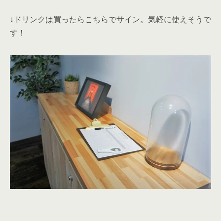
〇おしゃれで自由に使える 「ラウンジ 」「ドリンクコー
ナー」
自由に使えるラウンジやドリンクコーナーは気分転換に