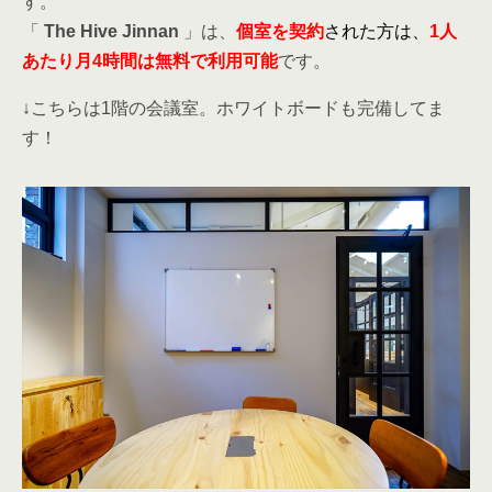
↓こちらは1階の会議室。ホワイトボードも完備してま
す！
↓Meetingroomにはミニ冷蔵庫もあり、ドリンクをその場