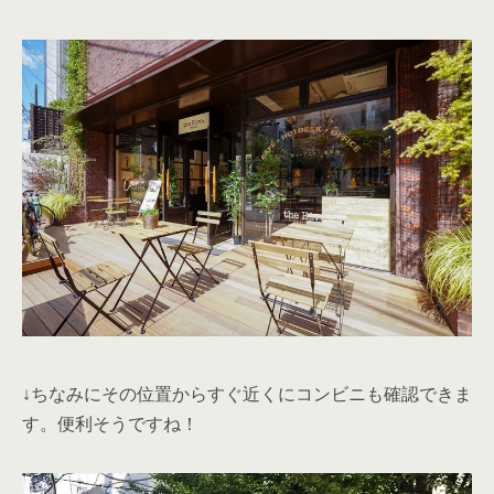
↓ちなみにその位置からすぐ近くにコンビニも確認できま
す。便利そうですね！