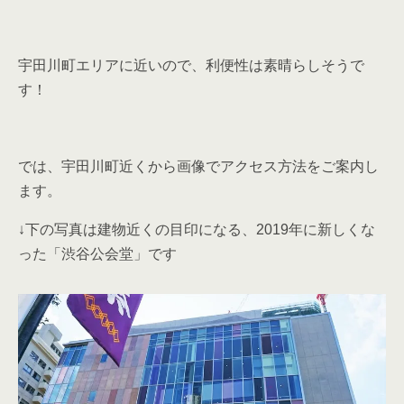
宇田川町エリアに近いので、利便性は素晴らしそうで
す！
では、宇田川町近くから画像でアクセス方法をご案内し
ます。
↓下の写真は建物近くの目印になる、2019年に新しくな
った「渋谷公会堂」です