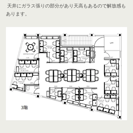
天井にガラス張りの部分があり天高もあるので解放感も
あります。