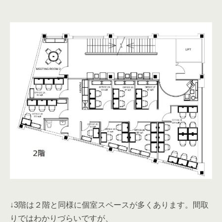
↓3階は２階と同様に個室スペースが多くあります。間取
りではわかりづらいですが、