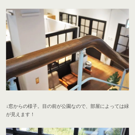
↓窓からの様子。目の前が公園なので、部屋によっては緑
が見えます！