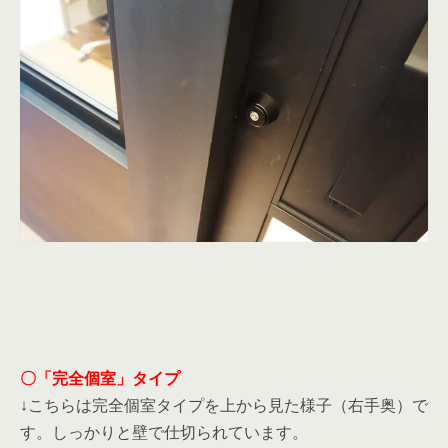
〇「完全個室」タイプ
↓こちらは完全個室タイプを上から見た様子（右手奥）で
す。しっかりと壁で仕切られています。