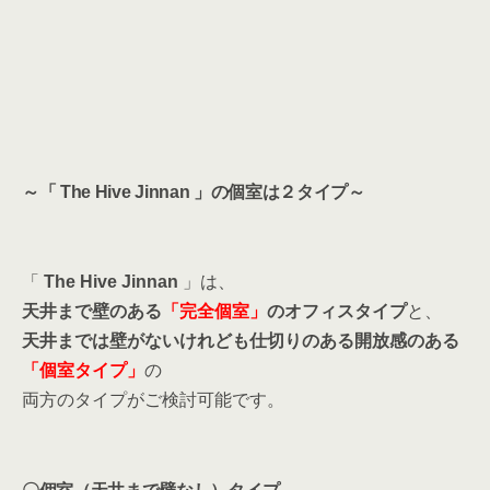
～「 The Hive Jinnan 」の個室は２タイプ～
「
The Hive Jinnan
」は、
天井まで壁のある
「完全個室」
のオフィスタイプ
と、
天井までは壁がないけれども仕切りのある開放感のある
「個室タイプ」
の
両方のタイプがご検討可能です。