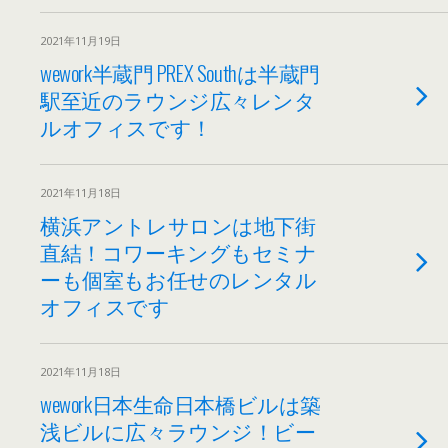
2021年11月19日
wework半蔵門 PREX Southは半蔵門
駅至近のラウンジ広々レンタ
ルオフィスです！
2021年11月18日
横浜アントレサロンは地下街
直結！コワーキングもセミナ
ーも個室もお任せのレンタル
オフィスです
2021年11月18日
wework日本生命日本橋ビルは築
浅ビルに広々ラウンジ！ビー