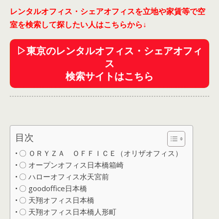
レンタルオフィス・シェアオフィスを立地や家賃等で空
室を検索して探したい人はこちらから
↓
▷東京のレンタルオフィス・シェアオフィ
ス
検索サイトはこちら
目次
〇 ＯＲＹＺＡ ＯＦＦＩＣＥ（オリザオフィス）
〇 オープンオフィス日本橋箱崎
〇 ハローオフィス水天宮前
〇 goodoffice日本橋
〇 天翔オフィス日本橋
〇 天翔オフィス日本橋人形町