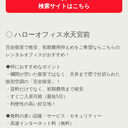
検索サイトはこちら
〇 ハローオフィス水天宮前
完全個室で格安、初期費用抑えめをご希望ならこちらの
レンタルオフィスがおすすめ！
◆特におすすめなポイント
・欄間が空いた個室ではなく、天井まで壁で仕切られた
個別空調の「完全個室」！
・賃料だけでなく、初期費用まで格安
・すぐご入居可能（最短5日）
・利便性の高い好立地！
◆無料の多い設備・サービス・セキュリティー
・高速インターネット料（無料）