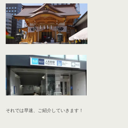
それでは早速、ご紹介していきます！