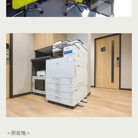
＜所在地＞