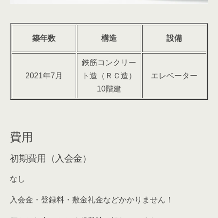
築年数
構造
設備
鉄筋コンクリー
2021年7月
ト造（ＲＣ造）
エレベーター
10階建
費用
初期費用（入会金）
なし
入会金・登録料・敷金礼金などかかりません！