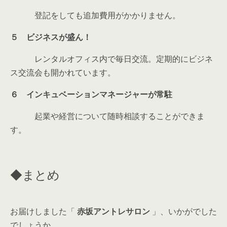
登記をしても追加費用がかかりません。
５ ビジネスが盛ん！
レンタルオフィス内で毎日交流。定期的にビジネ
ス交流会も開かれています。
６ インキュベーションマネージャーが常駐
起業や経営について随時相談することができま
す。
◆まとめ
お届けしました「
赤坂アントレサロン
」、いかがでした
でしょうか。