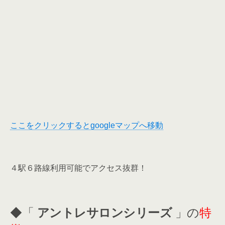
ここをクリックするとgoogleマップへ移動
４駅６路線利用可能でアクセス抜群！
◆「
アントレサロンシリーズ
」の
特