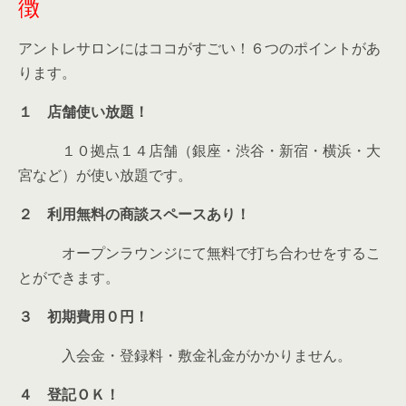
徴
アントレサロンにはココがすごい！６つのポイントがあ
ります。
１ 店舗使い放題！
１０拠点１４店舗（銀座・渋谷・新宿・横浜・大
宮など）が使い放題です。
２ 利用無料の商談スペースあり！
オープンラウンジにて無料で打ち合わせをするこ
とができます。
３ 初期費用０円！
入会金・登録料・敷金礼金がかかりません。
４ 登記ＯＫ！