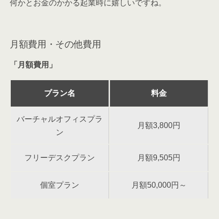
何かとお金のかかる起業時に嬉しいですね。
月額費用・その他費用
「月額費用」
プラン名
料金
バーチャルオフィスプラ
月額3,800円
ン
フリーデスクプラン
月額9,505円
個室プラン
月額50,000円～