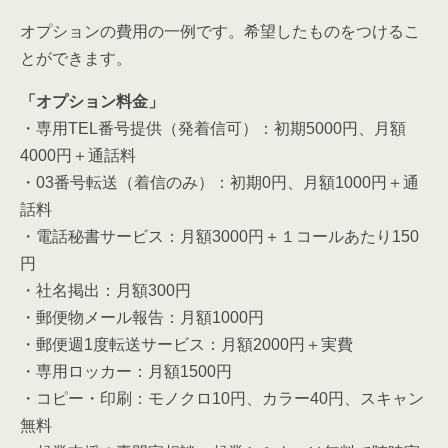
オプションの費用の一例です。希望したものをつけるこ
とができます。
「オプション料金」
・専用TEL番号提供（発着信可）：初期5000円、月額
4000円＋通話料
・03番号転送（着信のみ）：初期0円、月額1000円＋通
話料
・電話秘書サービス：月額3000円＋１コールあたり150
円
・社名掲出：月額300円
・郵便物メール報告：月額1000円
・郵便週1度転送サービス：月額2000円＋実費
・専用ロッカー：月額1500円
・コピー・印刷：モノクロ10円、カラー40円、スキャン
無料