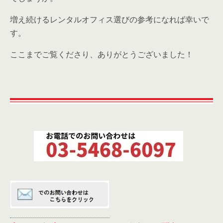
増え続けるレンタルオフィス選びの参考になれば幸いで
す。
ここまでご覧くださり、ありがとうございました！