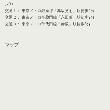
ン3Ｆ
交通１： 東京メトロ銀座線「赤坂見附」駅徒歩4分
交通２： 東京メトロ半蔵門線「永田町」駅徒歩9分
交通３： 東京メトロ千代田線「赤坂」駅徒歩8分
マップ