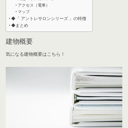
アクセス（電車）
マップ
◆「 アントレサロンシリーズ 」の特徴
◆まとめ
建物概要
気になる建物概要はこちら！