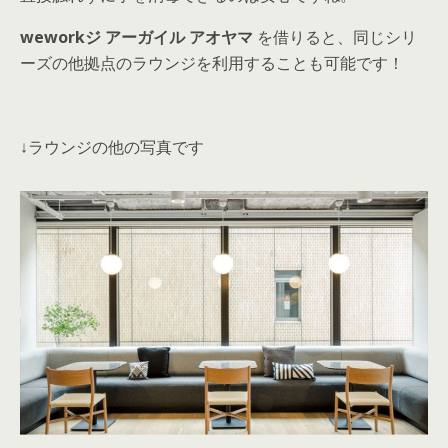
weworkジ アーガイル アオヤマ
を借りると、同じシリ
ーズの他拠点のラウンジを利用することも可能です！
↓ラウンジの他の写真です