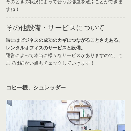
運営によって本当に様々なサービスがありますので、こ
こでは細かい点もチェックしていきます！
コピー機、シュレッダー