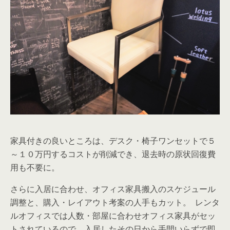
家具付きの良いところは、デスク・椅子ワンセットで５
～１０万円するコストが削減でき、退去時の原状回復費
用も不要に。
さらに入居に合わせ、オフィス家具搬入のスケジュール
調整と、購入・レイアウト考案の人手もカット。 レンタ
ルオフィスでは人数・部屋に合わせオフィス家具がセッ
トされているので、入居したその日から手間いらずで即