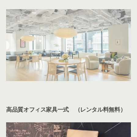
高品質オフィス家具一式 （レンタル料無料）