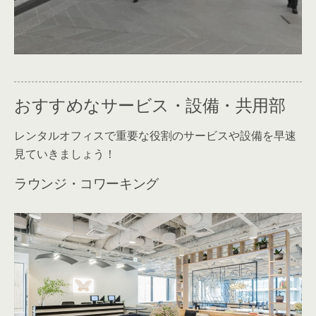
おすすめなサービス・設備・共用部
レンタルオフィスで重要な役割のサービスや設備を早速
見ていきましょう！
ラウンジ・コワーキング