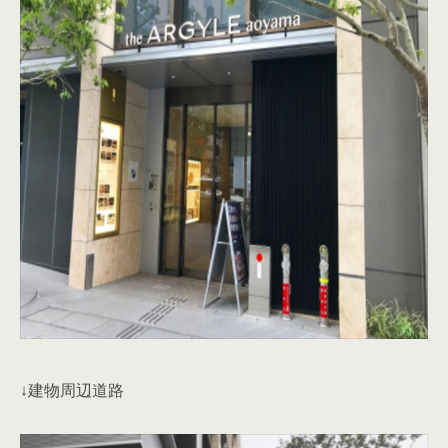
↓建物周辺道路