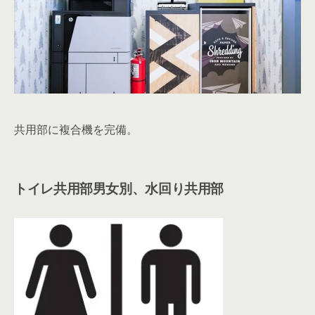
共用部に複合機を完備。
トイレ共用部男女別、水回り共用部
水回りの清掃をしなくていいですね！また、男女別トイ
レは女性スタッフにも喜ばれそうです。