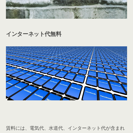
賃料には、電気代、水道代、インターネット代が含まれ
ています。
通常なら、これらの費用で毎月１～３万円くらいかかり
ますので、お得ですね！
その他