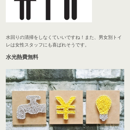
水光熱費無料
インターネット代無料