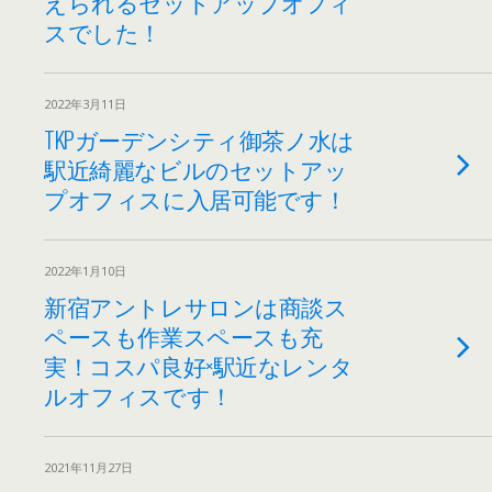
えられるセットアップオフィ
スでした！
2022年3月11日
TKPガーデンシティ御茶ノ水は
駅近綺麗なビルのセットアッ
プオフィスに入居可能です！
2022年1月10日
新宿アントレサロンは商談ス
ペースも作業スペースも充
実！コスパ良好×駅近なレンタ
ルオフィスです！
2021年11月27日