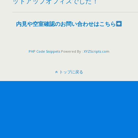
ットアップオフィスでした！
内見や空室確認のお問い合わせはこちら
PHP Code Snippets
Powered By :
XYZScripts.com
トップに戻る