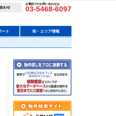
お電話でのお問い合わせは
03-5468-6097
合わせ
ポート
街・エリア情報
）