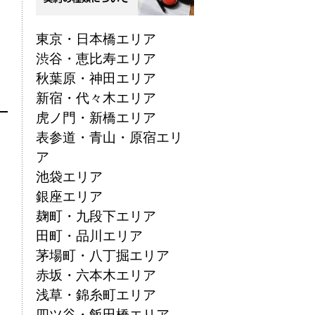
東京・日本橋エリア
渋谷・恵比寿エリア
秋葉原・神田エリア
新宿・代々木エリア
虎ノ門・新橋エリア
表参道・青山・原宿エリ
ア
池袋エリア
銀座エリア
麹町・九段下エリア
田町・品川エリア
茅場町・八丁掘エリア
赤坂・六本木エリア
浅草・錦糸町エリア
四ツ谷・飯田橋エリア