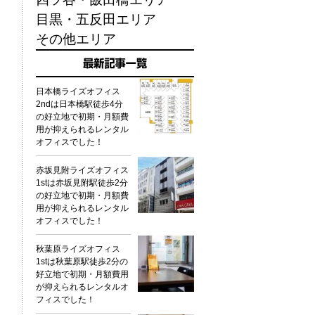
目黒・五反田エリア
その他エリア
日本橋ライズオフィス
2ndは日本橋駅徒歩4分
の好立地で初期・月額費
用が抑えられるレンタル
オフィスでした！
赤坂見附ライズオフィス
1stは赤坂見附駅徒歩2分
の好立地で初期・月額費
用が抑えられるレンタル
オフィスでした！
秋葉原ライズオフィス
1stは秋葉原駅徒歩2分の
好立地で初期・月額費用
が抑えられるレンタルオ
フィスでした！