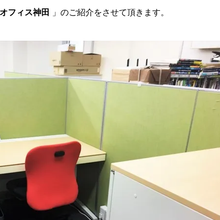
トオフィス神田
」のご紹介をさせて頂きます。