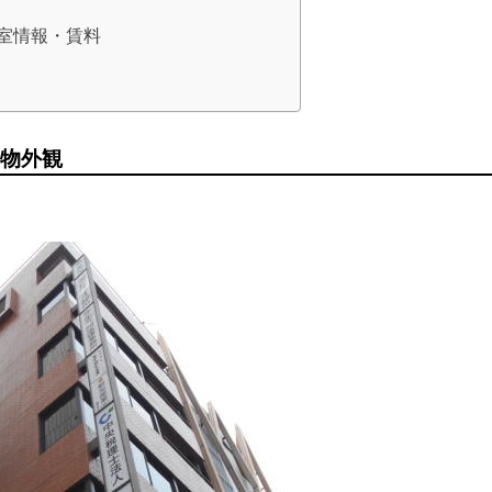
空室情報・賃料
物外観