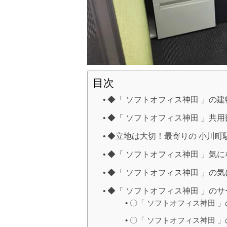
目次
◆「 ソフトオフィス神田 」の
◆「 ソフトオフィス神田 」共用
◆立地は大切！最寄りの 小川町
◆「 ソフトオフィス神田 」気
◆「 ソフトオフィス神田 」の
◆「 ソフトオフィス神田 」の
〇「 ソフトオフィス神田 
〇「 ソフトオフィス神田 