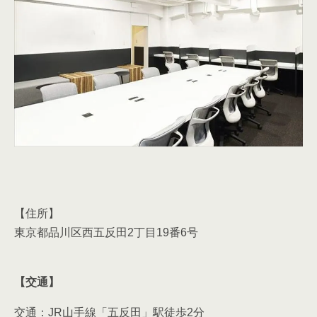
【住所】
東京都品川区西五反田2丁目19番6号
【交通】
交通：JR山手線「五反田」駅徒歩2分