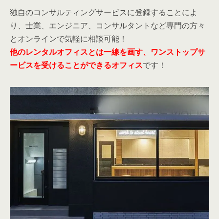
独自のコンサルティングサービスに登録することによ
り、士業、エンジニア、コンサルタントなど専門の方々
とオンラインで気軽に相談可能！
他のレンタルオフィスとは一線を画す、ワンストップサ
ービスを受けることができるオフィス
です！