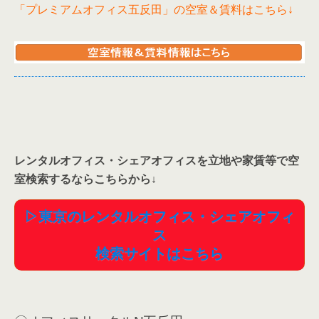
「プレミアムオフィス五反田」の空室＆賃料はこちら↓
ぐにハンプトンスタイルの風景でとても驚きでした！さらに、なんと最大10名使用
できる会議室もハンプトンスタイル！これは全ての会社でシェアできるので、1名用
のお部屋を契約している方も5名用のお部屋を契約...
レンタルオフィス・シェアオフィスを立地や家賃等で空
室検索するならこちらから
↓
▷東京のレンタルオフィス・シェアオフィ
ス
検索サイトはこちら