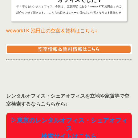
もこのラウンジ！天井の高さも圧倒的ですし、他のどんなオフィスにもないようなこ
の開放感風が吹き抜けるような空間で働い...
レンタルオフィス・シェアオフィスを立地や家賃等で空
室検索するならこちらから
↓
▷東京のレンタルオフィス・シェアオフィ
ス
検索サイトはこちら
〇アイオス五反田