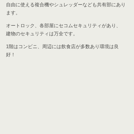
建物のセキュリティは万全です。
1階はコンビニ、周辺には飲食店が多数あり環境は良
好！