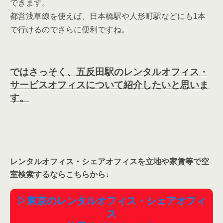
できます。
都営浅草線を使えば、日本橋駅や人形町駅などにも1本
で行けるのでさらに便利ですね。
ではさっそく、五反田駅のレンタルオフィス・
サービスオフィスについて紹介したいと思いま
す。
レンタルオフィス・シェアオフィスを立地や家賃等で空
室検索するならこちらから
↓
▷東京のレンタルオフィス・シェアオフィ
ス