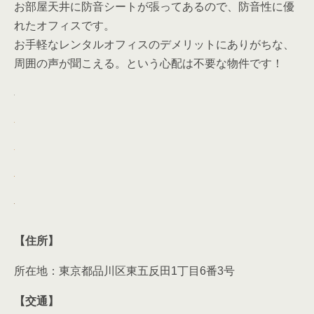
お部屋天井に防音シートが張ってあるので、防音性に優
れたオフィスです。
お手軽なレンタルオフィスのデメリットにありがちな、
周囲の声が聞こえる。という心配は不要な物件です！
【住所】
所在地：東京都品川区東五反田1丁目6番3号
【交通】