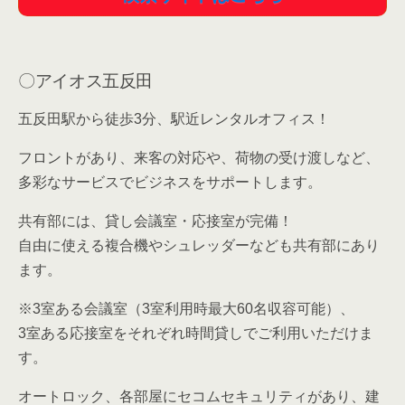
五反田駅から徒歩3分、駅近レンタルオフィス！
フロントがあり、来客の対応や、荷物の受け渡しなど、
多彩なサービスでビジネスをサポートします。
共有部には、貸し会議室・応接室が完備！
自由に使える複合機やシュレッダーなども共有部にあり
ます。
※3室ある会議室（3室利用時最大60名収容可能）、
3室ある応接室をそれぞれ時間貸しでご利用いただけま
す。
オートロック、各部屋にセコムセキュリティがあり、建
物のセキュリティはバッチリです。