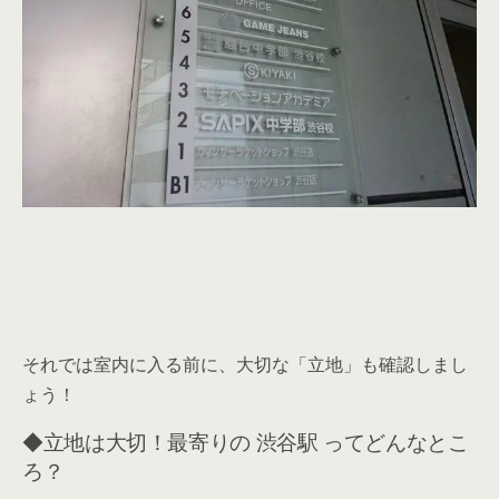
それでは室内に入る前に、大切な「立地」も確認しまし
ょう！
◆立地は大切！最寄りの 渋谷駅 ってどんなとこ
ろ？