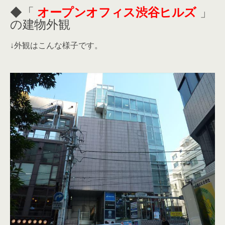
◆「
オープンオフィス渋谷ヒルズ
」
の建物外観
↓外観はこんな様子です。