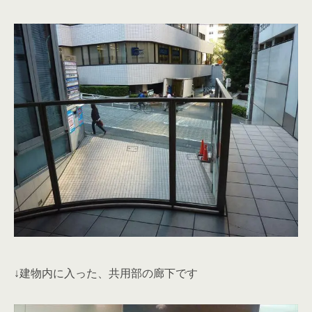
↓建物内に入った、共用部の廊下です