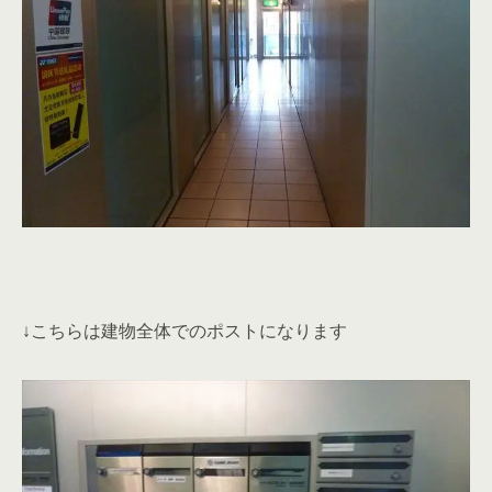
↓こちらは建物全体でのポストになります