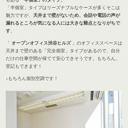
「半個室」タイプはリーズナブルなケースが多くそこは
魅力ですが、
天井まで壁がないため、会話や電話の声が
漏れるところが気になる人には大きな難点となりがちで
す
。
「
オープンオフィス渋谷ヒルズ
」のオフィススペースは
天井まで壁のある「完全個室」タイプがあるので、自分
だけの仕事空間が保てて安心できそうです。もちろん、
登記もできます！
↓もちろん個別空調です！