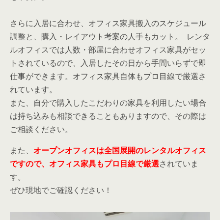
さらに入居に合わせ、オフィス家具搬入のスケジュール
調整と、購入・レイアウト考案の人手もカット。 レンタ
ルオフィスでは人数・部屋に合わせオフィス家具がセッ
トされているので、入居したその日から手間いらずで即
仕事ができます。オフィス家具自体もプロ目線で厳選さ
れています。
また、自分で購入したこだわりの家具を利用したい場合
は持ち込みも相談できることもありますので、その際は
ご相談ください。
また、
オープンオフィスは全国展開のレンタルオフィス
ですので、オフィス家具もプロ目線で厳選
されていま
す。
ぜひ現地でご確認ください！