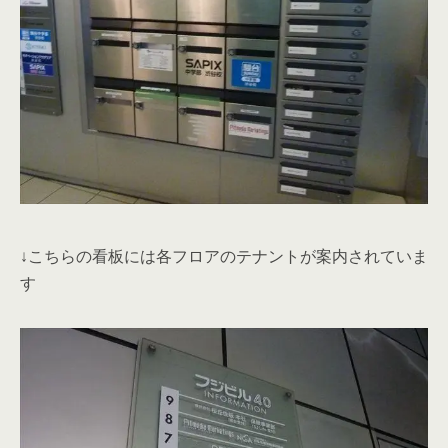
↓こちらの看板には各フロアのテナントが案内されていま
す