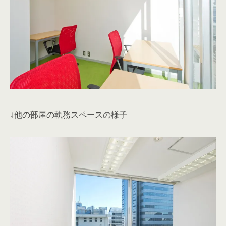
↓他の部屋の執務スペースの様子