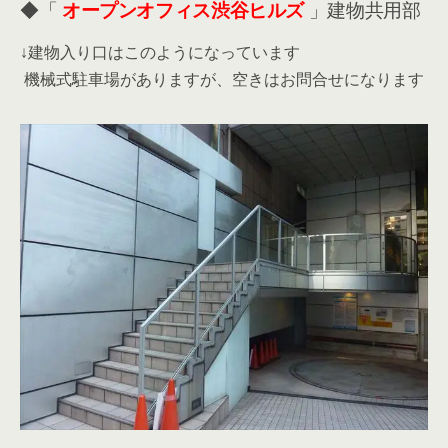
◆「
オープンオフィス渋谷ヒルズ
」建物共用部
↓建物入り口はこのようになっています
機械式駐車場がありますが、空きはお問合せになります