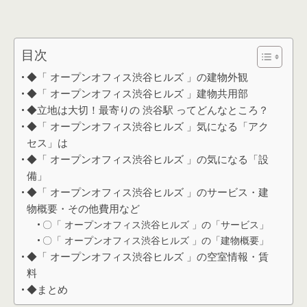
目次
◆「 オープンオフィス渋谷ヒルズ 」の建物外観
◆「 オープンオフィス渋谷ヒルズ 」建物共用部
◆立地は大切！最寄りの 渋谷駅 ってどんなところ？
◆「 オープンオフィス渋谷ヒルズ 」気になる「アク
セス」は
◆「 オープンオフィス渋谷ヒルズ 」の気になる「設
備」
◆「 オープンオフィス渋谷ヒルズ 」のサービス・建
物概要・その他費用など
〇「 オープンオフィス渋谷ヒルズ 」の「サービス」
〇「 オープンオフィス渋谷ヒルズ 」の「建物概要」
◆「 オープンオフィス渋谷ヒルズ 」の空室情報・賃
料
◆まとめ