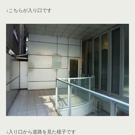
↓こちらが入り口です
↓入り口から道路を見た様子です