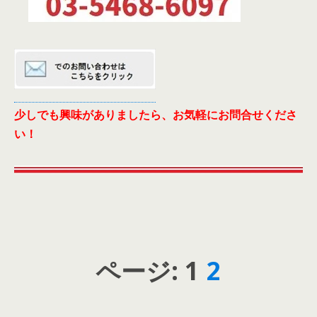
少しでも興味がありましたら、お気軽にお問合せくださ
い！
ページ:
1
2