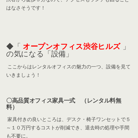
はなさそうです！
◆「
オープンオフィス渋谷ヒルズ
」
の気になる「設備」
ここからはレンタルオフィスの魅力の一つ、設備を見て
いきましょう！
〇高品質オフィス家具一式 （レンタル料無
料）
家具付きの良いところは、デスク・椅子ワンセットで５
～１０万円するコストが削減でき、退去時の処理や手間
も不要に。