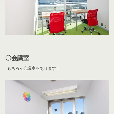
〇会議室
↓もちろん会議室もあります！