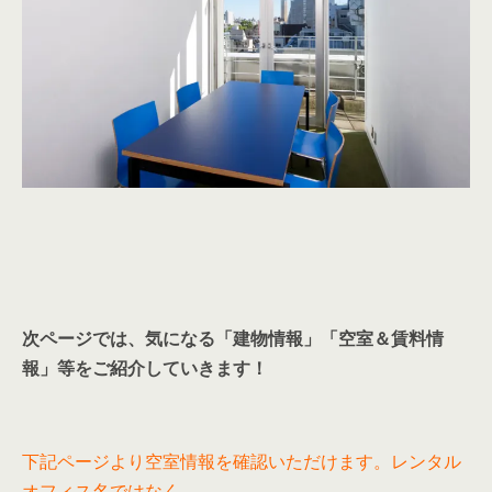
次ページでは、気になる「建物情報」「空室＆賃料情
報」等をご紹介していきます！
下記ページより空室情報を確認いただけます。レンタル
オフィス名ではなく