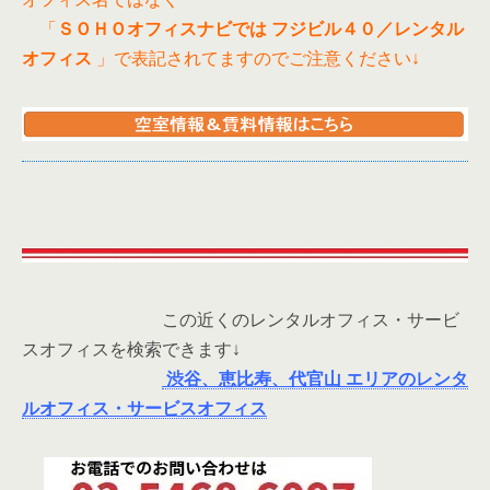
「
ＳＯＨＯオフィスナビでは
フジビル４０／レンタル
オフィス
」で表記されてますのでご注意ください↓
この近くのレンタルオフィス・サービ
スオフィスを検索できます↓
渋谷、恵比寿、代官山 エリアのレンタ
ルオフィス・サービスオフィス