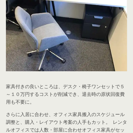
家具付きの良いところは、デスク・椅子ワンセットで５
～１０万円するコストが削減でき、退去時の原状回復費
用も不要に。
さらに入居に合わせ、オフィス家具搬入のスケジュール
調整と、購入・レイアウト考案の人手もカット。 レンタ
ルオフィスでは人数・部屋に合わせオフィス家具がセッ