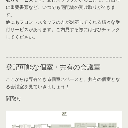
に重要書類など、いつでも宅配物の受け取りができま
す。
他にもフロントスタッフの方が対応してくれる様々な受
付サービスがあります。ご内見する際にはぜひチェック
してください。
登記可能な個室・共有の会議室
ここからは専有できる個室スペースと、共有の個室とな
る会議室を見ていきましょう！
間取り