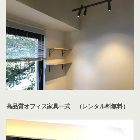
高品質オフィス家具一式 （レンタル料無料）