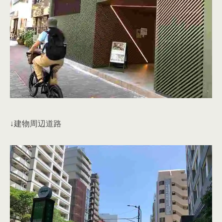
↓建物周辺道路