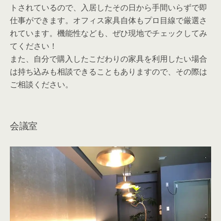
トされているので、入居したその日から手間いらずで即
仕事ができます。オフィス家具自体もプロ目線で厳選さ
れています。機能性なども、ぜひ現地でチェックしてみ
てください！
また、自分で購入したこだわりの家具を利用したい場合
は持ち込みも相談できることもありますので、その際は
ご相談ください。
会議室