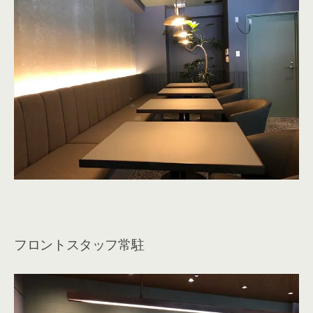
フロントスタッフ常駐