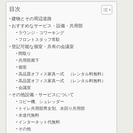
目次
建物とその周辺道路
おすすめなサービス・設備・共用部
ラウンジ・コワーキング
フロントスタッフ常駐
登記可能な個室・共有の会議室
間取り
共用部廊下
個室
高品質オフィス家具一式 （レンタル料無料）
高品質オフィス家具一式 （レンタル料無料）
会議室
その他設備・サービスについて
コピー機、シュレッダー
トイレ共用部男女別、水回り共用部
水道代無料
インターネット代無料
その他