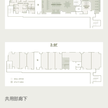
共用部廊下