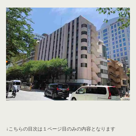
↓こちらの目次は１ページ目のみの内容となります