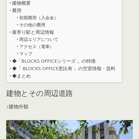
建物概要
費用
初期費用（入会金）
その他の費用
最寄り駅と周辺情報
周辺エリアについて
アクセス（電車）
マップ
◆「BLOCKS OFFICEシリーズ 」の特徴
◆「 BLOCKS OFFICE恵比寿 」の空室情報・賃料
◆まとめ
建物とその周辺道路
↓建物外観