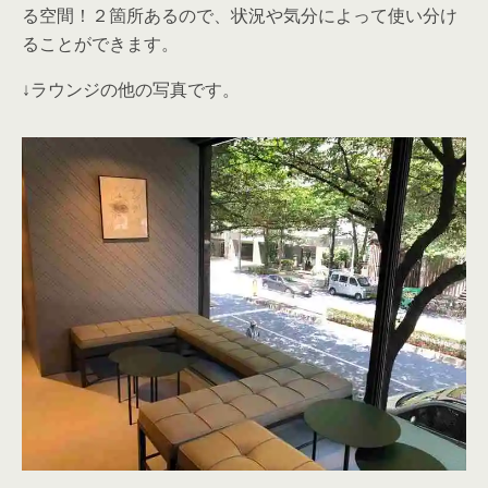
る空間！２箇所あるので、状況や気分によって使い分け
ることができます。
↓ラウンジの他の写真です。