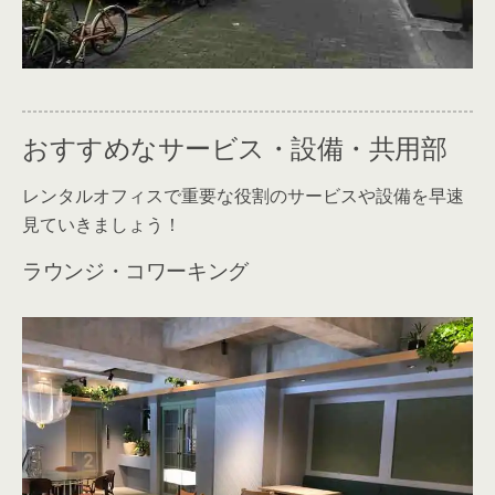
おすすめなサービス・設備・共用部
レンタルオフィスで重要な役割のサービスや設備を早速
見ていきましょう！
ラウンジ・コワーキング