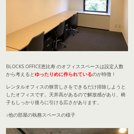
BLOCKS OFFICE恵比寿 のオフィススペースは設定人数
から考えると
ゆったりめに作られている
のが特徴！
レンタルオフィスの狭苦しさをできるだけ排除しようと
したオフィスです。天井高があるので解放感があり、椅
子もしっかり後ろに引ける広さがあります。
↓他の部屋の執務スペースの様子