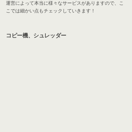
運営によって本当に様々なサービスがありますので、こ
こでは細かい点もチェックしていきます！
コピー機、シュレッダー