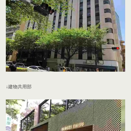
↓建物共用部