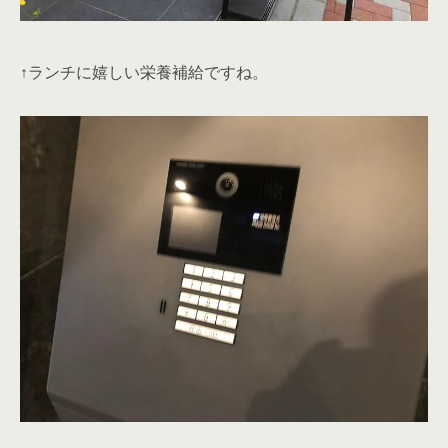
↑ランチに嬉しい栄養補給ですね。