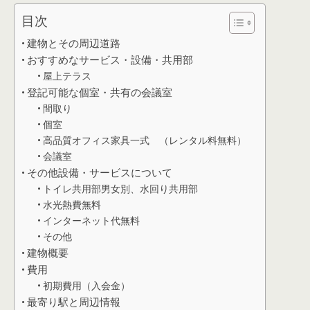
目次
建物とその周辺道路
おすすめなサービス・設備・共用部
屋上テラス
登記可能な個室・共有の会議室
間取り
個室
高品質オフィス家具一式 （レンタル料無料）
会議室
その他設備・サービスについて
トイレ共用部男女別、水回り共用部
水光熱費無料
インターネット代無料
その他
建物概要
費用
初期費用（入会金）
最寄り駅と周辺情報