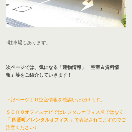
↑駐車場もあります。
次ページでは、気になる「建物情報」「空室＆賃料情
報」等をご紹介していきます！
下記ページより空室情報を確認いただけます。
ＳＯＨＯオフィスナビではレンタルオフィス名ではなく
「
四番町／レンタルオフィス
」で表記されてますのでご
注意ください↓