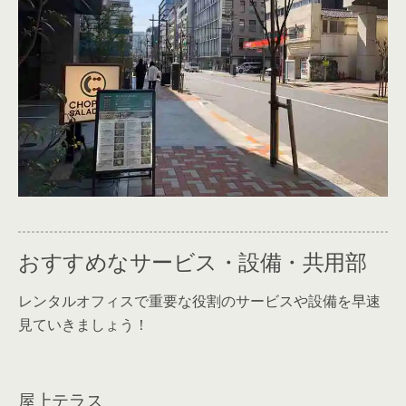
おすすめなサービス・設備・共用部
レンタルオフィスで重要な役割のサービスや設備を早速
見ていきましょう！
屋上テラス