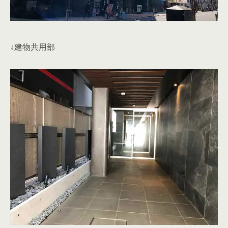
↓建物共用部