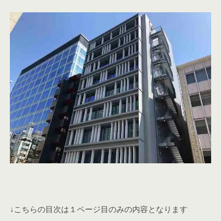
↓こちらの目次は１ページ目のみの内容となります