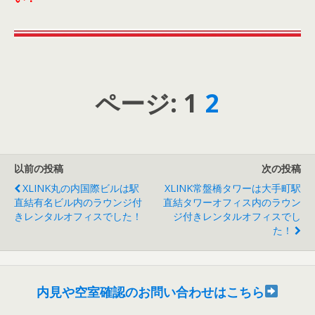
ページ:
1
2
以前の投稿
次の投稿
XLINK丸の内国際ビルは駅
XLINK常盤橋タワーは大手町駅
直結有名ビル内のラウンジ付
直結タワーオフィス内のラウン
きレンタルオフィスでした！
ジ付きレンタルオフィスでし
た！
内見や空室確認のお問い合わせはこちら