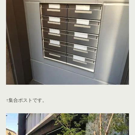
↑集合ポストです。