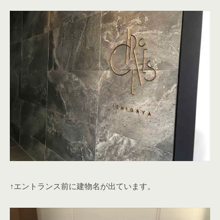
↑エントランス前に建物名が出ています。