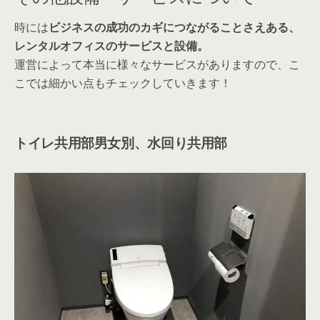
時には
ビジネスの成功のカギにつながることさえある、
レンタルオフィスのサービスと設備。
運営によって本当に様々なサービスがありますので、こ
こでは細かい点もチェックしていきます！
トイレ共用部男女別、水回り共用部