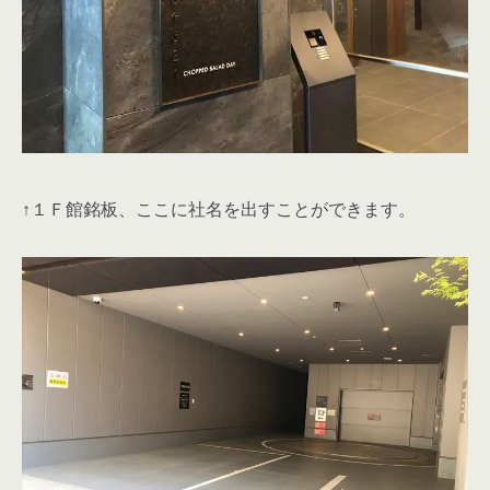
↑１Ｆ館銘板、ここに社名を出すことができます。