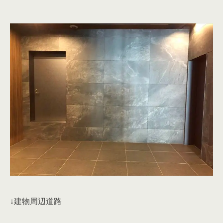
↓建物周辺道路