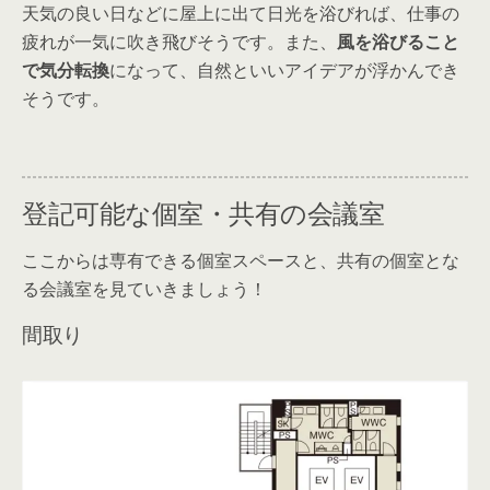
天気の良い日などに屋上に出て日光を浴びれば、仕事の
疲れが一気に吹き飛びそうです。また、
風を浴びること
で気分転換
になって、自然といいアイデアが浮かんでき
そうです。
登記可能な個室・共有の会議室
ここからは専有できる個室スペースと、共有の個室とな
る会議室を見ていきましょう！
間取り