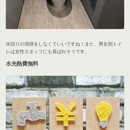
水回りの清掃をしなくていいですね！また、男女別トイ
レは女性スタッフにも喜ばれそうです。
水光熱費無料