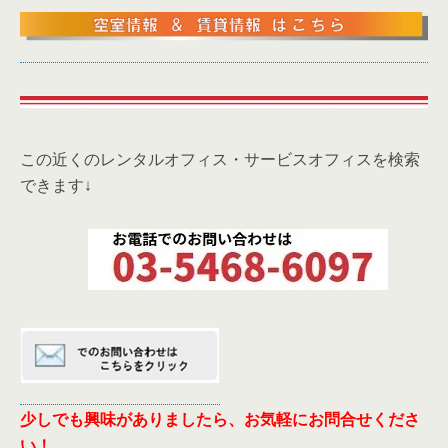
この近くのレンタルオフィス・サービスオフィスを検索
できます↓
少しでも興味がありましたら、お気軽にお問合せくださ
い！