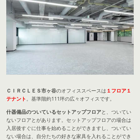
ＣＩＲＣＬＥＳ市ヶ谷
のオフィススペースは
１フロア１
テナント
。基準階約111坪の広々オフィスです。
什器備品のついているセットアップフロア
と、ついてい
ないフロアとがあります。セットアップフロアの場合は
入居後すぐに仕事を始めることができますし、ついてい
ない場合は、自分たちの好きな家具を入れることができ