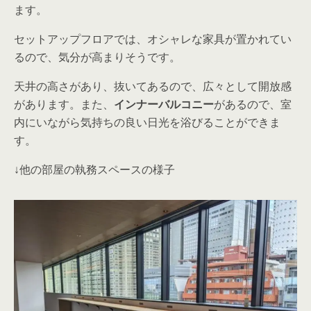
ます。
セットアップフロアでは、オシャレな家具が置かれてい
るので、気分が高まりそうです。
天井の高さがあり、抜いてあるので、広々として開放感
があります。また、
インナーバルコニー
があるので、室
内にいながら気持ちの良い日光を浴びることができま
す。
↓他の部屋の執務スペースの様子