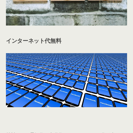
インターネット代無料