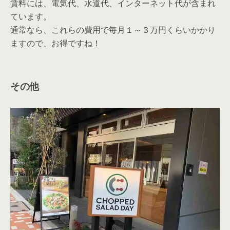
賃料には、電気代、水道代、インターネット代が含まれ
ています。
通常なら、これらの費用で毎月１～３万円くらいかかり
ますので、お得ですね！
その他