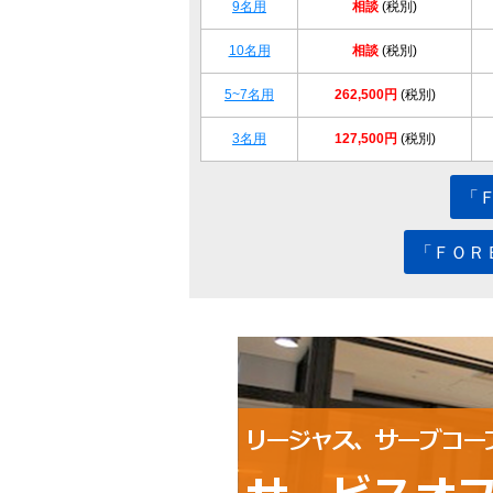
9名用
相談
(税別)
10名用
相談
(税別)
5~7名用
262,500円
(税別)
3名用
127,500円
(税別)
「
「ＦＯＲ