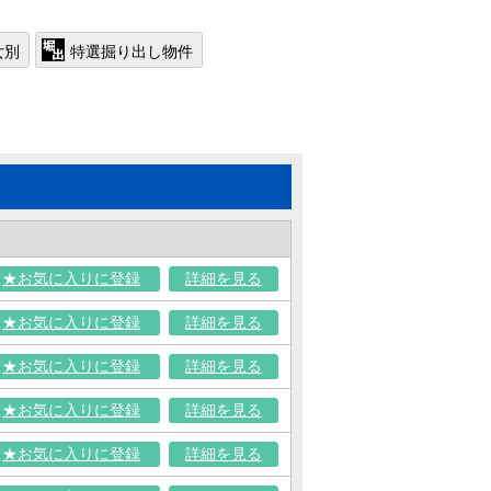
女別
特選掘り出し物件
★お気に入りに登録
詳細を見る
★お気に入りに登録
詳細を見る
★お気に入りに登録
詳細を見る
★お気に入りに登録
詳細を見る
★お気に入りに登録
詳細を見る