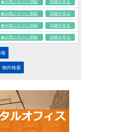
★お気に入りに登録
詳細を見る
★お気に入りに登録
詳細を見る
★お気に入りに登録
詳細を見る
★お気に入りに登録
詳細を見る
情報
物件検索