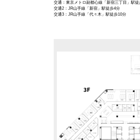
交通：東京メトロ副都心線「新宿三丁目」駅徒
交通2：JR山手線「新宿」駅徒歩4分
交通3：JR山手線「代々木」駅徒歩10分