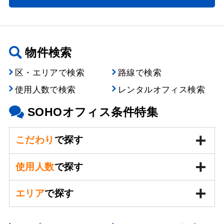
物件検索
区・エリアで検索
路線で検索
使用人数で検索
レンタルオフィス検索
SOHOオフィス条件特集
こだわり
で探す
使用人数
で探す
エリア
で探す