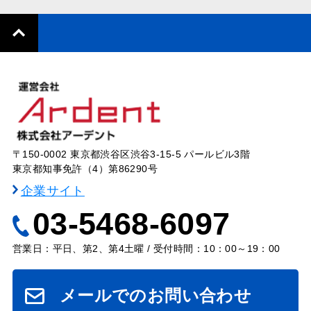
〒150-0002 東京都渋谷区渋谷3-15-5 パールビル3階
東京都知事免許（4）第86290号
企業サイト
03-5468-6097
営業日：平日、第2、第4土曜 / 受付時間：10：00～19：00
メールでのお問い合わせ