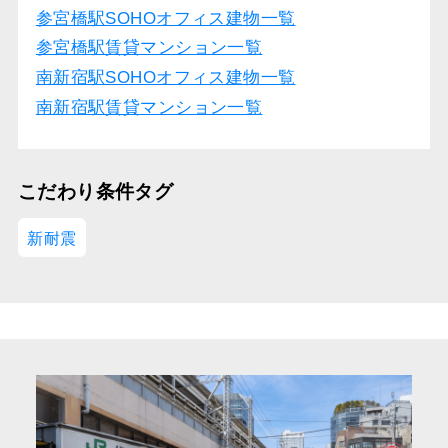
参宮橋駅SOHOオフィス建物一覧
参宮橋駅賃貸マンション一覧
南新宿駅SOHOオフィス建物一覧
南新宿駅賃貸マンション一覧
こだわり条件タグ
新耐震