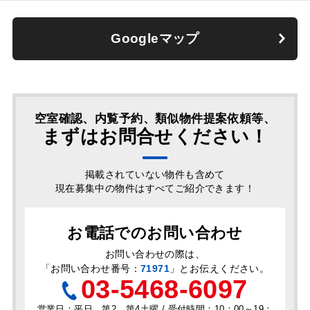
Googleマップ
空室確認、内覧予約、類似物件提案依頼等、
まずはお問合せください！
掲載されていない物件も含めて
現在募集中の物件はすべてご紹介できます！
お電話でのお問い合わせ
お問い合わせの際は、
「
お問い合わせ番号：
71971
」とお伝えください。
03-5468-6097
営業日：平日、第2、第4土曜 / 受付時間：10：00～19：