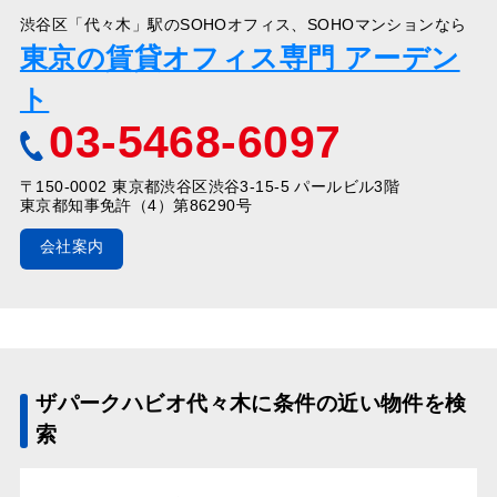
渋谷区「代々木」駅のSOHOオフィス、SOHOマンションなら
東京の賃貸オフィス専門 アーデン
ト
03-5468-6097
〒150-0002 東京都渋谷区渋谷3-15-5 パールビル3階
東京都知事免許（4）第86290号
会社案内
ザパークハビオ代々木に条件の近い物件を検
索