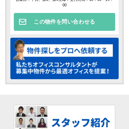
00
この物件を問い合わせる