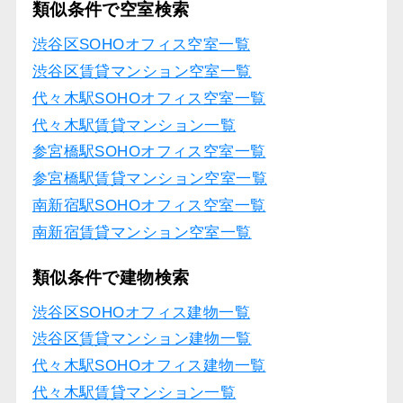
類似条件で空室検索
渋谷区SOHOオフィス空室一覧
渋谷区賃貸マンション空室一覧
代々木駅SOHOオフィス空室一覧
代々木駅賃貸マンション一覧
参宮橋駅SOHOオフィス空室一覧
参宮橋駅賃貸マンション空室一覧
南新宿駅SOHOオフィス空室一覧
南新宿賃貸マンション空室一覧
類似条件で建物検索
渋谷区SOHOオフィス建物一覧
渋谷区賃貸マンション建物一覧
代々木駅SOHOオフィス建物一覧
代々木駅賃貸マンション一覧