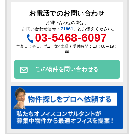
お電話でのお問い合わせ
お問い合わせの際は、
「
お問い合わせ番号：
71961
」とお伝えください。
03-5468-6097
営業日：平日、第2、第4土曜 / 受付時間：10：00～19：
00
この物件を問い合わせる