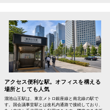
アクセス便利な駅。オフィスを構える
場所としても人気
溜池山王駅は、東京メトロ銀座線と南北線の駅で
す。国会議事堂駅とは改札内通路で接続しており、