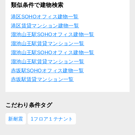
類似条件で建物検索
港区SOHOオフィス建物一覧
港区賃貸マンション建物一覧
溜池山王駅SOHOオフィス建物一覧
溜池山王駅賃貸マンション一覧
溜池山王駅SOHOオフィス建物一覧
溜池山王駅賃貸マンション一覧
赤坂駅SOHOオフィス建物一覧
赤坂駅賃貸マンション一覧
こだわり条件タグ
新耐震
1フロア１テナント