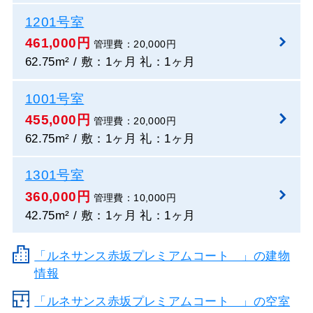
1201号室
461,000円
管理費：20,000円
62.75m² / 敷：1ヶ月 礼：1ヶ月
1001号室
455,000円
管理費：20,000円
62.75m² / 敷：1ヶ月 礼：1ヶ月
1301号室
360,000円
管理費：10,000円
42.75m² / 敷：1ヶ月 礼：1ヶ月
「ルネサンス赤坂プレミアムコート 」の建物
情報
「ルネサンス赤坂プレミアムコート 」の空室