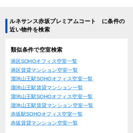
ルネサンス赤坂プレミアムコート に条件の
近い物件を検索
類似条件で空室検索
港区SOHOオフィス空室一覧
港区賃貸マンション空室一覧
溜池山王駅SOHOオフィス空室一覧
溜池山王駅賃貸マンション一覧
溜池山王駅SOHOオフィス空室一覧
溜池山王駅賃貸マンション空室一覧
赤坂駅SOHOオフィス空室一覧
赤坂賃貸マンション空室一覧