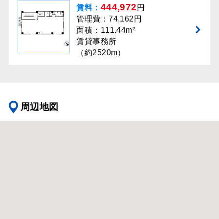
444,972
賃料：
円
管理費：74,162円
面積：111.44m²
賃貸事務所
（約2520m）
周辺地図