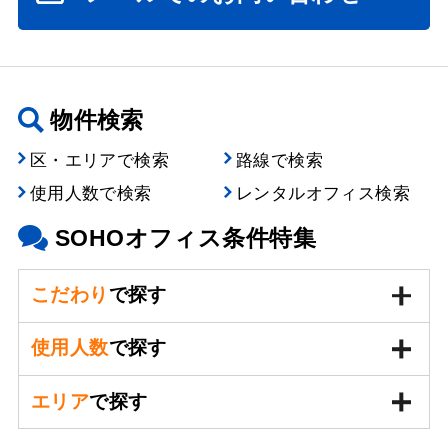
物件検索
区・エリアで検索
路線で検索
使用人数で検索
レンタルオフィス検索
SOHOオフィス条件特集
こだわり
で探す
使用人数
で探す
エリア
で探す