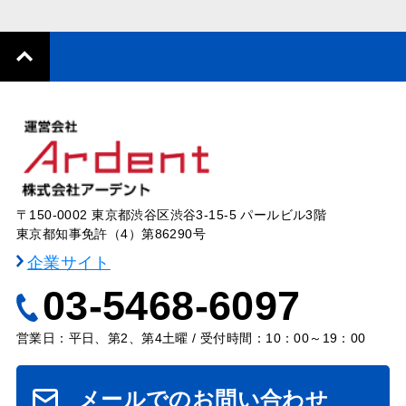
〒150-0002 東京都渋谷区渋谷3-15-5 パールビル3階
東京都知事免許（4）第86290号
企業サイト
03-5468-6097
営業日：平日、第2、第4土曜 / 受付時間：10：00～19：00
メールでのお問い合わせ