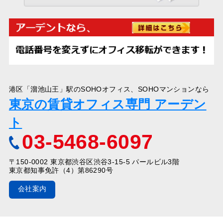
港区「溜池山王」駅のSOHOオフィス、SOHOマンションなら
東京の賃貸オフィス専門 アーデン
ト
03-5468-6097
〒150-0002 東京都渋谷区渋谷3-15-5 パールビル3階
東京都知事免許（4）第86290号
会社案内