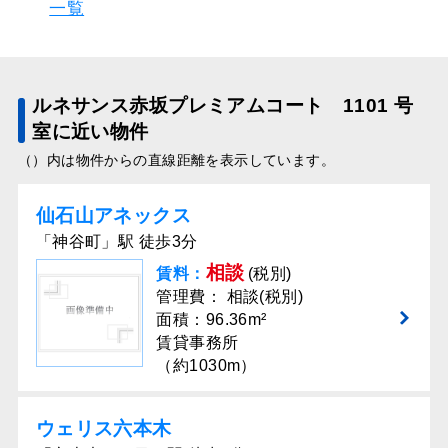
一覧
ルネサンス赤坂プレミアムコート 1101 号
室に近い物件
（）内は物件からの直線距離を表示しています。
仙石山アネックス
「神谷町」駅 徒歩3分
相談
賃料：
(税別)
管理費： 相談(税別)
面積：96.36m²
賃貸事務所
（約1030m）
ウェリス六本⽊