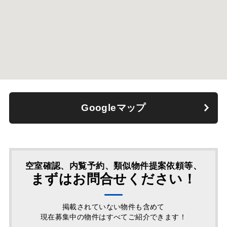
Googleマップ
空室確認、内覧予約、類似物件提案依頼等、
まずはお問合せください！
掲載されていない物件も含めて
現在募集中の物件はすべてご紹介できます！