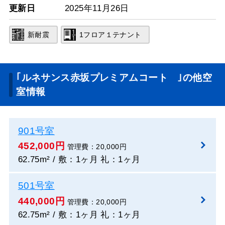
更新日
2025年11月26日
新耐震
1フロア１テナント
｢ルネサンス赤坂プレミアムコート ｣の他空
室情報
901号室
452,000円
管理費：20,000円
62.75m² / 敷：1ヶ月 礼：1ヶ月
501号室
440,000円
管理費：20,000円
62.75m² / 敷：1ヶ月 礼：1ヶ月