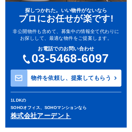
探しつかれた。いい物件がないなら
プロにお任せが楽です!
非公開物件も含めて、募集中の情報全て代わりに
お探しして、最適な物件をご提案します。
お電話でのお問い合わせ
03-5468-6097
物件を依頼し、提案してもらう
1LDKの
SOHOオフィス、SOHOマンションなら
株式会社アーデント