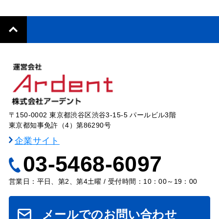
〒150-0002 東京都渋谷区渋谷3-15-5 パールビル3階
東京都知事免許（4）第86290号
企業サイト
03-5468-6097
営業日：平日、第2、第4土曜 / 受付時間：10：00～19：00
メールでのお問い合わせ