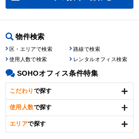
物件検索
区・エリアで検索
路線で検索
使用人数で検索
レンタルオフィス検索
SOHOオフィス条件特集
こだわり
で探す
使用人数
で探す
エリア
で探す