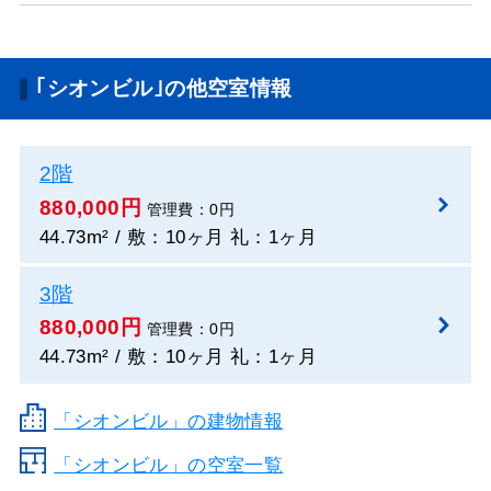
｢シオンビル｣の他空室情報
2階
880,000円
管理費：0円
44.73m² / 敷：10ヶ月 礼：1ヶ月
3階
880,000円
管理費：0円
44.73m² / 敷：10ヶ月 礼：1ヶ月
「シオンビル」の建物情報
「シオンビル」の空室一覧