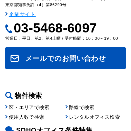
東京都知事免許（4）第86290号
企業サイト
03-5468-6097
営業日：平日、第2、第4土曜 / 受付時間：10：00～19：00
メールでのお問い合わせ
物件検索
区・エリアで検索
路線で検索
使用人数で検索
レンタルオフィス検索
SOHOオフィス条件特集