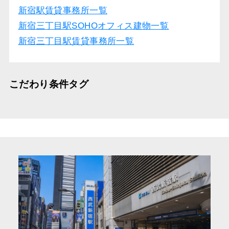
新宿駅賃貸事務所一覧
新宿三丁目駅SOHOオフィス建物一覧
新宿三丁目駅賃貸事務所一覧
こだわり条件タグ