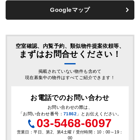
Googleマップ
空室確認、内覧予約、類似物件提案依頼等、
まずはお問合せください！
掲載されていない物件も含めて
現在募集中の物件はすべてご紹介できます！
お電話でのお問い合わせ
お問い合わせの際は、
「
お問い合わせ番号：
71862
」とお伝えください。
03-5468-6097
営業日：平日、第2、第4土曜 / 受付時間：10：00～19：
00