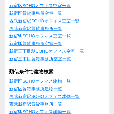
新宿区SOHOオフィス空室一覧
新宿区賃貸事務所空室一覧
西武新宿駅SOHOオフィス空室一覧
西武新宿駅賃貸事務所一覧
新宿駅SOHOオフィス空室一覧
新宿駅賃貸事務所空室一覧
新宿三丁目駅SOHOオフィス空室一覧
新宿三丁目賃貸事務所空室一覧
類似条件で建物検索
新宿区SOHOオフィス建物一覧
新宿区賃貸事務所建物一覧
西武新宿駅SOHOオフィス建物一覧
西武新宿駅賃貸事務所一覧
新宿駅SOHOオフィス建物一覧