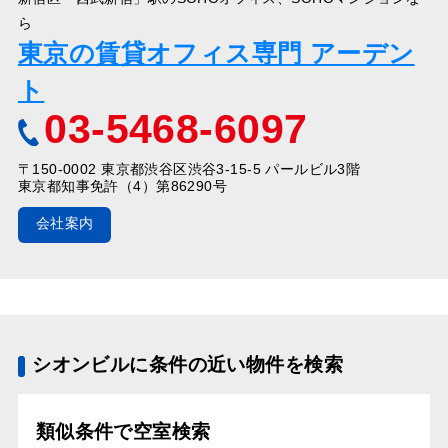
ら
東京の賃貸オフィス専門 アーデン
ト
03-5468-6097
〒150-0002 東京都渋谷区渋谷3-15-5 パールビル3階
東京都知事免許（4）第86290号
会社案内
シオンビルに条件の近い物件を検索
類似条件で空室検索