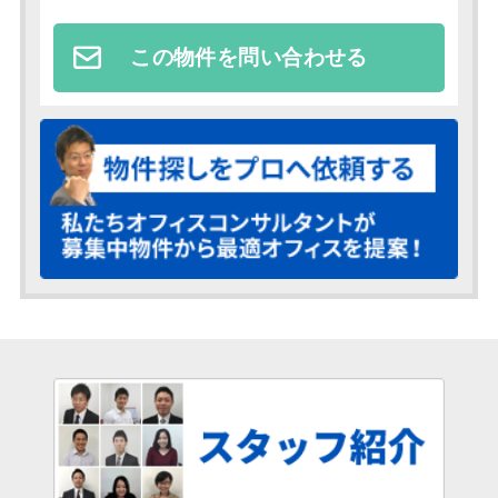
この物件を問い合わせる