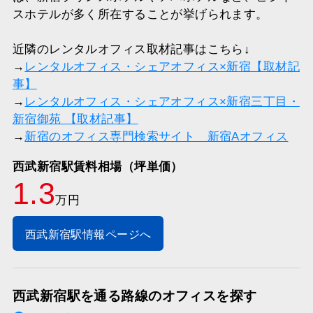
スホテルが多く所在することが挙げられます。
近隣のレンタルオフィス取材記事はこちら↓
→
レンタルオフィス・シェアオフィス×新宿【取材記
事】
→
レンタルオフィス・シェアオフィス×新宿三丁目・
新宿御苑 【取材記事】
→
新宿のオフィス専門検索サイト 新宿Aオフィス
西武新宿駅賃料相場（坪単価）
1.3
万円
西武新宿駅情報ページへ
西武新宿駅を通る路線のオフィスを探す