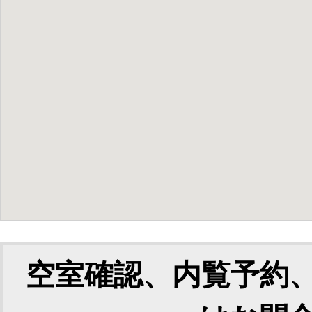
空室確認、内覧予約