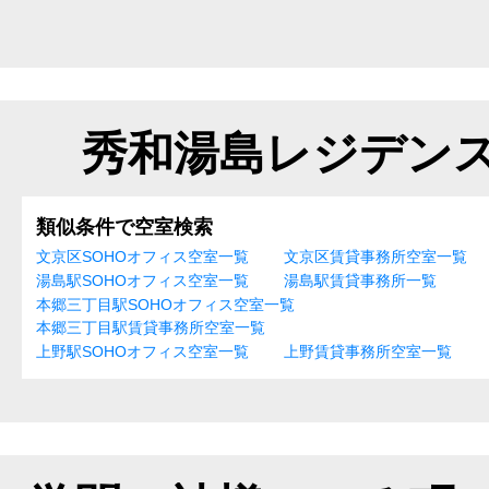
秀和湯島レジデン
類似条件で空室検索
文京区SOHOオフィス空室一覧
文京区賃貸事務所空室一覧
湯島駅SOHOオフィス空室一覧
湯島駅賃貸事務所一覧
本郷三丁目駅SOHOオフィス空室一覧
本郷三丁目駅賃貸事務所空室一覧
上野駅SOHOオフィス空室一覧
上野賃貸事務所空室一覧