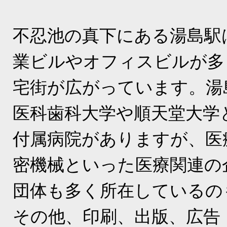
不忍池の真下にある湯島駅
業ビルやオフィスビルが多
宅街が広がっています。湯
医科歯科大学や順天堂大学
付属病院がありますが、医
密機械といった医療関連の
団体も多く所在しているの
その他、印刷、出版、広告