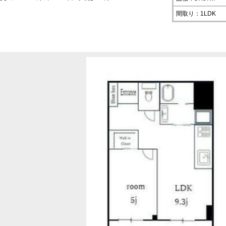
間取り：1LDK