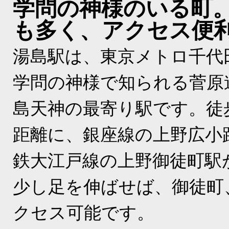
学問の神様のいる町
も多く、アクセス便
湯島駅は、東京メトロ千代
学問の神様で知られる菅原
島天神の最寄り駅です。徒
距離に、銀座線の上野広小
鉄大江戸線の上野御徒町駅
少し足を伸ばせば、御徒町
クセス可能です。