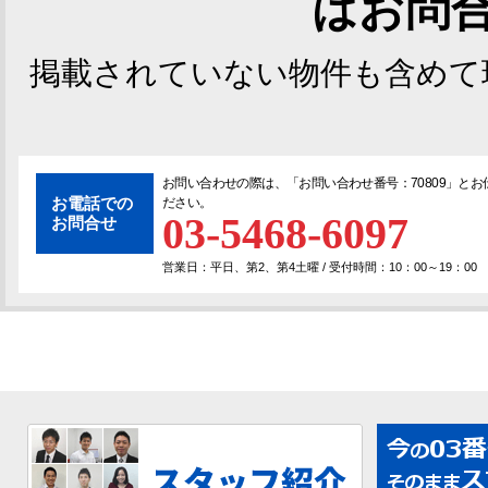
はお問
掲載されていない物件も含めて
お問い合わせの際は、「
お問い合わせ番号：70809
」とお
お電話での
ださい。
03-5468-6097
お問合せ
営業日：平日、第2、第4土曜 / 受付時間：10：00～19：00