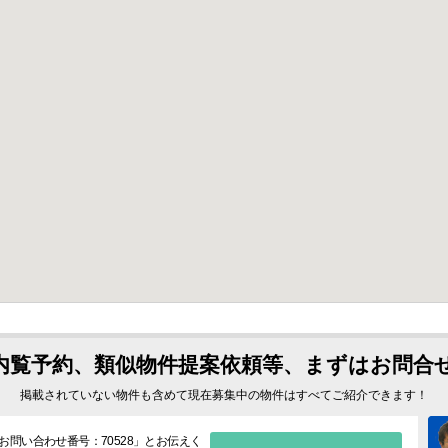
内覧予約、類似物件提案依頼等、まずはお問合
掲載されていない物件も含めて現在募集中の物件はすべてご紹介できます！
お問い合わせ番号：70528
」とお伝えく