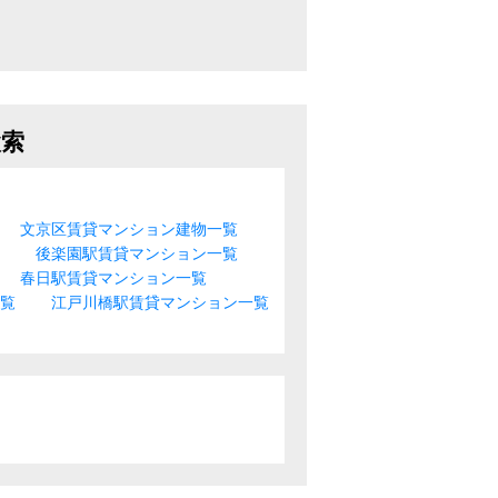
検索
文京区賃貸マンション建物一覧
後楽園駅賃貸マンション一覧
春日駅賃貸マンション一覧
一覧
江戸川橋駅賃貸マンション一覧