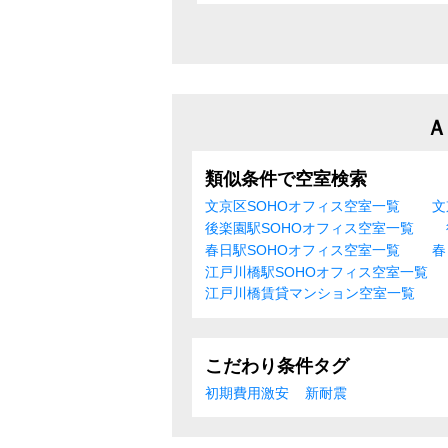
Ａ
類似条件で空室検索
文京区SOHOオフィス空室一覧
文
後楽園駅SOHOオフィス空室一覧
春日駅SOHOオフィス空室一覧
春
江戸川橋駅SOHOオフィス空室一覧
江戸川橋賃貸マンション空室一覧
こだわり条件タグ
初期費用激安
新耐震