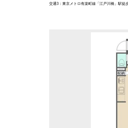
交通3：東京メトロ有楽町線「江戸川橋」駅徒歩