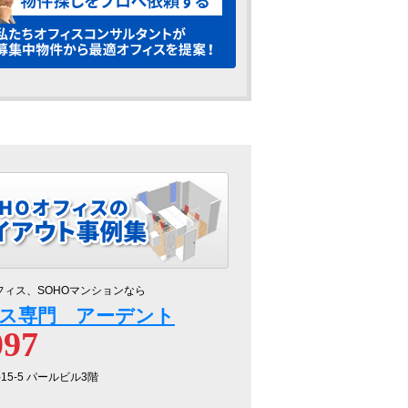
フィス、SOHOマンションなら
ス専門 アーデント
097
-15-5 パールビル3階