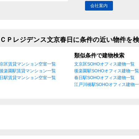
会社案内
ＣＰレジデンス文京春日に条件の近い物件を
類似条件で建物検索
京区賃貸マンション空室一覧
文京区SOHOオフィス建物一覧
後楽園駅賃貸マンション一覧
後楽園駅SOHOオフィス建物一覧
日駅賃貸マンション空室一覧
春日駅SOHOオフィス建物一覧
江戸川橋駅SOHOオフィス建物