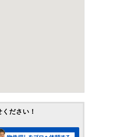
せください！