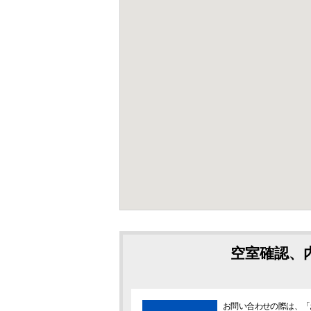
空室確認、
お問い合わせの際は、「