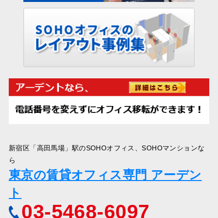
新宿区「高田馬場」駅のSOHOオフィス、SOHOマンションな
ら
東京の賃貸オフィス専門 アーデン
ト
03-5468-6097