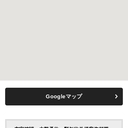
Googleマップ