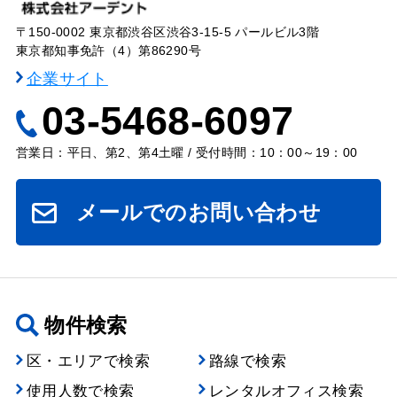
〒150-0002 東京都渋谷区渋谷3-15-5 パールビル3階
東京都知事免許（4）第86290号
企業サイト
03-5468-6097
営業日：平日、第2、第4土曜 / 受付時間：10：00～19：00
メールでのお問い合わせ
物件検索
区・エリアで検索
路線で検索
使用人数で検索
レンタルオフィス検索