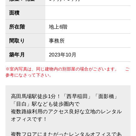
面積
所在階
地上6階
間取り
事務所
築年月
2023年10月
※室内写真は、同じ建物内の別部屋の場合がございます。 ご
参考になさって下さい。
高田馬場駅徒歩1分！「西早稲田」「面影橋」
「目白」駅なども徒歩圏内で
複数路線利用のアクセス良好な立地のレンタル
オフィスです！
複数フロアにまたがったレンタルオフィスであ