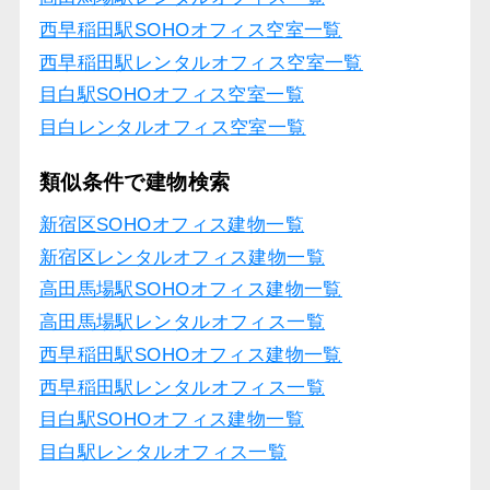
西早稲田駅SOHOオフィス空室一覧
西早稲田駅レンタルオフィス空室一覧
目白駅SOHOオフィス空室一覧
目白レンタルオフィス空室一覧
類似条件で建物検索
新宿区SOHOオフィス建物一覧
新宿区レンタルオフィス建物一覧
高田馬場駅SOHOオフィス建物一覧
高田馬場駅レンタルオフィス一覧
西早稲田駅SOHOオフィス建物一覧
西早稲田駅レンタルオフィス一覧
目白駅SOHOオフィス建物一覧
目白駅レンタルオフィス一覧