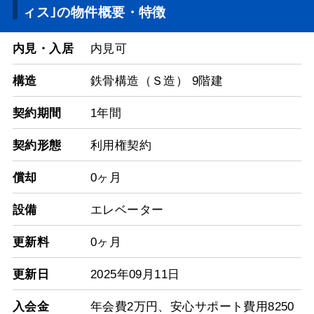
ィス｣の物件概要・特徴
内見・入居
内見可
構造
鉄骨構造（Ｓ造） 9階建
契約期間
1年間
契約形態
利用権契約
償却
0ヶ月
設備
エレベーター
更新料
0ヶ月
更新日
2025年09月11日
入会金
年会費2万円、安心サポート費用8250