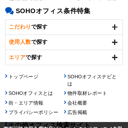
SOHOオフィス条件特集
こだわり
で探す
使用人数
で探す
エリア
で探す
トップページ
SOHOオフィスナビと
は
SOHOオフィスとは
物件取材レポート
街・エリア情報
会社概要
プライバシーポリシー
広告掲載
その他オフィス検索サイト