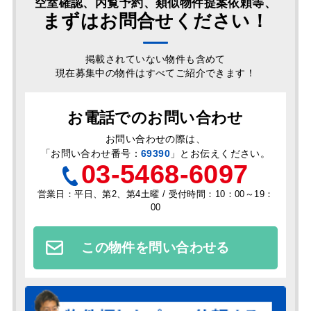
空室確認、内覧予約、類似物件提案依頼等、
まずはお問合せください！
掲載されていない物件も含めて
現在募集中の物件はすべてご紹介できます！
お電話でのお問い合わせ
お問い合わせの際は、
「
お問い合わせ番号：
69390
」とお伝えください。
03-5468-6097
営業日：平日、第2、第4土曜 / 受付時間：10：00～19：
00
この物件を問い合わせる