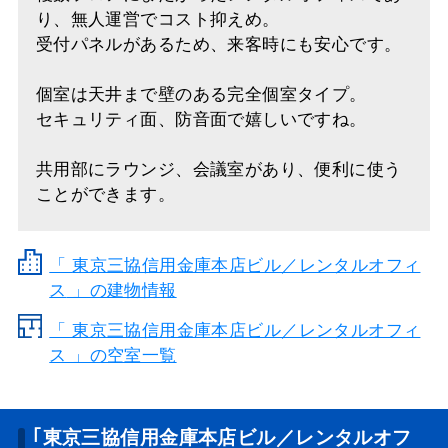
り、無人運営でコスト抑えめ。
受付パネルがあるため、来客時にも安心です。
個室は天井まで壁のある完全個室タイプ。
セキュリティ面、防音面で嬉しいですね。
共用部にラウンジ、会議室があり、便利に使う
ことができます。
「
東京三協信用金庫本店ビル／レンタルオフィ
ス
」の建物情報
「 東京三協信用金庫本店ビル／レンタルオフィ
ス 」の空室一覧
｢東京三協信用金庫本店ビル／レンタルオフ