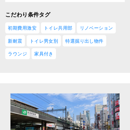
こだわり条件タグ
初期費用激安
トイレ共用部
リノベーション
新耐震
トイレ男女別
特選掘り出し物件
ラウンジ
家具付き