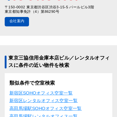
〒150-0002 東京都渋谷区渋谷3-15-5 パールビル3階
東京都知事免許（4）第86290号
会社案内
東京三協信用金庫本店ビル／レンタルオフィ
スに条件の近い物件を検索
類似条件で空室検索
新宿区SOHOオフィス空室一覧
新宿区レンタルオフィス空室一覧
高田馬場駅SOHOオフィス空室一覧
高田馬場駅レンタルオフィス一覧