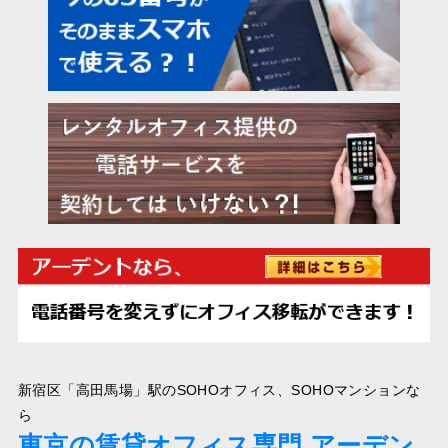
新宿区「高田馬場」駅のSOHOオフィス、SOHOマンションな
ら
東京の賃貸オフィス専門 アーデン