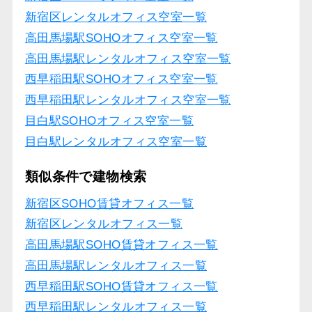
新宿区レンタルオフィス空室一覧
高田馬場駅SOHOオフィス空室一覧
高田馬場駅レンタルオフィス空室一覧
西早稲田駅SOHOオフィス空室一覧
西早稲田駅レンタルオフィス空室一覧
目白駅SOHOオフィス空室一覧
目白駅レンタルオフィス空室一覧
類似条件で建物検索
新宿区SOHO賃貸オフィス一覧
新宿区レンタルオフィス一覧
高田馬場駅SOHO賃貸オフィス一覧
高田馬場駅レンタルオフィス一覧
西早稲田駅SOHO賃貸オフィス一覧
西早稲田駅レンタルオフィス一覧