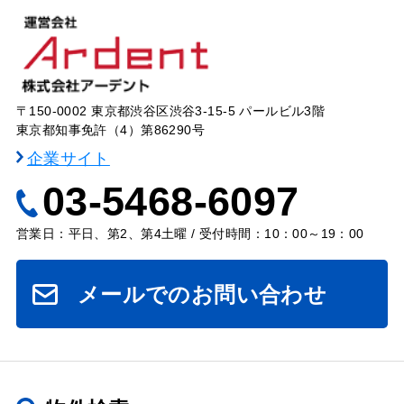
〒150-0002 東京都渋谷区渋谷3-15-5 パールビル3階
東京都知事免許（4）第86290号
企業サイト
03-5468-6097
営業日：平日、第2、第4土曜 / 受付時間：10：00～19：00
メールでのお問い合わせ