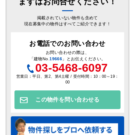
まずはお問合せください！
掲載されていない物件も含めて
現在募集中の物件はすべてご紹介できます！
お電話でのお問い合わせ
お問い合わせの際は、
「
建物No.
19666
」とお伝えください。
03-5468-6097
営業日：平日、第2、第4土曜 / 受付時間：10：00～19：
00
この物件を問い合わせる