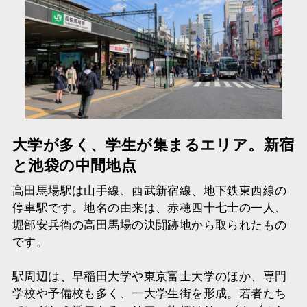
大学が多く、学生が集まるエリア。新宿
と池袋の中間地点
高田馬場駅は山手線、西武新宿線、地下鉄東西線の
停車駅です。地名の由来は、赤穂四十七士の一人、
堀部安兵衛の高田馬場の決闘跡地から取られたもの
です。
駅周辺は、早稲田大学や東京富士大学のほか、専門
学校や予備校も多く、一大学生街を形成。若者たち