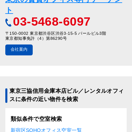
ト
03-5468-6097
〒150-0002 東京都渋谷区渋谷3-15-5 パールビル3階
東京都知事免許（4）第86290号
会社案内
東京三協信用金庫本店ビル／レンタルオフィ
スに条件の近い物件を検索
類似条件で空室検索
新宿区SOHOオフィス空室一覧