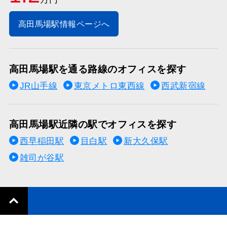
高田馬場駅情報ページへ
高田馬場駅を通る路線のオフィスを探す
JR山手線
東京メトロ東西線
西武新宿線
高田馬場駅近隣の駅でオフィスを探す
西早稲田駅
目白駅
新大久保駅
雑司が谷駅