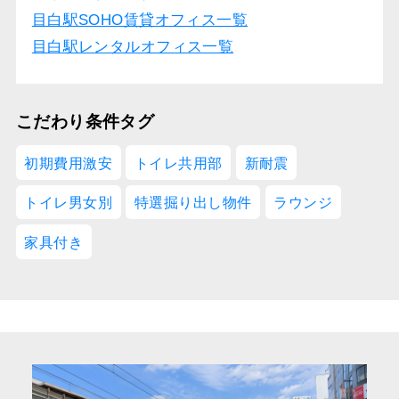
目白駅SOHO賃貸オフィス一覧
目白駅レンタルオフィス一覧
こだわり条件タグ
初期費用激安
トイレ共用部
新耐震
トイレ男女別
特選掘り出し物件
ラウンジ
家具付き