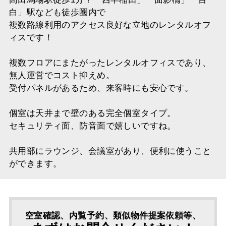
白」駅なども徒歩圏内で
複数路線利用のアクセス良好な立地のレンタルオフ
ィスです！
複数フロアにまたがったレンタルオフィスであり、
無人運営でコスト抑えめ。
受付パネルがあるため、来客時にも安心です。
個室は天井まで壁のある完全個室タイプ。
セキュリティ面、防音面で嬉しいですね。
共用部にラウンジ、会議室があり、便利に使うこと
ができます。
空室確認、内覧予約、類似物件提案依頼等、