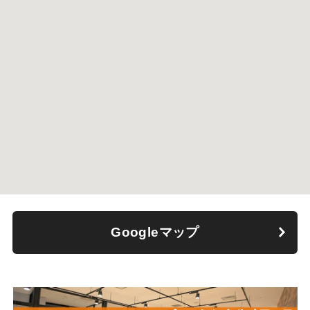
Googleマップ