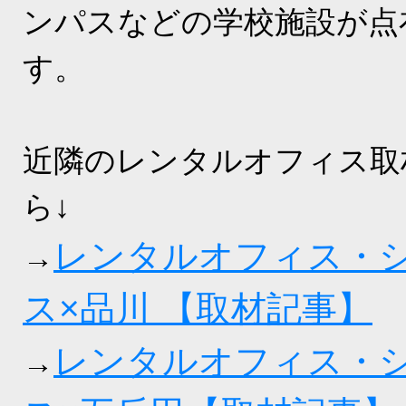
ンパスなどの学校施設が点
す。
近隣のレンタルオフィス取
ら↓
レンタルオフィス・
→
ス×品川 【取材記事】
レンタルオフィス・
→