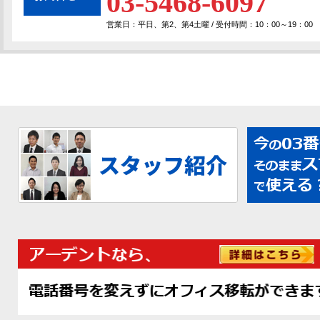
03-5468-6097
営業日：平日、第2、第4土曜 / 受付時間：10：00～19：00