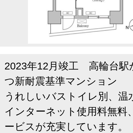
2023年12月竣工 高輪台
つ新耐震基準マンション
うれしいバストイレ別、温
インターネット使用料無料
ービスが充実しています。