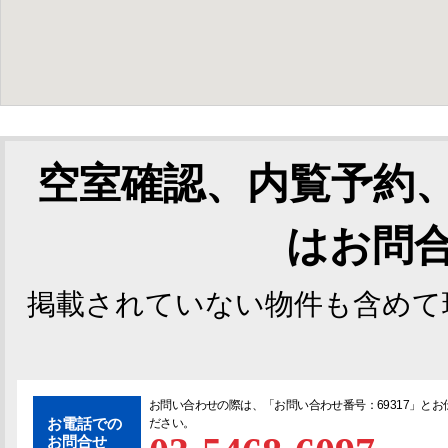
空室確認、内覧予約
はお問
掲載されていない物件も含めて
お問い合わせの際は、「
お問い合わせ番号：69317
」とお
お電話での
ださい。
お問合せ