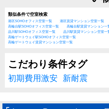
類似条件で空室検索
港区SOHOオフィス空室一覧
港区賃貸マンション空室一覧
高輪台駅SOHOオフィス空室一覧
高輪台駅賃貸マンション一
品川駅SOHOオフィス空室一覧
品川駅賃貸マンション空室一
高輪ゲートウェイ駅SOHOオフィス空室一覧
高輪ゲートウェイ賃貸マンション空室一覧
こだわり条件タグ
初期費用激安
新耐震