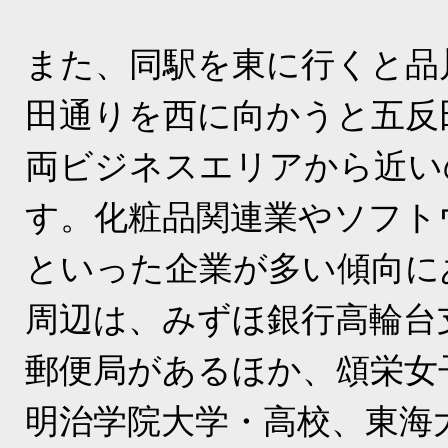
また、同駅を東に行くと品
田通りを西に向かうと五反
両ビジネスエリアから近い
す。化粧品関連業やソフト
といった企業が多い傾向に
周辺は、みずほ銀行高輪台
郵便局があるほか、頌栄女
明治学院大学・高校、東海