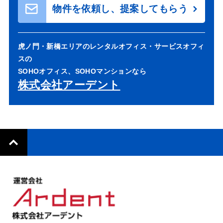
物件を依頼し、提案してもらう
虎ノ門・新橋エリアのレンタルオフィス・サービスオフィ
スの
SOHOオフィス、SOHOマンションなら
株式会社アーデント