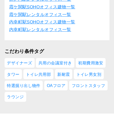
霞ケ関駅SOHOオフィス建物一覧
霞ケ関駅レンタルオフィス一覧
内幸町駅SOHOオフィス建物一覧
内幸町駅レンタルオフィス一覧
こだわり条件タグ
デザイナーズ
共用の会議室付き
初期費用激安
タワー
トイレ共用部
新耐震
トイレ男女別
特選掘り出し物件
OAフロア
フロントスタッフ
ラウンジ