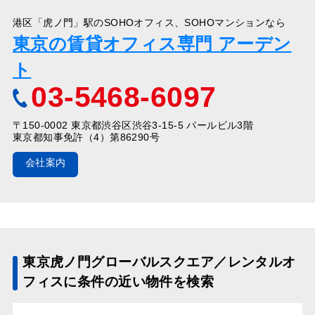
港区「虎ノ門」駅のSOHOオフィス、SOHOマンションなら
東京の賃貸オフィス専門 アーデン
ト
03-5468-6097
〒150-0002 東京都渋谷区渋谷3-15-5 パールビル3階
東京都知事免許（4）第86290号
会社案内
東京虎ノ門グローバルスクエア／レンタルオ
フィスに条件の近い物件を検索