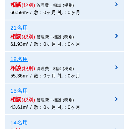
相談
(税別)
管理費：相談 (税別)
66.59m² / 敷：0ヶ月 礼：0ヶ月
21名用
相談
(税別)
管理費：相談 (税別)
61.93m² / 敷：0ヶ月 礼：0ヶ月
18名用
相談
(税別)
管理費：相談 (税別)
55.36m² / 敷：0ヶ月 礼：0ヶ月
15名用
相談
(税別)
管理費：相談 (税別)
43.61m² / 敷：0ヶ月 礼：0ヶ月
14名用