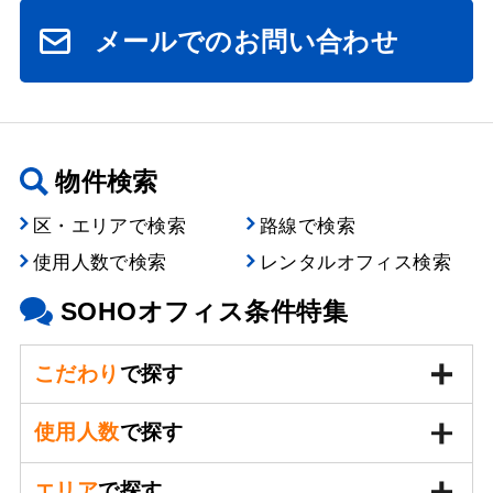
メールでのお問い合わせ
物件検索
区・エリアで検索
路線で検索
使用人数で検索
レンタルオフィス検索
SOHOオフィス条件特集
こだわり
で探す
使用人数
で探す
エリア
で探す