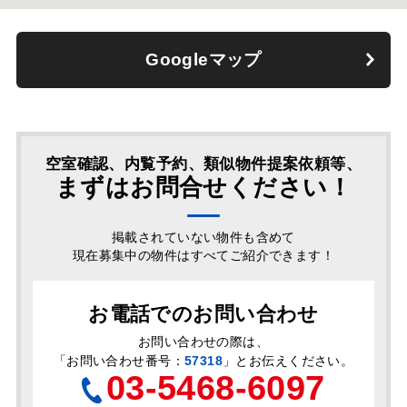
Googleマップ
空室確認、内覧予約、類似物件提案依頼等、
まずはお問合せください！
掲載されていない物件も含めて
現在募集中の物件はすべてご紹介できます！
お電話でのお問い合わせ
お問い合わせの際は、
「
お問い合わせ番号：
57318
」とお伝えください。
03-5468-6097