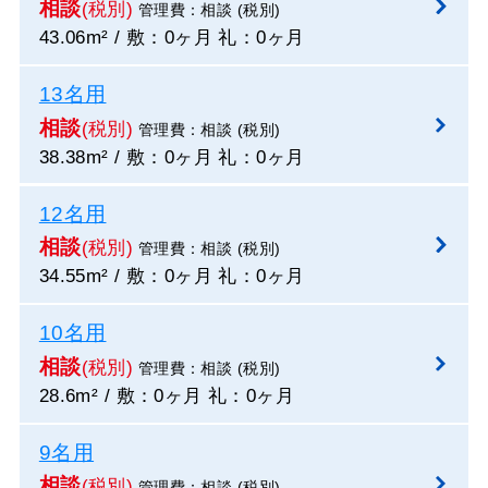
相談
(税別)
管理費：相談 (税別)
43.06m² / 敷：0ヶ月 礼：0ヶ月
13名用
相談
(税別)
管理費：相談 (税別)
38.38m² / 敷：0ヶ月 礼：0ヶ月
12名用
相談
(税別)
管理費：相談 (税別)
34.55m² / 敷：0ヶ月 礼：0ヶ月
10名用
相談
(税別)
管理費：相談 (税別)
28.6m² / 敷：0ヶ月 礼：0ヶ月
9名用
相談
(税別)
管理費：相談 (税別)