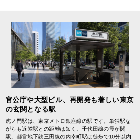
官公庁や大型ビル、再開発も著しい東京
の玄関となる駅
虎ノ門駅は、東京メトロ銀座線の駅です。単独駅な
がらも近隣駅との距離は短く、千代田線の霞が関
駅、都営地下鉄三田線の内幸町駅は徒歩で10分以内