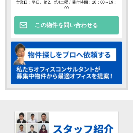
営業日：平日、第2、第4土曜 / 受付時間：10：00～19：
00
この物件を問い合わせる