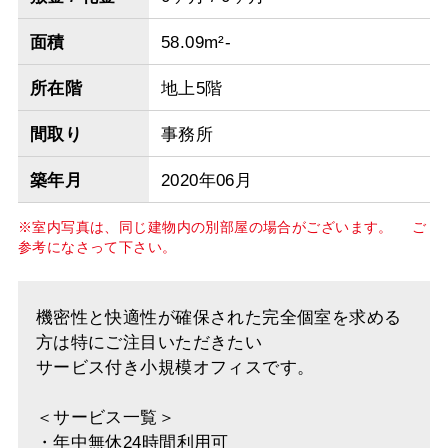
面積
58.09m²-
所在階
地上5階
間取り
事務所
築年月
2020年06月
※室内写真は、同じ建物内の別部屋の場合がございます。 ご
参考になさって下さい。
機密性と快適性が確保された完全個室を求める
方は特にご注目いただきたい
サービス付き小規模オフィスです。
＜サービス一覧＞
・年中無休24時間利用可