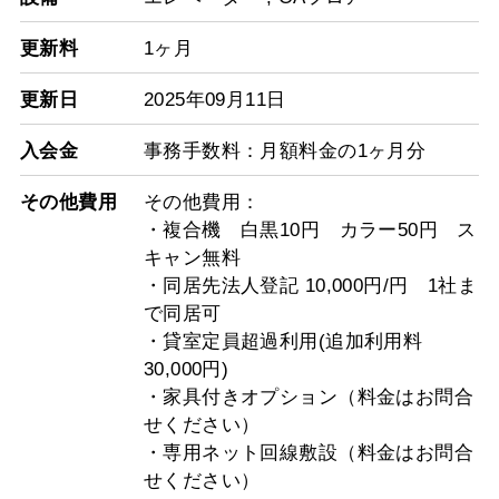
更新料
1ヶ月
更新日
2025年09月11日
入会金
事務手数料：月額料金の1ヶ月分
その他費用
その他費用：
・複合機 白黒10円 カラー50円 ス
キャン無料
・同居先法人登記 10,000円/円 1社ま
で同居可
・貸室定員超過利用(追加利用料
30,000円)
・家具付きオプション（料金はお問合
せください）
・専用ネット回線敷設（料金はお問合
せください）