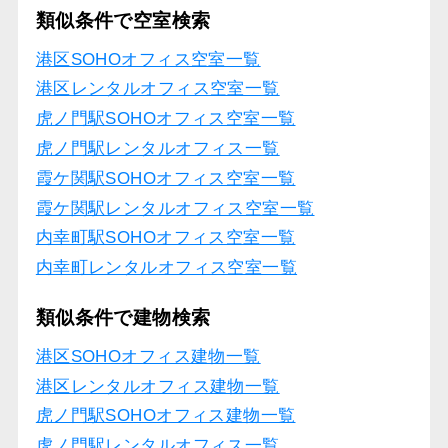
類似条件で空室検索
港区SOHOオフィス空室一覧
港区レンタルオフィス空室一覧
虎ノ門駅SOHOオフィス空室一覧
虎ノ門駅レンタルオフィス一覧
霞ケ関駅SOHOオフィス空室一覧
霞ケ関駅レンタルオフィス空室一覧
内幸町駅SOHOオフィス空室一覧
内幸町レンタルオフィス空室一覧
類似条件で建物検索
港区SOHOオフィス建物一覧
港区レンタルオフィス建物一覧
虎ノ門駅SOHOオフィス建物一覧
虎ノ門駅レンタルオフィス一覧