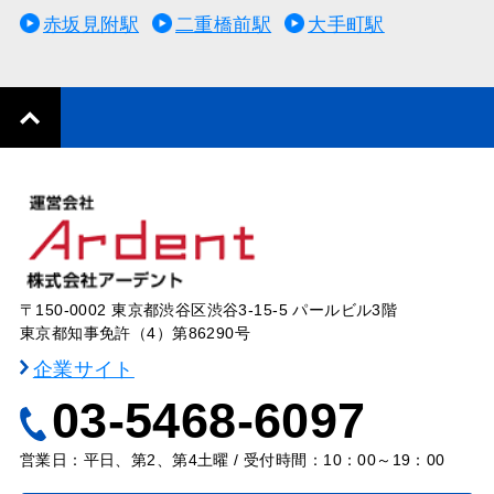
赤坂見附駅
二重橋前駅
大手町駅
〒150-0002 東京都渋谷区渋谷3-15-5 パールビル3階
東京都知事免許（4）第86290号
企業サイト
03-5468-6097
営業日：平日、第2、第4土曜 / 受付時間：10：00～19：00