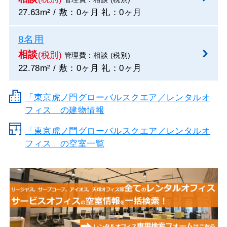
27.63m² / 敷：0ヶ月 礼：0ヶ月
8名用
相談
(税別)
管理費：相談 (税別)
22.78m² / 敷：0ヶ月 礼：0ヶ月
「東京虎ノ門グローバルスクエア／レンタルオ
フィス」の建物情報
「東京虎ノ門グローバルスクエア／レンタルオ
フィス」の空室一覧