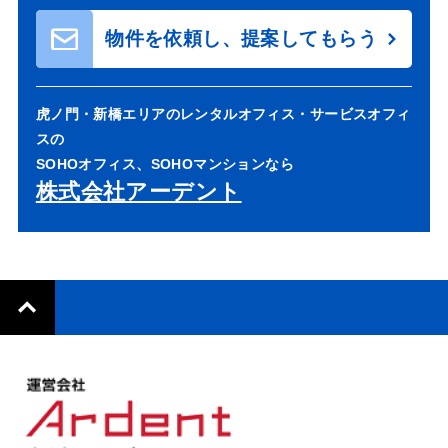
物件を依頼し、提案してもらう
虎ノ門・新橋エリアのレンタルオフィス・サービスオフィ
スの
SOHOオフィス、SOHOマンションなら
株式会社アーデント