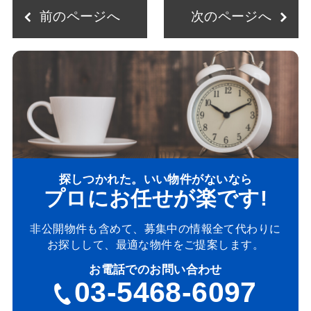
前のページへ
次のページへ
探しつかれた。いい物件がないなら
プロにお任せが楽です!
非公開物件も含めて、募集中の情報全て代わりに
お探しして、最適な物件をご提案します。
お電話でのお問い合わせ
03-5468-6097