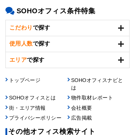
SOHOオフィス条件特集
こだわり
で探す
使用人数
で探す
エリア
で探す
トップページ
SOHOオフィスナビと
は
SOHOオフィスとは
物件取材レポート
街・エリア情報
会社概要
プライバシーポリシー
広告掲載
その他オフィス検索サイト