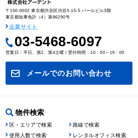
〒150-0002 東京都渋谷区渋谷3-15-5 パールビル3階
東京都知事免許（4）第86290号
企業サイト
03-5468-6097
営業日：平日、第2、第4土曜 / 受付時間：10：00～19：00
メールでのお問い合わせ
物件検索
区・エリアで検索
路線で検索
使用人数で検索
レンタルオフィス検索