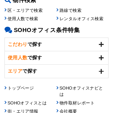
物件検索
区・エリアで検索
路線で検索
使用人数で検索
レンタルオフィス検索
SOHOオフィス条件特集
こだわり
で探す
使用人数
で探す
エリア
で探す
トップページ
SOHOオフィスナビと
は
SOHOオフィスとは
物件取材レポート
街・エリア情報
会社概要