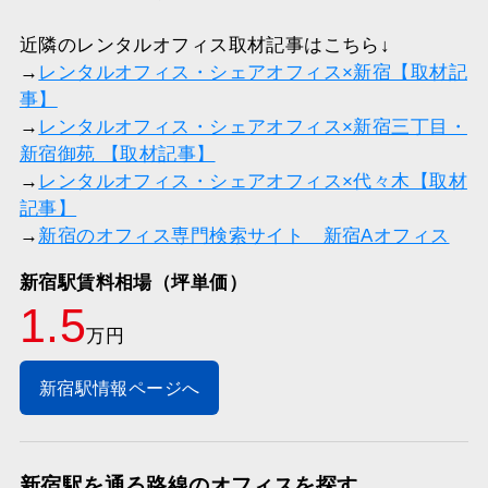
近隣のレンタルオフィス取材記事はこちら↓
→
レンタルオフィス・シェアオフィス×新宿【取材記
事】
→
レンタルオフィス・シェアオフィス×新宿三丁目・
新宿御苑 【取材記事】
→
レンタルオフィス・シェアオフィス×代々木【取材
記事】
→
新宿のオフィス専門検索サイト 新宿Aオフィス
新宿駅賃料相場（坪単価）
1.5
万円
新宿駅情報ページへ
新宿駅を通る路線のオフィスを探す