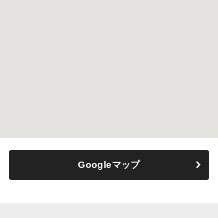
Googleマップ