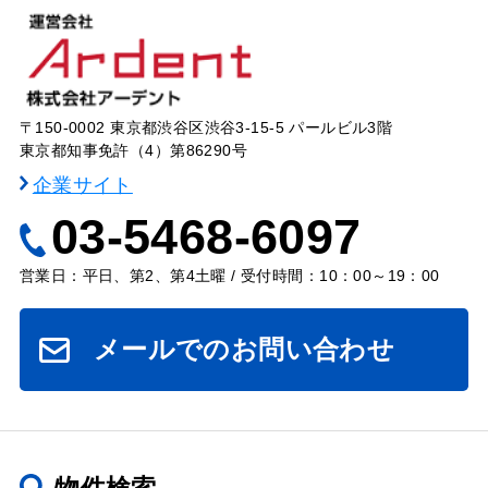
〒150-0002 東京都渋谷区渋谷3-15-5 パールビル3階
東京都知事免許（4）第86290号
企業サイト
03-5468-6097
営業日：平日、第2、第4土曜 / 受付時間：10：00～19：00
メールでのお問い合わせ