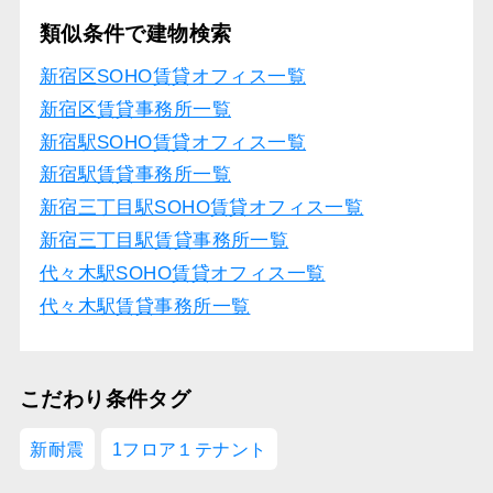
類似条件で建物検索
新宿区SOHO賃貸オフィス一覧
新宿区賃貸事務所一覧
新宿駅SOHO賃貸オフィス一覧
新宿駅賃貸事務所一覧
新宿三丁目駅SOHO賃貸オフィス一覧
新宿三丁目駅賃貸事務所一覧
代々木駅SOHO賃貸オフィス一覧
代々木駅賃貸事務所一覧
こだわり条件タグ
新耐震
1フロア１テナント