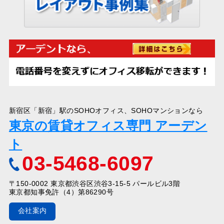
新宿区「新宿」駅のSOHOオフィス、SOHOマンションなら
東京の賃貸オフィス専門 アーデン
ト
03-5468-6097
〒150-0002 東京都渋谷区渋谷3-15-5 パールビル3階
東京都知事免許（4）第86290号
会社案内