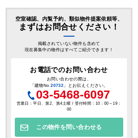
空室確認、内覧予約、類似物件提案依頼等、
まずはお問合せください！
掲載されていない物件も含めて
現在募集中の物件はすべてご紹介できます！
お電話でのお問い合わせ
お問い合わせの際は、
「
建物No.
20732
」とお伝えください。
03-5468-6097
営業日：平日、第2、第4土曜 / 受付時間：10：00～19：
00
この物件を問い合わせる