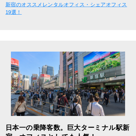
新宿のオススメレンタルオフィス・シェアオフィス
19選！
日本一の乗降客数。巨大ターミナル駅新