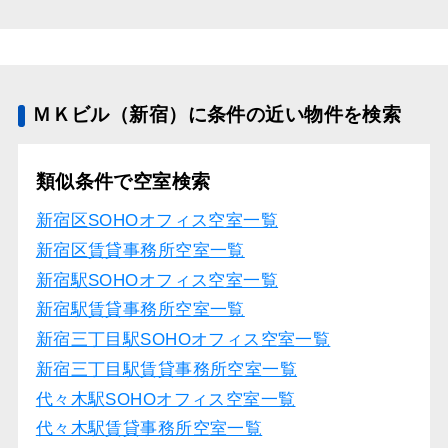
ＭＫビル（新宿）に条件の近い物件を検索
類似条件で空室検索
新宿区SOHOオフィス空室一覧
新宿区賃貸事務所空室一覧
新宿駅SOHOオフィス空室一覧
新宿駅賃貸事務所空室一覧
新宿三丁目駅SOHOオフィス空室一覧
新宿三丁目駅賃貸事務所空室一覧
代々木駅SOHOオフィス空室一覧
代々木駅賃貸事務所空室一覧