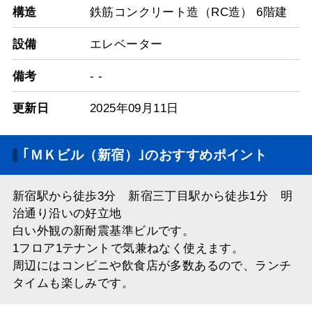
構造
鉄筋コンクリート造（RC造） 6階建
設備
エレベーター
備考
- -
更新日
2025年09月11日
｢ＭＫビル（新宿）｣のおすすめポイント
新宿駅から徒歩3分 新宿三丁目駅から徒歩1分 明
治通り沿いの好立地
白い外観の新耐震基準ビルです。
1フロア1テナントで気兼ねなく使えます。
周辺にはコンビニや飲食店が多数あるので、ランチ
タイムも楽しみです。