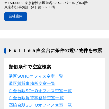
〒150-0002 東京都渋谷区渋谷3-15-5 パールビル3階
東京都知事免許（4）第86290号
会社案内
Ｆｕｌｌｅａ白金台に条件の近い物件を検索
類似条件で空室検索
港区SOHOオフィス空室一覧
港区賃貸事務所空室一覧
白金台駅SOHOオフィス空室一覧
白金台駅賃貸事務所空室一覧
高輪台駅SOHOオフィス空室一覧