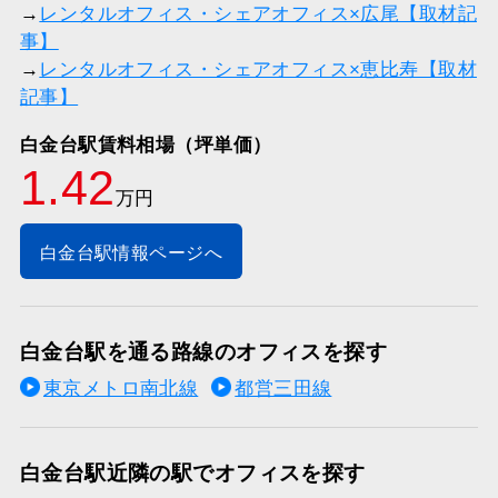
→
レンタルオフィス・シェアオフィス×広尾【取材記
事】
→
レンタルオフィス・シェアオフィス×恵比寿【取材
記事】
白金台駅賃料相場（坪単価）
1.42
万円
白金台駅情報ページへ
白金台駅を通る路線のオフィスを探す
東京メトロ南北線
都営三田線
白金台駅近隣の駅でオフィスを探す