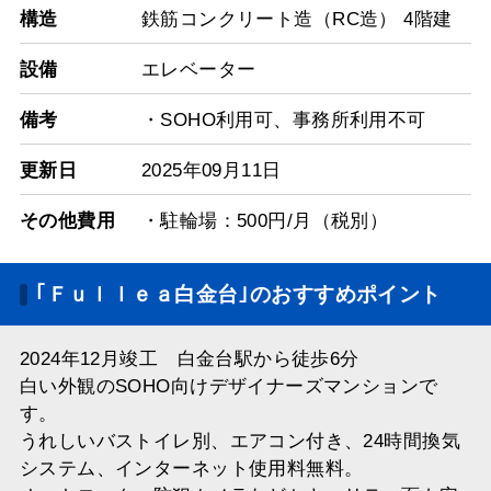
構造
鉄筋コンクリート造（RC造） 4階建
設備
エレベーター
備考
・SOHO利用可、事務所利用不可
更新日
2025年09月11日
その他費用
・駐輪場：500円/月（税別）
｢Ｆｕｌｌｅａ白金台｣のおすすめポイント
2024年12月竣工 白金台駅から徒歩6分
白い外観のSOHO向けデザイナーズマンションで
す。
うれしいバストイレ別、エアコン付き、24時間換気
システム、インターネット使用料無料。