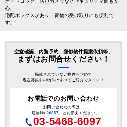
オートロック、防犯カメラなどセキュリティ面も安
心。
宅配ボックスがあり、荷物の受け取りにも便利で
す。
空室確認、内覧予約、類似物件提案依頼等、
まずはお問合せください！
掲載されていない物件も含めて
現在募集中の物件はすべてご紹介できます！
お電話でのお問い合わせ
お問い合わせの際は、
「
建物No.
20657
」とお伝えください。
03-5468-6097