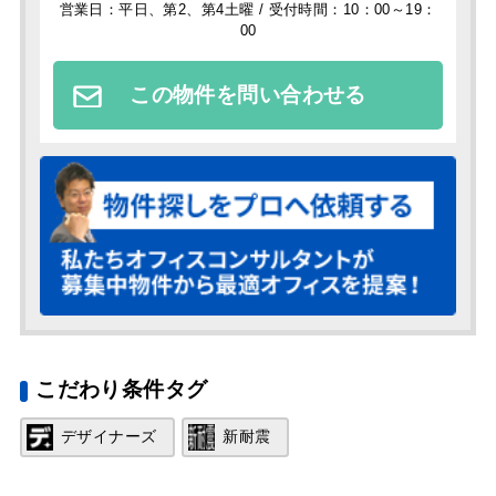
営業日：平日、第2、第4土曜 / 受付時間：10：00～19：
00
この物件を問い合わせる
こだわり条件タグ
デザイナーズ
新耐震