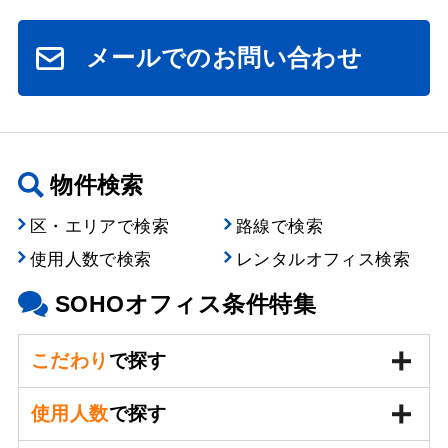
メールでのお問い合わせ
物件検索
区・エリアで検索
路線で検索
使用人数で検索
レンタルオフィス検索
SOHOオフィス条件特集
こだわり
で探す
使用人数
で探す