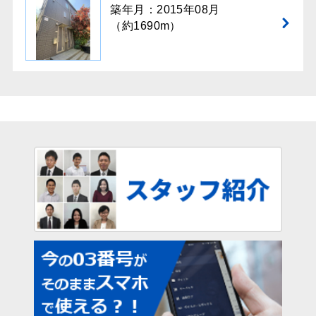
築年月：2015年08月
（約1690m）