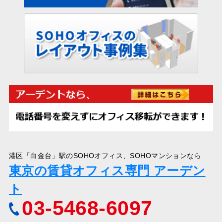
港区「白金台」駅のSOHOオフィス、SOHOマンションなら
東京の賃貸オフィス専門 アーデン
ト
03-5468-6097