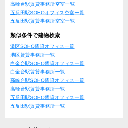
高輪台駅賃貸事務所空室一覧
五反田駅SOHOオフィス空室一覧
五反田駅賃貸事務所空室一覧
類似条件で建物検索
港区SOHO賃貸オフィス一覧
港区賃貸事務所一覧
白金台駅SOHO賃貸オフィス一覧
白金台駅賃貸事務所一覧
高輪台駅SOHO賃貸オフィス一覧
高輪台駅賃貸事務所一覧
五反田駅SOHO賃貸オフィス一覧
五反田駅賃貸事務所一覧