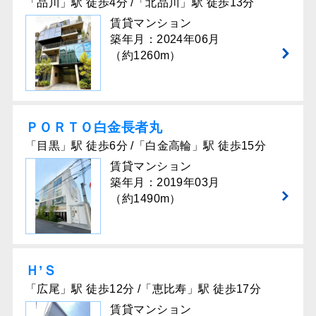
「品川」駅 徒歩4分 /「北品川」駅 徒歩13分
賃貸マンション
築年月：2024年06月
（約1260m）
ＰＯＲＴＯ白金長者丸
「目黒」駅 徒歩6分 /「白金高輪」駅 徒歩15分
賃貸マンション
築年月：2019年03月
（約1490m）
Ｈ’Ｓ
「広尾」駅 徒歩12分 /「恵比寿」駅 徒歩17分
賃貸マンション