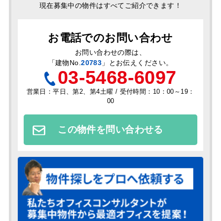
現在募集中の物件はすべてご紹介できます！
お電話でのお問い合わせ
お問い合わせの際は、
「
建物No.
20783
」とお伝えください。
03-5468-6097
営業日：平日、第2、第4土曜 / 受付時間：10：00～19：
00
この物件を問い合わせる