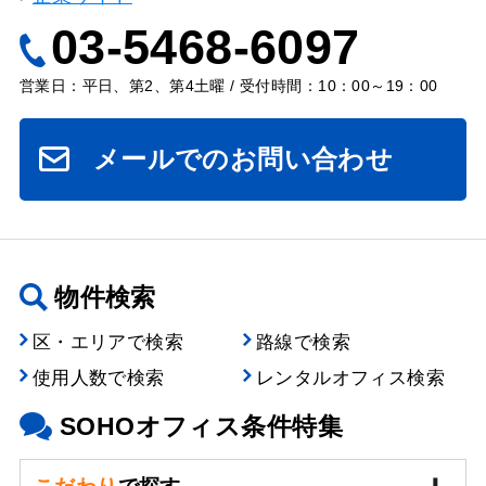
03-5468-6097
営業日：平日、第2、第4土曜 / 受付時間：10：00～19：00
メールでのお問い合わせ
物件検索
区・エリアで検索
路線で検索
使用人数で検索
レンタルオフィス検索
SOHOオフィス条件特集