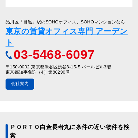
品川区「目黒」駅のSOHOオフィス、SOHOマンションなら
東京の賃貸オフィス専門 アーデン
ト
03-5468-6097
〒150-0002 東京都渋谷区渋谷3-15-5 パールビル3階
東京都知事免許（4）第86290号
会社案内
ＰＯＲＴＯ白金長者丸に条件の近い物件を検
索