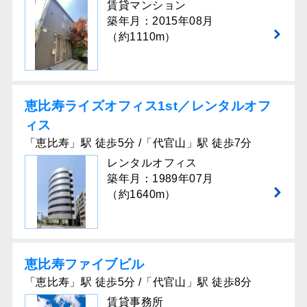
賃貸マンション
築年月：2015年08月
（約1110m）
恵比寿ライズオフィス1st／レンタルオフ
ィス
「恵比寿」駅 徒歩5分 /「代官山」駅 徒歩7分
レンタルオフィス
築年月：1989年07月
（約1640m）
恵比寿ファイブビル
「恵比寿」駅 徒歩5分 /「代官山」駅 徒歩8分
賃貸事務所