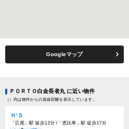
Googleマップ
ＰＯＲＴＯ白金長者丸 に近い物件
（）内は物件からの直線距離を表示しています。
Ｈ’Ｓ
「広尾」駅 徒歩12分 /「恵比寿」駅 徒歩17分