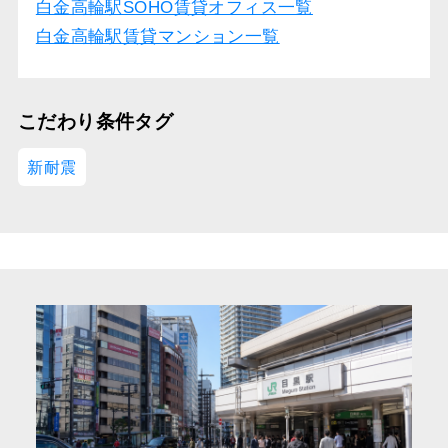
白金高輪駅SOHO賃貸オフィス一覧
白金高輪駅賃貸マンション一覧
こだわり条件タグ
新耐震