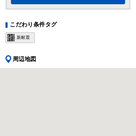
こだわり条件タグ
新耐震
周辺地図