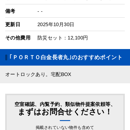
備考
- -
更新日
2025年10月30日
その他費用
防災セット：12,100円
｢ＰＯＲＴＯ白金長者丸｣のおすすめポイント
オートロックあり。宅配BOX
空室確認、内覧予約、類似物件提案依頼等、
まずはお問合せください！
掲載されていない物件も含めて