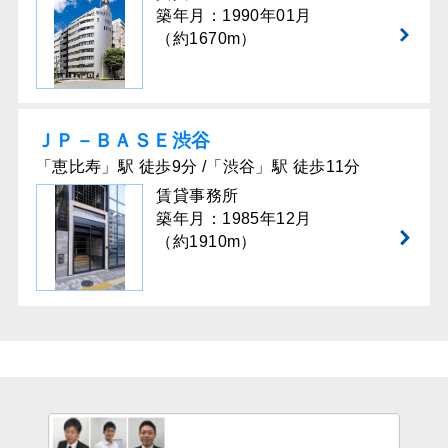
築年月：1990年01月
（約1670m）
ＪＰ－ＢＡＳＥ渋谷
「恵比寿」駅 徒歩9分 /「渋谷」駅 徒歩11分
賃貸事務所
築年月：1985年12月
（約1910m）