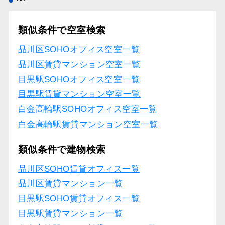
類似条件で空室検索
品川区SOHOオフィス空室一覧
品川区賃貸マンション空室一覧
目黒駅SOHOオフィス空室一覧
目黒駅賃貸マンション空室一覧
白金高輪駅SOHOオフィス空室一覧
白金高輪駅賃貸マンション空室一覧
類似条件で建物検索
品川区SOHO賃貸オフィス一覧
品川区賃貸マンション一覧
目黒駅SOHO賃貸オフィス一覧
目黒駅賃貸マンション一覧