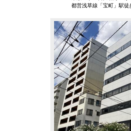
都営浅草線「宝町」駅徒歩