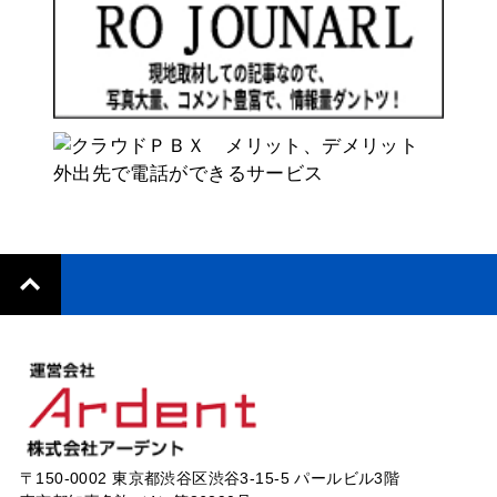
〒150-0002 東京都渋谷区渋谷3-15-5 パールビル3階