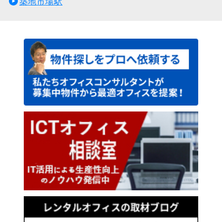
築地市場駅