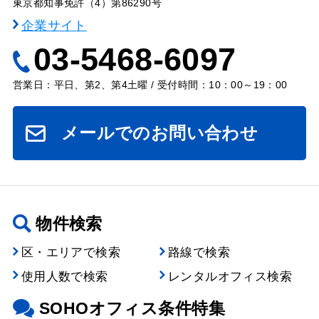
東京都知事免許（4）第86290号
企業サイト
03-5468-6097
営業日：平日、第2、第4土曜 / 受付時間：10：00～19：00
メールでのお問い合わせ
物件検索
区・エリアで検索
路線で検索
使用人数で検索
レンタルオフィス検索
SOHOオフィス条件特集