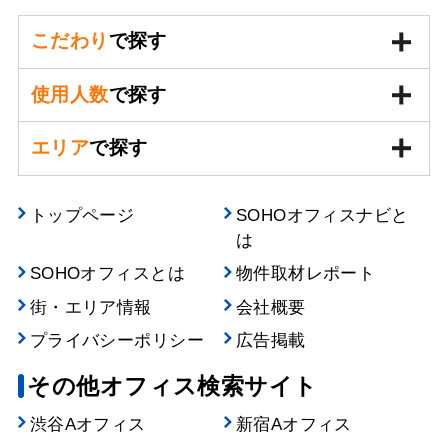
こだわり
で探す
使用人数
で探す
エリア
で探す
トップページ
SOHOオフィスナビと
は
SOHOオフィスとは
物件取材レポート
街・エリア情報
会社概要
プライバシーポリシー
広告掲載
その他オフィス検索サイト
渋谷Aオフィス
新宿Aオフィス