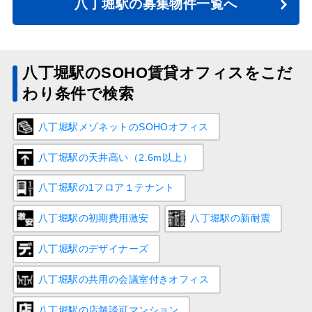
八丁堀駅の募集物件一覧へ
八丁堀駅のSOHO賃貸オフィスをこだ
わり条件で検索
八丁堀駅メゾネットのSOHOオフィス
八丁堀駅の天井高い（2.6m以上）
八丁堀駅の1フロア１テナント
八丁堀駅の初期費用激安
八丁堀駅の新耐震
八丁堀駅のデザイナーズ
八丁堀駅の共用の会議室付きオフィス
八丁堀駅の店舗談可マンション