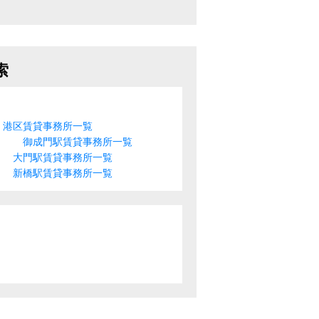
索
港区賃貸事務所一覧
御成門駅賃貸事務所一覧
大門駅賃貸事務所一覧
新橋駅賃貸事務所一覧