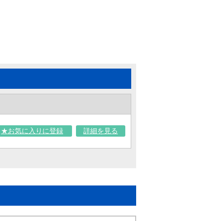
★お気に入りに登録
詳細を見る