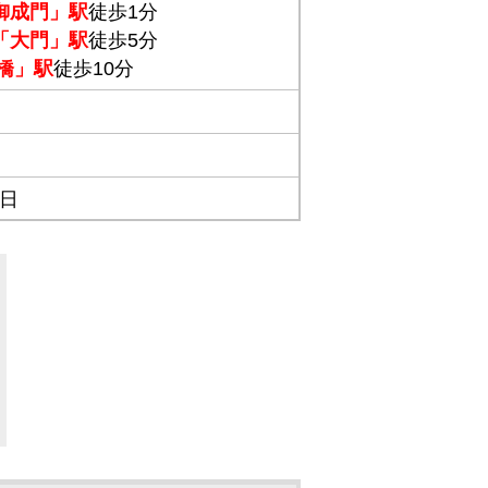
御成門」駅
徒歩1分
「大門」駅
徒歩5分
橋」駅
徒歩10分
1日