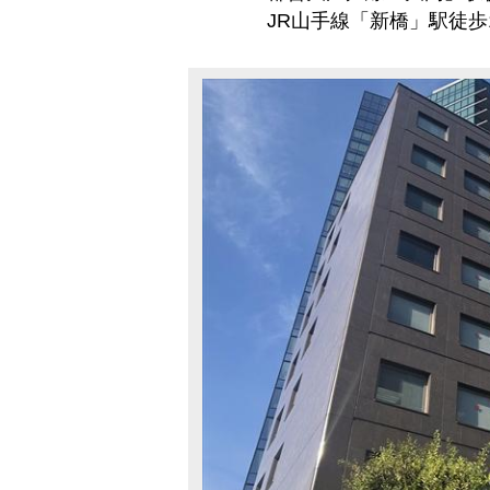
JR山手線「新橋」駅徒歩1