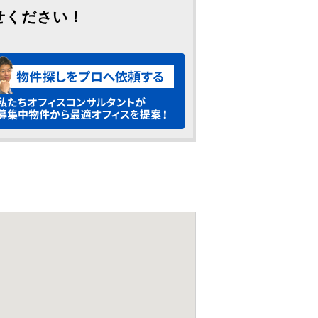
せください！