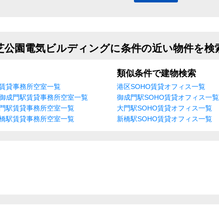
芝公園電気ビルディングに条件の近い物件を検
類似条件で建物検索
賃貸事務所空室一覧
港区SOHO賃貸オフィス一覧
御成門駅賃貸事務所空室一覧
御成門駅SOHO賃貸オフィス一覧
門駅賃貸事務所空室一覧
大門駅SOHO賃貸オフィス一覧
橋駅賃貸事務所空室一覧
新橋駅SOHO賃貸オフィス一覧