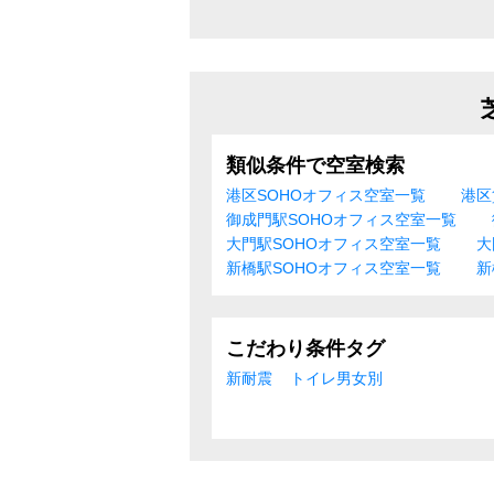
類似条件で空室検索
港区SOHOオフィス空室一覧
港区
御成門駅SOHOオフィス空室一覧
大門駅SOHOオフィス空室一覧
大
新橋駅SOHOオフィス空室一覧
新
こだわり条件タグ
新耐震
トイレ男女別