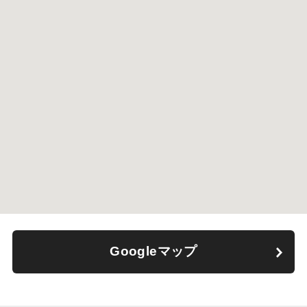
Googleマップ