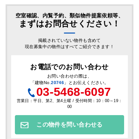
空室確認、内覧予約、類似物件提案依頼等、
まずはお問合せください！
掲載されていない物件も含めて
現在募集中の物件はすべてご紹介できます！
お電話でのお問い合わせ
お問い合わせの際は、
「
建物No.
20746
」とお伝えください。
03-5468-6097
営業日：平日、第2、第4土曜 / 受付時間：10：00～19：
00
この物件を問い合わせる