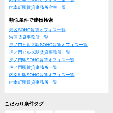
内幸町駅賃貸事務所空室一覧
類似条件で建物検索
港区SOHO賃貸オフィス一覧
港区賃貸事務所一覧
虎ノ門ヒルズ駅SOHO賃貸オフィス一覧
虎ノ門ヒルズ駅賃貸事務所一覧
虎ノ門駅SOHO賃貸オフィス一覧
虎ノ門駅賃貸事務所一覧
内幸町駅SOHO賃貸オフィス一覧
内幸町駅賃貸事務所一覧
こだわり条件タグ