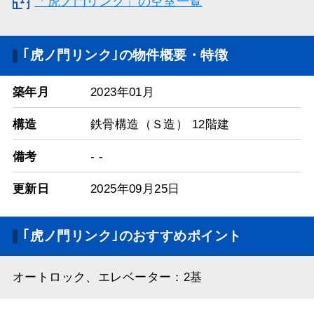
「虎ノ門リンク」の空室一覧
｢虎ノ門リンク｣の物件概要・特徴
築年月
2023年01月
構造
鉄骨構造（Ｓ造） 12階建
備考
- -
更新日
2025年09月25日
｢虎ノ門リンク｣のおすすめポイント
オートロック、エレベーター：2基