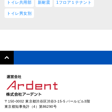
トイレ共用部
新耐震
1フロア１テナント
トイレ男女別
〒150-0002 東京都渋谷区渋谷3-15-5 パールビル3階
東京都知事免許（4）第86290号