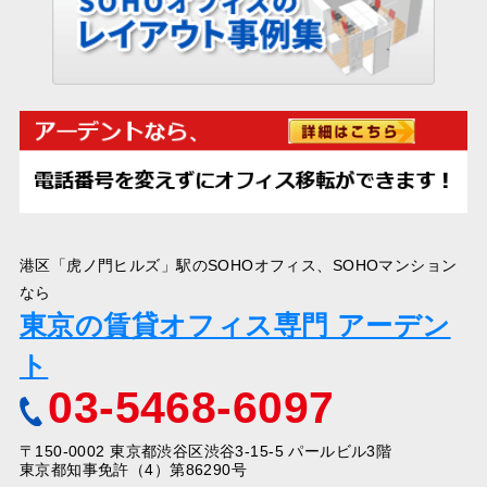
港区「虎ノ門ヒルズ」駅のSOHOオフィス、SOHOマンション
なら
東京の賃貸オフィス専門 アーデン
ト
03-5468-6097
〒150-0002 東京都渋谷区渋谷3-15-5 パールビル3階
東京都知事免許（4）第86290号