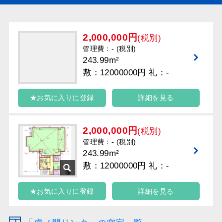
2,000,000円
(税別)
管理費：- (税別)
243.99m²
敷：12000000円 礼：-
★お気に入りに登録
詳細を見る
2,000,000円
(税別)
管理費：- (税別)
243.99m²
敷：12000000円 礼：-
★お気に入りに登録
詳細を見る