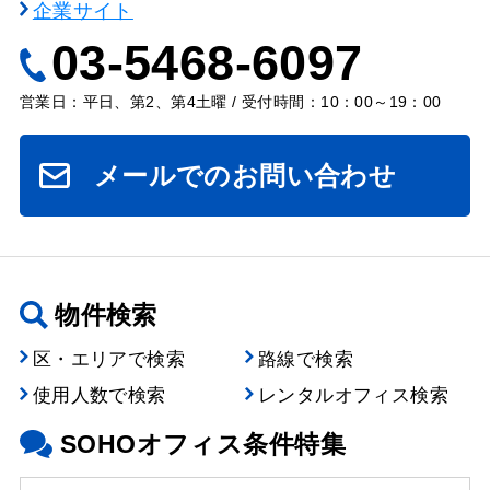
企業サイト
03-5468-6097
営業日：平日、第2、第4土曜 / 受付時間：10：00～19：00
メールでのお問い合わせ
物件検索
区・エリアで検索
路線で検索
使用人数で検索
レンタルオフィス検索
SOHOオフィス条件特集