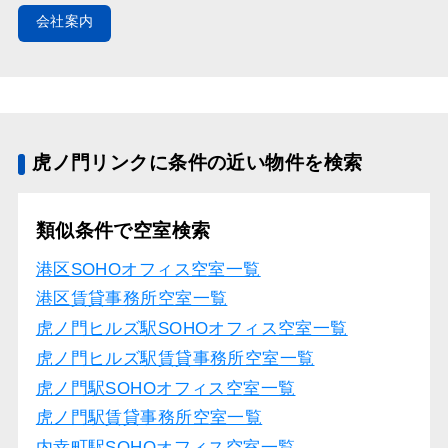
会社案内
虎ノ門リンクに条件の近い物件を検索
類似条件で空室検索
港区SOHOオフィス空室一覧
港区賃貸事務所空室一覧
虎ノ門ヒルズ駅SOHOオフィス空室一覧
虎ノ門ヒルズ駅賃貸事務所空室一覧
虎ノ門駅SOHOオフィス空室一覧
虎ノ門駅賃貸事務所空室一覧
内幸町駅SOHOオフィス空室一覧