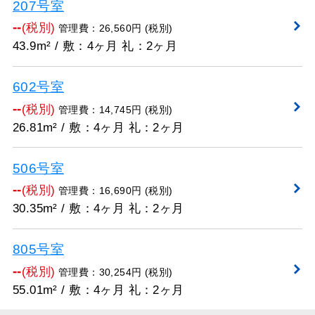
207号室
--
(税別)
管理費：26,560円 (税別)
43.9m² / 敷：4ヶ月 礼：2ヶ月
602号室
--
(税別)
管理費：14,745円 (税別)
26.81m² / 敷：4ヶ月 礼：2ヶ月
506号室
--
(税別)
管理費：16,690円 (税別)
30.35m² / 敷：4ヶ月 礼：2ヶ月
805号室
--
(税別)
管理費：30,254円 (税別)
55.01m² / 敷：4ヶ月 礼：2ヶ月