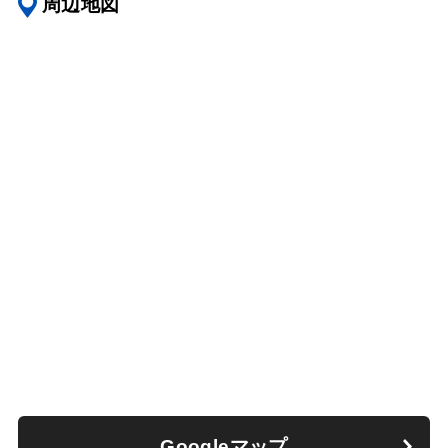
周辺地図
Googleマップ