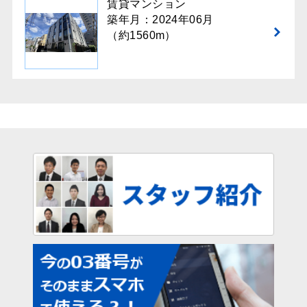
賃貸マンション
築年月：2024年06月
（約1560m）