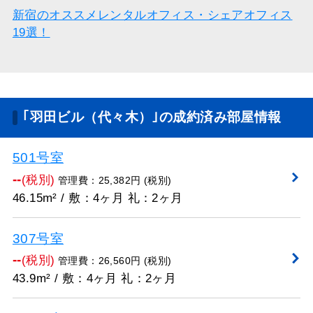
新宿のオススメレンタルオフィス・シェアオフィス
19選！
｢羽田ビル（代々木）｣の成約済み部屋情報
501号室
--
(税別)
管理費：25,382円 (税別)
46.15m² / 敷：4ヶ月 礼：2ヶ月
307号室
--
(税別)
管理費：26,560円 (税別)
43.9m² / 敷：4ヶ月 礼：2ヶ月