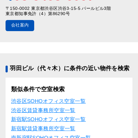
〒150-0002 東京都渋谷区渋谷3-15-5 パールビル3階
東京都知事免許（4）第86290号
会社案内
羽田ビル（代々木）に条件の近い物件を検索
類似条件で空室検索
渋谷区SOHOオフィス空室一覧
渋谷区賃貸事務所空室一覧
新宿駅SOHOオフィス空室一覧
新宿駅賃貸事務所空室一覧
南新宿駅SOHOオフィス空室一覧