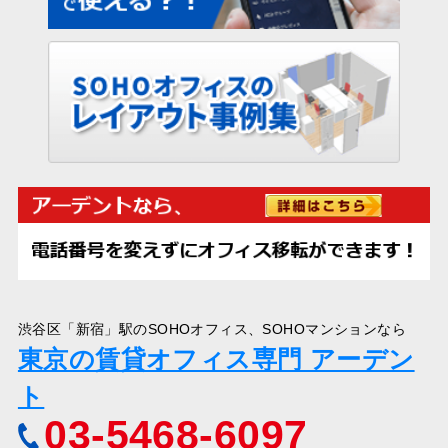
渋谷区「新宿」駅のSOHOオフィス、SOHOマンションなら
東京の賃貸オフィス専門 アーデン
ト
03-5468-6097