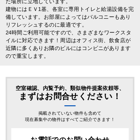
た場所に立地しています。
建物にはＥＶ1基、各室に専用トイレと給湯設備を完
備しています。お部屋によってはバルコニーもあり
リフレッシュするのに最適です。
24時間ご利用可能ですので、さまざまなワークスタ
イルに対応できます！周辺はオフィス街、飲食店が
近隣に多くありお隣のビルにはコンビニがあります
ので重宝します。
空室確認、内覧予約、類似物件提案依頼等、
まずはお問合せください！
掲載されていない物件も含めて
現在募集中の物件はすべてご紹介できます！
お電話でのお問い合わせ