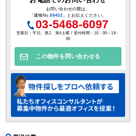
お問い合わせの際は、
「
建物No.
06432
」とお伝えください。
03-5468-6097
営業日：平日、第2、第4土曜 / 受付時間：10：00～19：
00
この物件を問い合わせる