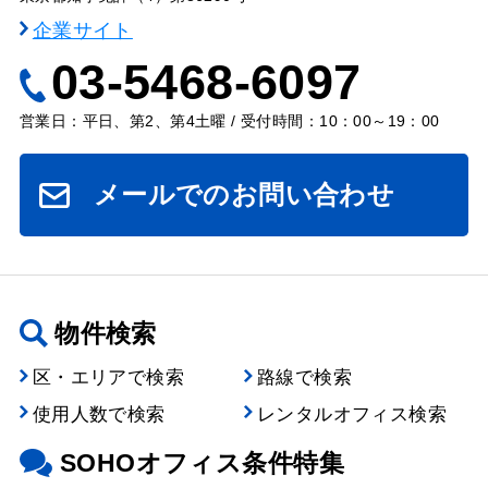
企業サイト
03-5468-6097
営業日：平日、第2、第4土曜 / 受付時間：10：00～19：00
メールでのお問い合わせ
物件検索
区・エリアで検索
路線で検索
使用人数で検索
レンタルオフィス検索
SOHOオフィス条件特集