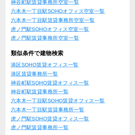
神谷町駅賃貸事務所空室一覧
六本木一丁目駅SOHOオフィス空室一覧
六本木一丁目駅賃貸事務所空室一覧
虎ノ門駅SOHOオフィス空室一覧
虎ノ門駅賃貸事務所空室一覧
類似条件で建物検索
港区SOHO賃貸オフィス一覧
港区賃貸事務所一覧
神谷町駅SOHO賃貸オフィス一覧
神谷町駅賃貸事務所一覧
六本木一丁目駅SOHO賃貸オフィス一覧
六本木一丁目駅賃貸事務所一覧
虎ノ門駅SOHO賃貸オフィス一覧
虎ノ門駅賃貸事務所一覧