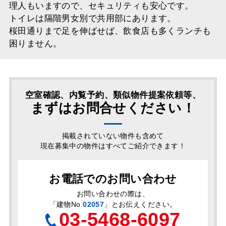
理人もいますので、セキュリティも安心です。
トイレは隔階男女別で共用部にあります。
桜田通りまで足を伸ばせば、飲食店も多くランチも
困りません。
空室確認、内覧予約、類似物件提案依頼等、
まずはお問合せください！
掲載されていない物件も含めて
現在募集中の物件はすべてご紹介できます！
お電話でのお問い合わせ
お問い合わせの際は、
「
建物No.
02057
」とお伝えください。
03-5468-6097