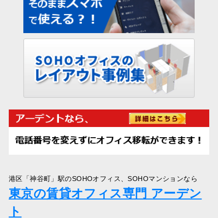
港区「神谷町」駅のSOHOオフィス、SOHOマンションなら
東京の賃貸オフィス専門 アーデン
ト