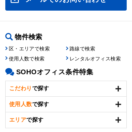
物件検索
区・エリアで検索
路線で検索
使用人数で検索
レンタルオフィス検索
SOHOオフィス条件特集
こだわり
で探す
使用人数
で探す
エリア
で探す