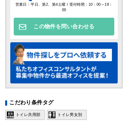
営業日：平日、第2、第4土曜 / 受付時間：10：00～19：
00
この物件を問い合わせる
こだわり条件タグ
トイレ共用部
トイレ男女別