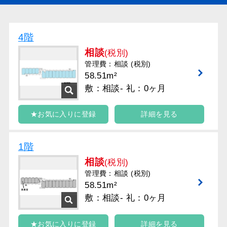
4階
相談
(税別)
管理費：相談 (税別)
58.51m²
敷：相談- 礼：0ヶ月
★お気に入りに登録
詳細を見る
1階
相談
(税別)
管理費：相談 (税別)
58.51m²
敷：相談- 礼：0ヶ月
★お気に入りに登録
詳細を見る