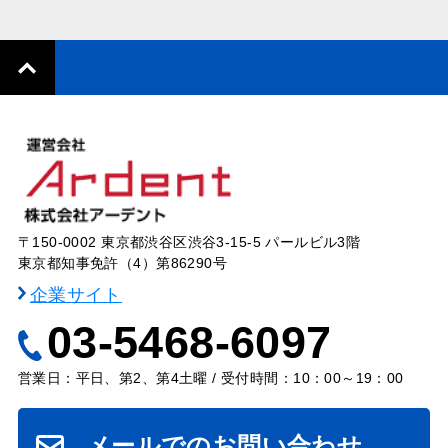
〒150-0002 東京都渋谷区渋谷3-15-5 パールビル3階
東京都知事免許（4）第86290号
企業サイト
03-5468-6097
営業日：平日、第2、第4土曜 / 受付時間：10：00～19：00
メールでのお問い合わせ