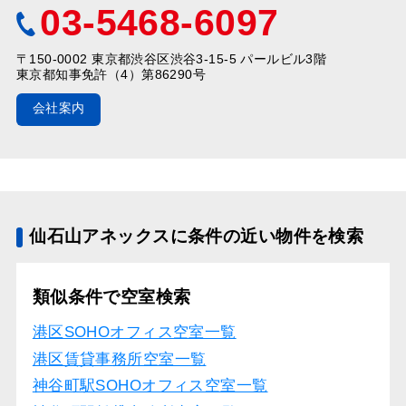
03-5468-6097
〒150-0002 東京都渋谷区渋谷3-15-5 パールビル3階
東京都知事免許（4）第86290号
会社案内
仙石山アネックスに条件の近い物件を検索
類似条件で空室検索
港区SOHOオフィス空室一覧
港区賃貸事務所空室一覧
神谷町駅SOHOオフィス空室一覧