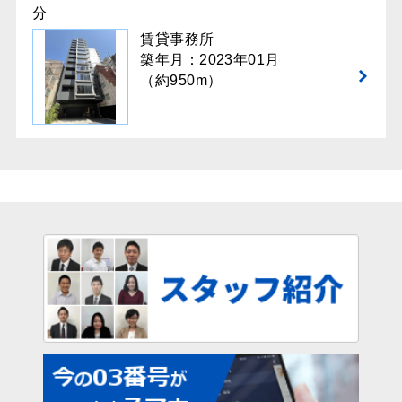
分
賃貸事務所
築年月：2023年01月
（約950m）