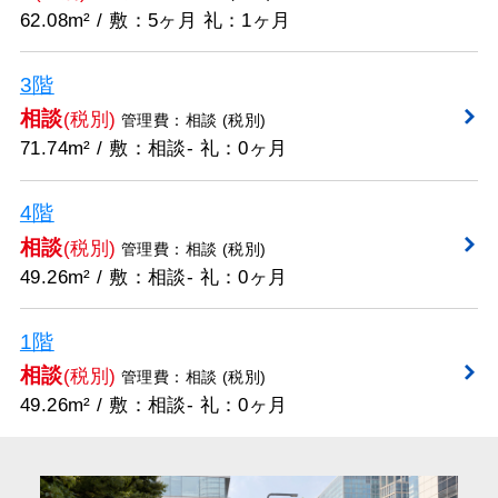
62.08m² / 敷：5ヶ月 礼：1ヶ月
3階
相談
(税別)
管理費：相談 (税別)
71.74m² / 敷：相談- 礼：0ヶ月
4階
相談
(税別)
管理費：相談 (税別)
49.26m² / 敷：相談- 礼：0ヶ月
1階
相談
(税別)
管理費：相談 (税別)
49.26m² / 敷：相談- 礼：0ヶ月