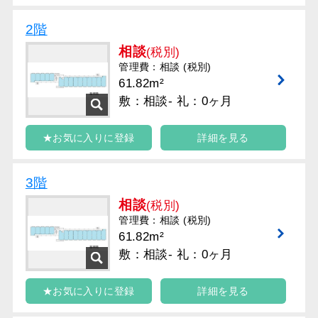
2階
相談
(税別)
管理費：相談 (税別)
61.82m²
敷：相談- 礼：0ヶ月
★お気に入りに登録
詳細を見る
3階
相談
(税別)
管理費：相談 (税別)
61.82m²
敷：相談- 礼：0ヶ月
★お気に入りに登録
詳細を見る