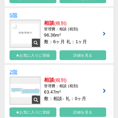
5階
相談
(税別)
管理費：相談 (税別)
96.36m²
敷：6ヶ月 礼：1ヶ月
★お気に入りに登録
詳細を見る
2階
相談
(税別)
管理費：相談 (税別)
63.47m²
敷：相談- 礼：0ヶ月
★お気に入りに登録
詳細を見る