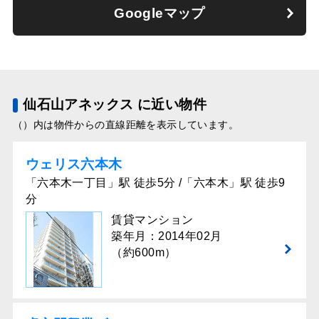
Googleマップ
仙石山アネックス に近い物件
（）内は物件からの直線距離を表示しています。
ウェリス六本⽊
「六本木一丁目」駅 徒歩5分 /「六本木」駅 徒歩9
分
賃貸マンション
築年月：2014年02月
（約600m）