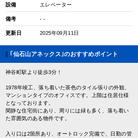
設備
エレベーター
備考
- -
更新日
2025年09月11日
｢仙石山アネックス｣のおすすめポイント
神谷町駅より徒歩3分！
1978年竣工、落ち着いた茶色のタイル張りの外観、
マンションタイプのオフィスです。上階は住居仕様
となっております。
閑静な住宅街にあり、周りには緑も多く、落ち着い
た雰囲気のある物件です。
入り口は2箇所あり、オートロック完備で、日勤の管