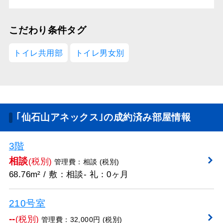
こだわり条件タグ
トイレ共用部
トイレ男女別
｢仙石山アネックス｣の成約済み部屋情報
3階
相談
(税別)
管理費：相談 (税別)
68.76m² / 敷：相談- 礼：0ヶ月
210号室
--
(税別)
管理費：32,000円 (税別)