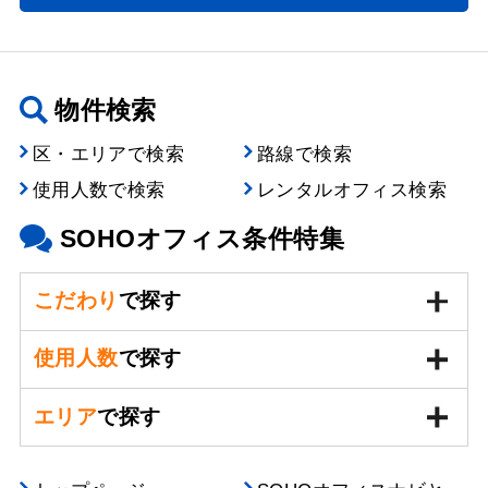
物件検索
区・エリアで検索
路線で検索
使用人数で検索
レンタルオフィス検索
SOHOオフィス条件特集
こだわり
で探す
使用人数
で探す
エリア
で探す