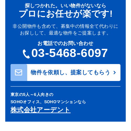
探しつかれた。いい物件がないなら
プロにお任せが楽です!
非公開物件も含めて、募集中の情報全て代わりに
お探しして、最適な物件をご提案します。
お電話でのお問い合わせ
03-5468-6097
物件を依頼し、提案してもらう
東京の5人～6人向きの
SOHOオフィス、SOHOマンションなら
株式会社アーデント