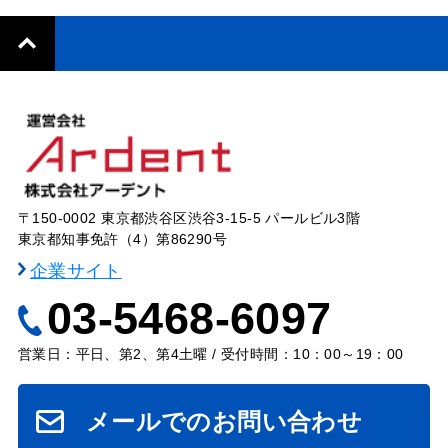
〒150-0002 東京都渋谷区渋谷3-15-5 パールビル3階
東京都知事免許（4）第86290号
企業サイト
03-5468-6097
営業日：平日、第2、第4土曜 / 受付時間：10：00～19：00
メールでのお問い合わせ