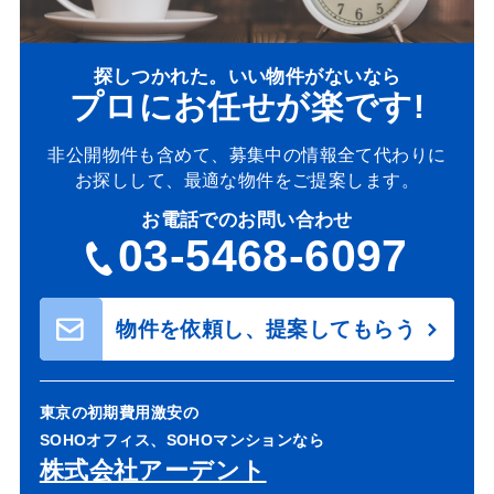
探しつかれた。いい物件がないなら
プロにお任せが楽です!
非公開物件も含めて、募集中の情報全て代わりに
お探しして、最適な物件をご提案します。
お電話でのお問い合わせ
03-5468-6097
物件を依頼し、提案してもらう
東京の初期費用激安の
SOHOオフィス、SOHOマンションなら
株式会社アーデント