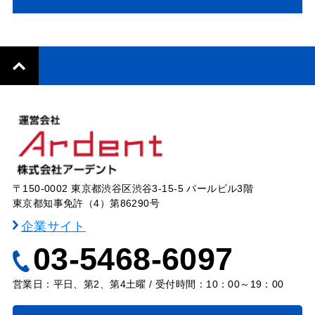
〒150-0002 東京都渋谷区渋谷3-15-5 パールビル3階
東京都知事免許（4）第86290号
企業サイト
03-5468-6097
営業日：平日、第2、第4土曜 / 受付時間：10：00～19：00