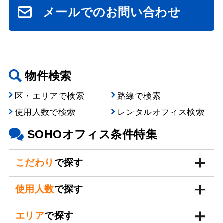
メールでのお問い合わせ
物件検索
区・エリアで検索
路線で検索
使用人数で検索
レンタルオフィス検索
SOHOオフィス条件特集
こだわり
で探す
使用人数
で探す
エリア
で探す