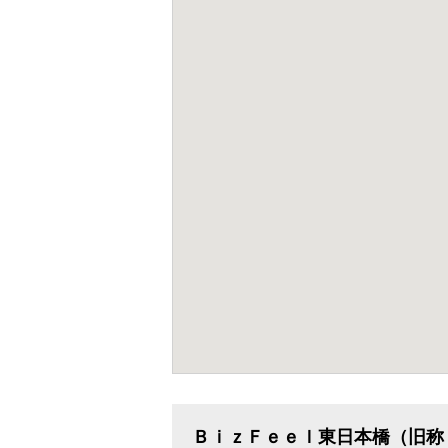
ＢｉｚＦｅｅｌ東日本橋（旧称