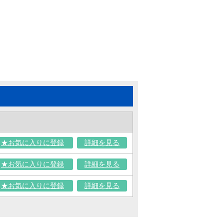
★お気に入りに登録
詳細を見る
★お気に入りに登録
詳細を見る
★お気に入りに登録
詳細を見る