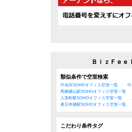
ＢｉｚＦｅｅ
類似条件で空室検索
中央区SOHOオフィス空室一覧
中
馬喰横山駅SOHOオフィス空室一覧
人形町駅SOHOオフィス空室一覧
東日本橋駅SOHOオフィス空室一覧
こだわり条件タグ