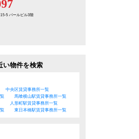
097
-15-5 パールビル3階
近い物件を検索
中央区賃貸事務所一覧
一覧
馬喰横山駅賃貸事務所一覧
人形町駅賃貸事務所一覧
一覧
東日本橋駅賃貸事務所一覧