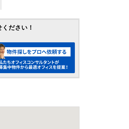
せください！