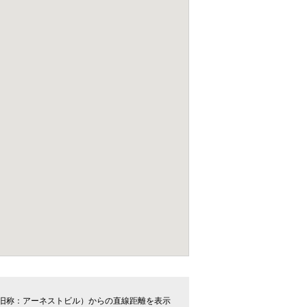
旧称：アーネストビル）からの直線距離を表示