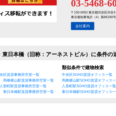
03-5468-6
〒150-0002 東京都渋谷区渋谷3
東京都知事免許（4）第86290号
会社案内
ｌ東日本橋（旧称：アーネストビル）に条件の
類似条件で建物検索
央区賃貸事務所空室一覧
中央区SOHO賃貸オフィス一覧
馬喰横山駅賃貸事務所空室一覧
馬喰横山駅SOHO賃貸オフィス
人形町駅賃貸事務所空室一覧
人形町駅SOHO賃貸オフィス一覧
東日本橋駅賃貸事務所空室一覧
東日本橋駅SOHO賃貸オフィス